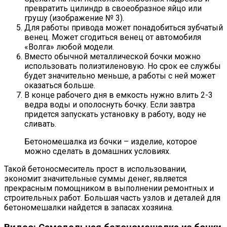
превратить цилиндр в своеобразное яйцо или
грушу (изображение № 3).
Для работы привода может понадобиться зубчатый
венец. Может сгодиться венец от автомобиля
«Волга» любой модели.
Вместо обычной металлической бочки можно
использовать полиэтиленовую. Но срок ее службы
будет значительно меньше, а работы с ней может
оказаться больше.
В конце рабочего дня в емкость нужно влить 2-3
ведра воды и ополоснуть бочку. Если завтра
придется запускать установку в работу, воду не
сливать.
Бетономешалка из бочки – изделие, которое
можно сделать в домашних условиях.
Такой бетоносмеситель прост в использовании,
экономит значительные суммы денег, является
прекрасным помощником в выполнении ремонтных и
строительных работ. Большая часть узлов и деталей для
бетономешалки найдется в запасах хозяина.