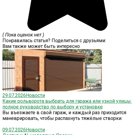
( Пока оценок нет )
Понравилась статья? Поделиться с друзьями:
Вам также может быть интересно
29.07.2026
Новости
Какие рольворота выбрать для гаража или узкой улицы:
полное руководство по выбору и установке
Вы въезжаете в свой гараж, и каждый раз приходится
маневрировать, чтобы распахнуть тяжёлые створки.
09.07.2026
Новости