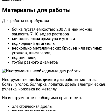
Материалы для работы
Для работы потребуются:
бочка пустая емкостью 200 л, в ней можно
замесить 7-10 ведер раствора;
металлическая арматура и уголки;
подходящий двигатель;
несколько металлических брусьев или крупных
уголков, швеллеров;
подшипники;
трубы разного диаметра.
Инструменты
необходимые
для работы: молоток,
болты, уголок, болгарка, лопатки, дрель электрическая,
рулетка, ножовка по металлу.
Из инструментов необходимо приготовить:
электрическая дрель;