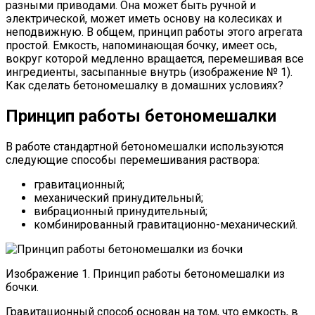
разными приводами. Она может быть ручной и
электрической, может иметь основу на колесиках и
неподвижную. В общем, принцип работы этого агрегата
простой. Емкость, напоминающая бочку, имеет ось,
вокруг которой медленно вращается, перемешивая все
ингредиенты, засыпанные внутрь (изображение № 1).
Как сделать бетономешалку в домашних условиях?
Принцип работы бетономешалки
В работе стандартной бетономешалки используются
следующие способы перемешивания раствора:
гравитационный;
механический принудительный;
вибрационный принудительный;
комбинированный гравитационно-механический.
Изображение 1. Принцип работы бетономешалки из
бочки.
Гравитационный способ основан на том, что емкость, в