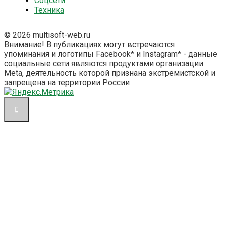
Соцсети
Техника
© 2026 multisoft-web.ru
Внимание! В публикациях могут встречаются
упоминания и логотипы Facebook* и Instagram* - данные
социальные сети являются продуктами организации
Meta, деятельность которой признана экстремистской и
запрещена на территории России