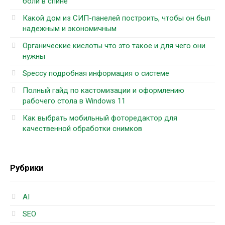
боли в спине
Какой дом из СИП-панелей построить, чтобы он был
надежным и экономичным
Органические кислоты что это такое и для чего они
нужны
Speccy подробная информация о системе
Полный гайд по кастомизации и оформлению
рабочего стола в Windows 11
Как выбрать мобильный фоторедактор для
качественной обработки снимков
Рубрики
AI
SEO