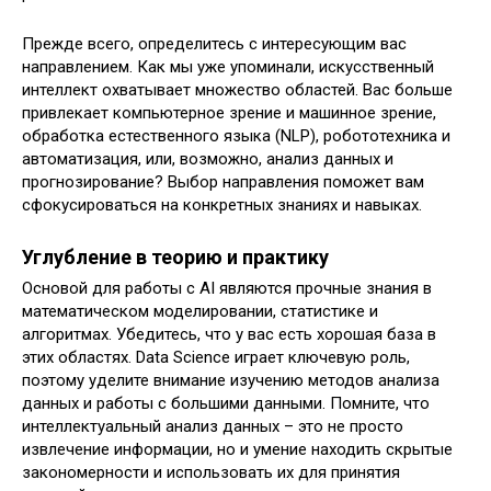
Прежде всего, определитесь с интересующим вас
направлением. Как мы уже упоминали, искусственный
интеллект охватывает множество областей. Вас больше
привлекает компьютерное зрение и машинное зрение,
обработка естественного языка (NLP), робототехника и
автоматизация, или, возможно, анализ данных и
прогнозирование? Выбор направления поможет вам
сфокусироваться на конкретных знаниях и навыках.
Углубление в теорию и практику
Основой для работы с AI являются прочные знания в
математическом моделировании, статистике и
алгоритмах. Убедитесь, что у вас есть хорошая база в
этих областях. Data Science играет ключевую роль,
поэтому уделите внимание изучению методов анализа
данных и работы с большими данными. Помните, что
интеллектуальный анализ данных – это не просто
извлечение информации, но и умение находить скрытые
закономерности и использовать их для принятия