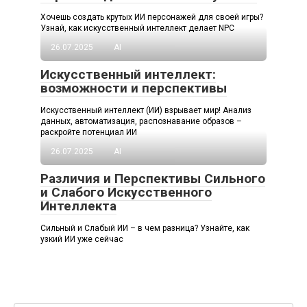
Хочешь создать крутых ИИ персонажей для своей игры?
Узнай, как искусственный интеллект делает NPC
26.07.2025
AI
Искусственный интеллект:
возможности и перспективы
Искусственный интеллект (ИИ) взрывает мир! Анализ
данных, автоматизация, распознавание образов –
раскройте потенциал ИИ
26.07.2025
AI
Различия и Перспективы Сильного
и Слабого Искусственного
Интеллекта
Сильный и Слабый ИИ – в чем разница? Узнайте, как
узкий ИИ уже сейчас