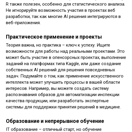
R также полезен, особенно для статистического анализа.
Не игнорируйте возможность участия в проектах веб
разработки, так как многие AI решения интегрируются в
веб-приложения.
Практическое применение и проекты
Теория важна, но практика – ключ к успеху. Ищите
возможности для работы над реальными проектами. Это
может быть участие в опенсорсных проектах, выполнение
заданий на платформах типа Kaggle, или даже создание
собственных AI решений для решения повседневных
задач. Подумайте о том, как применение искусственного
интеллекта может улучшить процессы в вашей области
интересов. Например, вы можете создать систему
распознавания образов для автоматизации инспекции
качества продукции, или разработать экспертные
системы для поддержки принятия решений в медицине.
Образование и непрерывное обучение
IT образование – отличный старт, но обучение