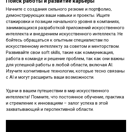
Поиск работы и развитие карьеры
Начните с создания сильного резюме и портфолио,
демонстрирующих ваши навыки и проекты. Ищите
стажировки и позиции начального уровня в компаниях,
занимающихся разработкой приложений искусственного
интеллекта и внедрением искусственного интеллекта. Не
бойтесь обращаться к опытным специалистам по
искусственному интеллекту за советом и менторством.
Развивайте свои soft skills, такие как коммуникация,
работа в команде и решение проблем, так как они важны
для успешной работы в любой области, включая AI.
Изучите когнитивные технологии, которые тесно связаны
с AI и могут расширить ваши возможности.
Удачи в вашем путешествии в мир искусственного
интеллекта! Помните, что постоянное обучение, практика
и стремление к инновациям – залог успеха в этой
захватывающей и перспективной области.