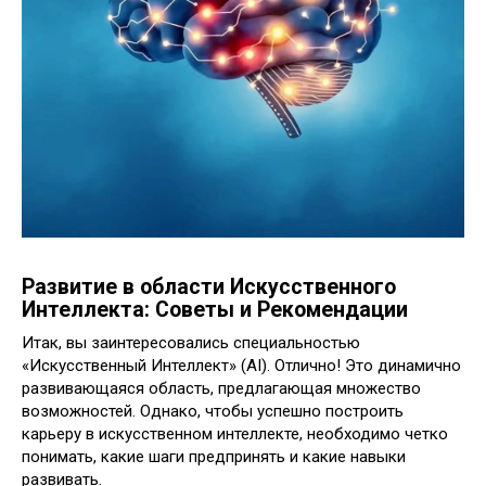
Развитие в области Искусственного
Интеллекта: Советы и Рекомендации
Итак, вы заинтересовались специальностью
«Искусственный Интеллект» (AI). Отлично! Это динамично
развивающаяся область, предлагающая множество
возможностей. Однако, чтобы успешно построить
карьеру в искусственном интеллекте, необходимо четко
понимать, какие шаги предпринять и какие навыки
развивать.