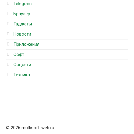
Telegram
Браузер
Гаджеты
Новости
Приложения
Софт
Соцсети
Техника
© 2026 multisoft-web.ru