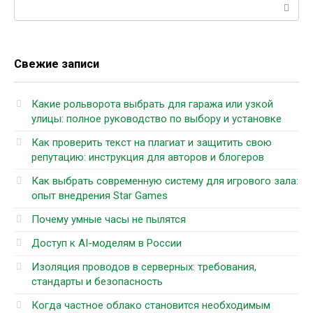
Поиск:
Свежие записи
Какие рольворота выбрать для гаража или узкой
улицы: полное руководство по выбору и установке
Как проверить текст на плагиат и защитить свою
репутацию: инструкция для авторов и блогеров
Как выбрать современную систему для игрового зала:
опыт внедрения Star Games
Почему умные часы не пылятся
Доступ к AI-моделям в России
Изоляция проводов в серверных: требования,
стандарты и безопасность
Когда частное облако становится необходимым