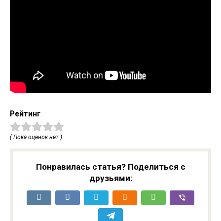
Рейтинг
( Пока оценок нет )
Понравилась статья? Поделиться с
друзьями: