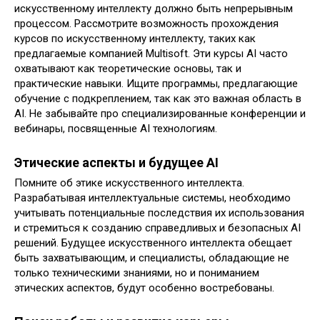
искусственному интеллекту должно быть непрерывным
процессом. Рассмотрите возможность прохождения
курсов по искусственному интеллекту, таких как
предлагаемые компанией Multisoft. Эти курсы AI часто
охватывают как теоретические основы, так и
практические навыки. Ищите программы, предлагающие
обучение с подкреплением, так как это важная область в
AI. Не забывайте про специализированные конференции и
вебинары, посвященные AI технологиям.
Этические аспекты и будущее AI
Помните об этике искусственного интеллекта.
Разрабатывая интеллектуальные системы, необходимо
учитывать потенциальные последствия их использования
и стремиться к созданию справедливых и безопасных AI
решений. Будущее искусственного интеллекта обещает
быть захватывающим, и специалисты, обладающие не
только техническими знаниями, но и пониманием
этических аспектов, будут особенно востребованы.