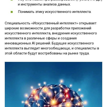
и инструменты анализа данных.
Понимать этику искусственного интеллекта.
Специальность «Искусственный интеллект» открывает
широкие возможности для разработки приложений
искусственного интеллекта, внедрения искусственного
интеллекта в различные сферы и создания
инновационных AI решений. Будущее искусственного
интеллекта выглядит многообещающе, и специалисты в
этой области будут востребованы на рынке труда.