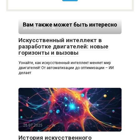
Вам также может быть интересно
26.07.2025
AI
Искусственный интеллект в
разработке двигателей: новые
горизонты и вызовы
Узнайте, как искусственный интеллект меняет мир
двигателей! От автоматизации до оптимизации – ИИ
делает
26.07.2025
AI
История искусственного