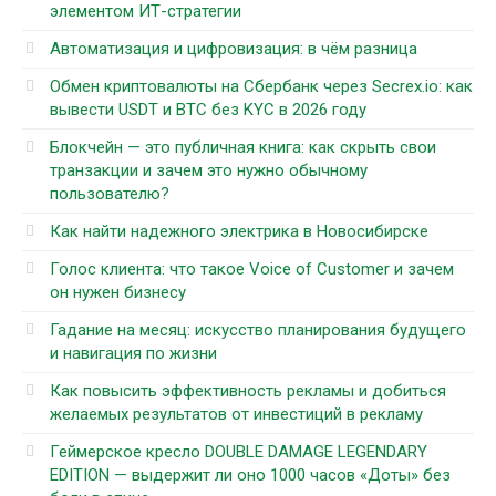
элементом ИТ-стратегии
Автоматизация и цифровизация: в чём разница
Обмен криптовалюты на Сбербанк через Secrex.io: как
вывести USDT и BTC без KYC в 2026 году
Блокчейн — это публичная книга: как скрыть свои
транзакции и зачем это нужно обычному
пользователю?
Как найти надежного электрика в Новосибирске
Голос клиента: что такое Voice of Customer и зачем
он нужен бизнесу
Гадание на месяц: искусство планирования будущего
и навигация по жизни
Как повысить эффективность рекламы и добиться
желаемых результатов от инвестиций в рекламу
Геймерское кресло DOUBLE DAMAGE LEGENDARY
EDITION — выдержит ли оно 1000 часов «Доты» без