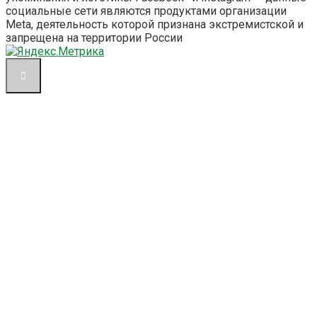
социальные сети являются продуктами организации
Meta, деятельность которой признана экстремистской и
запрещена на территории России