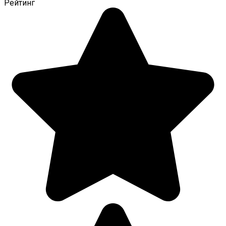
Рейтинг