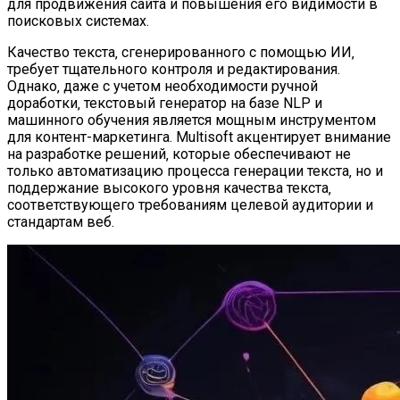
для продвижения сайта и повышения его видимости в
поисковых системах.
Качество текста‚ сгенерированного с помощью ИИ‚
требует тщательного контроля и редактирования.
Однако‚ даже с учетом необходимости ручной
доработки‚ текстовый генератор на базе NLP и
машинного обучения является мощным инструментом
для контент-маркетинга. Multisoft акцентирует внимание
на разработке решений‚ которые обеспечивают не
только автоматизацию процесса генерации текста‚ но и
поддержание высокого уровня качества текста‚
соответствующего требованиям целевой аудитории и
стандартам веб.