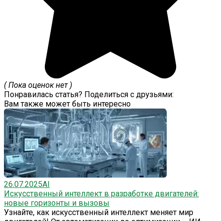
( Пока оценок нет )
Понравилась статья? Поделиться с друзьями:
Вам также может быть интересно
26.07.2025
AI
Искусственный интеллект в разработке двигателей:
новые горизонты и вызовы
Узнайте, как искусственный интеллект меняет мир