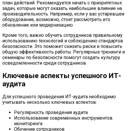
план действий. Рекомендуется начать с приоритетных
задач, которые могут оказать наибольшее влияние на
производительность. Например, если у вас устаревшее
оборудование, возможно, стоит рассмотреть его
обновление или модернизацию.
Кроме того, важно обучить сотрудников правильному
использованию технологий и соблюдению стандартов
безопасности. Это поможет снизить риски и повысить
общую эффективность работы. Регулярные тренинги и
семинары по безопасности помогут создать культуру
осведомленности среди сотрудников.
Ключевые аспекты успешного ИТ-
аудита
Для успешного проведения ИТ-аудита необходимо
учитывать несколько ключевых аспектов:
Регулярность проведения аудита
Использование современных инструментов
мониторинга
Обучение сотрудников