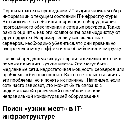
Первым шагом в проведении ИТ-аудита является сбор
информации о текущем состоянии IT-инфраструктуры.
Это включает в себя инвентаризацию оборудования,
программного обеспечения и сетевых ресурсов. Также
важно оценить, как эти компоненты взаимодействуют
друг с другом. Например, если у вас несколько
серверов, необходимо убедиться, что они правильно
настроены и могут эффективно обрабатывать нагрузку.
После сбора данных следует провести анализ, который
поможет выявить «узкие места». Это могут быть
медленные сети, недостаточная мощность серверов или
проблемы с безопасностью. Важно не только выявить
эти проблемы, но и понять их причины. Например, если
сеть часто зависает, это может быть связано с
недостаточной пропускной способностью или
неправильной конфигурацией оборудования.
Поиск «узких мест» в IT-
инфраструктуре