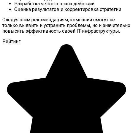
Разработка четкого плана действий
Оценка результатов и корректировка стратегии
Следуя этим рекомендациям, компании смогут не
только выявить и устранить проблемы, но и значительно
повысить эффективность своей IT-инфраструктуры.
Рейтинг