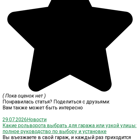
( Пока оценок нет )
Понравилась статья? Поделиться с друзьями:
Вам также может быть интересно
29.07.2026
Новости
Какие рольворота выбрать для гаража или узкой улицы:
полное руководство по выбору и установке
Вы въезжаете в свой гараж, и каждый раз приходится