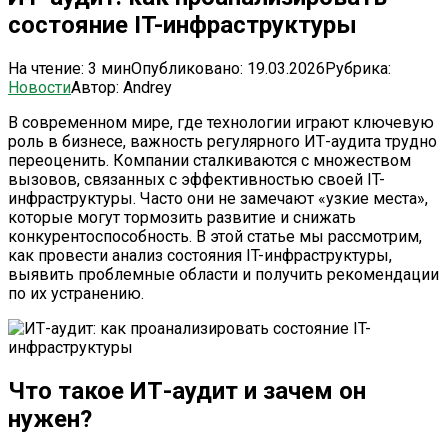
состояние IT-инфраструктуры
На чтение:
3 мин
Опубликовано:
19.03.2026
Рубрика:
Новости
Автор:
Andrey
В современном мире, где технологии играют ключевую
роль в бизнесе, важность регулярного ИТ-аудита трудно
переоценить. Компании сталкиваются с множеством
вызовов, связанных с эффективностью своей IT-
инфраструктуры. Часто они не замечают «узкие места»,
которые могут тормозить развитие и снижать
конкурентоспособность. В этой статье мы рассмотрим,
как провести анализ состояния IT-инфраструктуры,
выявить проблемные области и получить рекомендации
по их устранению.
Что такое ИТ-аудит и зачем он
нужен?