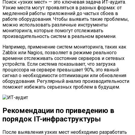
Поиск «узких мест» — это ключевая задача ИТ-аудита.
Узкие места могут проявляться в разных формах: от
медленной работы приложений до частых сбоев в
работе оборудования. Чтобы выявить такие проблемы,
можно использовать различные инструменты
мониторинга, которые помогут отслеживать
производительность систем в реальном времени.
Например, применение систем мониторинга, таких как
Zabbix или Nagios, позволяет в режиме реального
времени отслеживать состояние серверов и сетевых
устройств. Если система показывает, что загрузка
процессора на сервере превышает 90%, это явный
сигнал о необходимости оптимизации или обновления
оборудования. Регулярный анализ производительности
поможет избежать серьезных проблем в будущем.
Рекомендации по приведению в
порядок IT-инфраструктуры
После выявления узких мест необходимо разработать