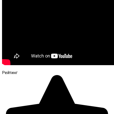
Рейтинг