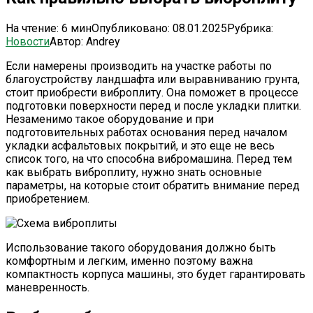
На чтение:
6 мин
Опубликовано:
08.01.2025
Рубрика:
Новости
Автор:
Andrey
Если намерены производить на участке работы по
благоустройству ландшафта или выравниванию грунта,
стоит приобрести виброплиту. Она поможет в процессе
подготовки поверхности перед и после укладки плитки.
Незаменимо такое оборудование и при
подготовительных работах основания перед началом
укладки асфальтовых покрытий, и это еще не весь
список того, на что способна вибромашина. Перед тем
как выбрать виброплиту, нужно знать основные
параметры, на которые стоит обратить внимание перед
приобретением.
Использование такого оборудования должно быть
комфортным и легким, именно поэтому важна
компактность корпуса машины, это будет гарантировать
маневренность.