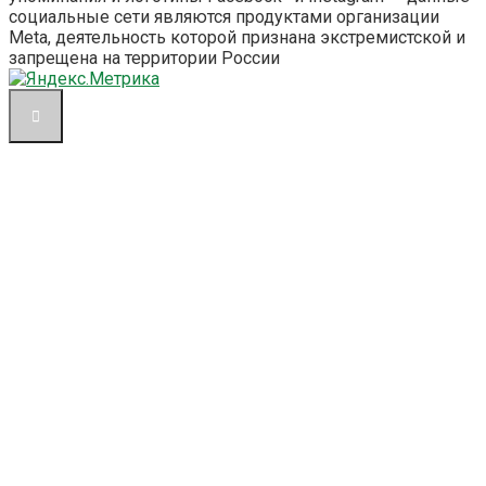
социальные сети являются продуктами организации
Meta, деятельность которой признана экстремистской и
запрещена на территории России