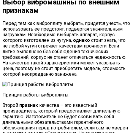
Выбор вибромашины по внешним
признакам
Перед тем как виброплиту выбрать, придется учесть, что
использовать ее предстоит, подвергая значительным
нагрузкам. Необходимо выбирать аппарат, корпус
которого изготовлен из чугуна,
однако
стоит знать, что
не любой чугун отвечает качествам прочности. Если
литье выполнено без соблюдения технических
требований, корпус не станет отличаться надежностью.
На качество такой характеристики может указывать
цена, поэтому не стоит приобретать модель, стоимость
которой неоправданно занижена.
Принцип работы виброплиты.
Второй
признак
качества – это известный
производитель, который предоставляет длительную
гарантию. Изготовитель не будет сковывать себя
длительными обязательствами гарантийного
обслуживания перед потребителем, если сам не уверен