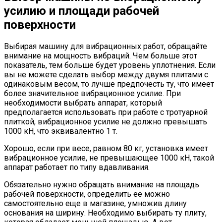
усилию и площади рабочей
поверхности
Выбирая машину для вибрационных работ, обращайте
внимание на мощность вибраций. Чем больше этот
показатель, тем больше будет уровень уплотнения. Если
вы не можете сделать выбор между двумя плитами с
одинаковым весом, то лучше предпочесть ту, что имеет
более значительное вибрационное усилие. При
необходимости выбрать аппарат, который
предполагается использовать при работе с тротуарной
плиткой, вибрационное усилие не должно превышать
1000 кН, что эквивалентно 1 т.
Хорошо, если при весе, равном 80 кг, установка имеет
вибрационное усилие, не превышающее 1000 кН, такой
аппарат работает по типу вдавливания.
Обязательно нужно обращать внимание на площадь
рабочей поверхности, определить ее можно
самостоятельно еще в магазине, умножив длину
основания на ширину. Необходимо выбирать ту плиту,