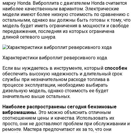
марку Honda. Виброплита с двигателем Honda считается
наиболее качественным вариантом. Электрические
модели имеют более низкую стоимость по сравнению с
остальными, однако вы должны быть готовы к тому, что
модель будет иметь ограничения в мощности и свободе
передвижения, последняя из которых ограничена
длиной сетевого шнура.
Характеристики виброплит реверсивного хода.
Если вы нуждаетесь в инструменте, который
способен
обеспечить высокую надежность и длительный срок
службы при незначительном расходе топлива в
процессе эксплуатации, необходимо выбирать
дизельную модель, однако стоимость ее будет
значительно выше остальных.
Наиболее распространены сегодня бензиновые
вибромашины.
Это можно объяснить отличным
соотношением цены и качества. Использовать их
просто, они не доставляют проблем при обслуживании и
ремонте. Мастера предпочитают их за то, что они