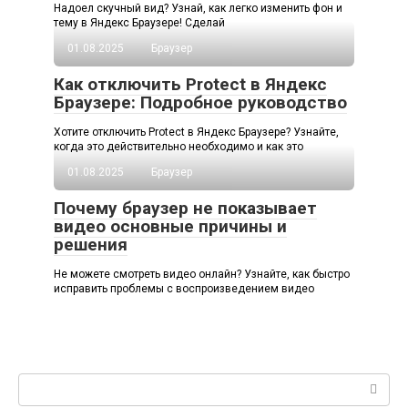
Надоел скучный вид? Узнай, как легко изменить фон и
тему в Яндекс Браузере! Сделай
01.08.2025
Браузер
Как отключить Protect в Яндекс
Браузере: Подробное руководство
Хотите отключить Protect в Яндекс Браузере? Узнайте,
когда это действительно необходимо и как это
01.08.2025
Браузер
Почему браузер не показывает
видео основные причины и
решения
Не можете смотреть видео онлайн? Узнайте, как быстро
исправить проблемы с воспроизведением видео
Поиск: