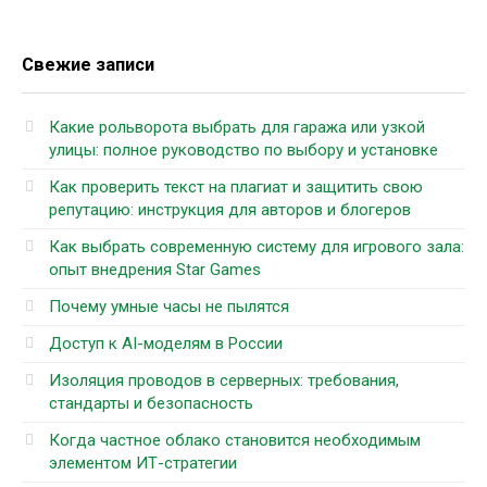
Свежие записи
Какие рольворота выбрать для гаража или узкой
улицы: полное руководство по выбору и установке
Как проверить текст на плагиат и защитить свою
репутацию: инструкция для авторов и блогеров
Как выбрать современную систему для игрового зала:
опыт внедрения Star Games
Почему умные часы не пылятся
Доступ к AI-моделям в России
Изоляция проводов в серверных: требования,
стандарты и безопасность
Когда частное облако становится необходимым
элементом ИТ-стратегии