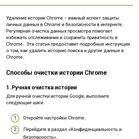
Удаление истории Chrome – важный аспект защиты
личных данных в Chrome и безопасности в интернете․
Регулярная очистка данных просмотра помогает
избежать отслеживания и сохранить приватность в
Chrome․ Эта статья предоставит подробные инструкции
о том, как удалить историю поиска и другие данные в
Chrome․
Способы очистки истории Chrome
1․ Ручная очистка истории
Для ручной очистки истории Google, выполните
следующие шаги:
Откройте настройки Chrome․
Перейдите в раздел «Конфиденциальность и
безопасность»․