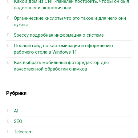
Какой дом из СИП-панелей построить, чтобы он был
надежным и экономичным
Органические кислоты что это такое и для чего они
нужны
Speccy подробная информация о системе
Полный гайд по кастомизации и оформлению
рабочего стола в Windows 11
Как выбрать мобильный фоторедактор для
качественной обработки снимков
Рубрики
AI
SEO
Telegram