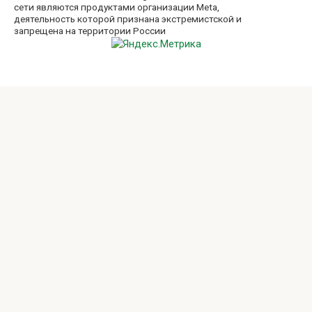
сети являются продуктами организации Meta,
деятельность которой признана экстремистской и
запрещена на территории России