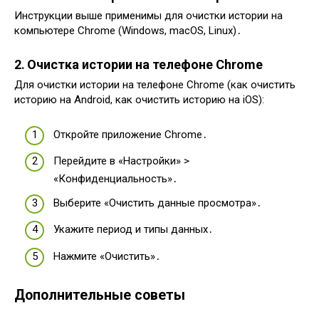
Инструкции выше применимы для очистки истории на
компьютере Chrome (Windows, macOS, Linux)․
2․ Очистка истории на телефоне Chrome
Для очистки истории на телефоне Chrome (как очистить
историю на Android, как очистить историю на iOS):
Откройте приложение Chrome․
Перейдите в «Настройки» >
«Конфиденциальность»․
Выберите «Очистить данные просмотра»․
Укажите период и типы данных․
Нажмите «Очистить»․
Дополнительные советы