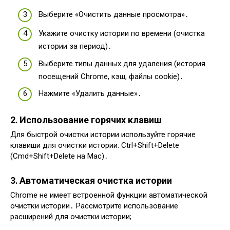
Выберите «Очистить данные просмотра»․
Укажите очистку истории по времени (очистка
истории за период)․
Выберите типы данных для удаления (история
посещений Chrome, кэш, файлы cookie)․
Нажмите «Удалить данные»․
2․ Использование горячих клавиш
Для быстрой очистки истории используйте горячие
клавиши для очистки истории: Ctrl+Shift+Delete
(Cmd+Shift+Delete на Mac)․
3․ Автоматическая очистка истории
Chrome не имеет встроенной функции автоматической
очистки истории․ Рассмотрите использование
расширений для очистки истории;