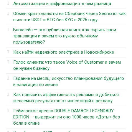
Автоматизация и цифровизация: в чём разница
Обмен криптовалюты на Сбербанк через Secrex.io: как
вывести USDT и BTC без KYC в 2026 году
Блокчейн — это публичная книга: как скрыть свои
транзакции и зачем это нужно обычному
пользователю?
Как найти надежного электрика в Новосибирске
Голос клиента: что такое Voice of Customer и зачем
он нужен бизнесу
Гадание на месяц: искусство планирования будущего
и навигация по жизни
Как повысить эффективность рекламы и добиться
желаемых результатов от инвестиций в рекламу
Геймерское кресло DOUBLE DAMAGE LEGENDARY
EDITION — выдержит ли оно 1000 часов «Доты» без
боли в спине