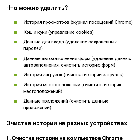
Что можно удалить?
История просмотров (журнал посещений Chrome)
Кэш и куки (управление cookies)
Данные для входа (удаление сохраненных
паролей)
Данные автозаполнения форм (удаление данных
автозаполнения, очистить историю форм)
История загрузок (очистка истории загрузок)
История местоположений (очистить историю
местоположений)
Данные приложений (очистить данные
приложений)
Очистка истории на разных устройствах
1․ Очистка истории на компьютере Chrome