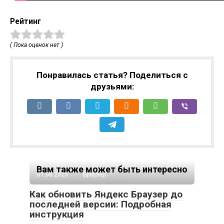
Рейтинг
( Пока оценок нет )
Понравилась статья? Поделиться с
друзьями:
Вам также может быть интересно
01.08.2025
Браузер
Как обновить Яндекс Браузер до
последней версии: Подробная
инструкция