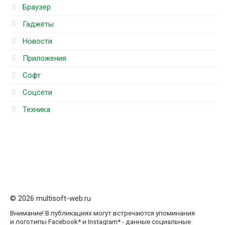
Браузер
Гаджеты
Новости
Приложения
Софт
Соцсети
Техника
© 2026 multisoft-web.ru
Внимание! В публикациях могут встречаются упоминания
и логотипы Facebook* и Instagram* - данные социальные