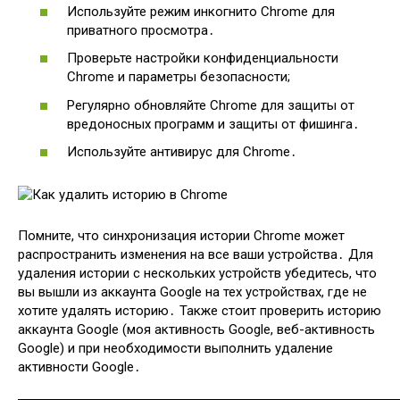
Используйте режим инкогнито Chrome для
приватного просмотра․
Проверьте настройки конфиденциальности
Chrome и параметры безопасности;
Регулярно обновляйте Chrome для защиты от
вредоносных программ и защиты от фишинга․
Используйте антивирус для Chrome․
Помните, что синхронизация истории Chrome может
распространить изменения на все ваши устройства․ Для
удаления истории с нескольких устройств убедитесь, что
вы вышли из аккаунта Google на тех устройствах, где не
хотите удалять историю․ Также стоит проверить историю
аккаунта Google (моя активность Google, веб-активность
Google) и при необходимости выполнить удаление
активности Google․