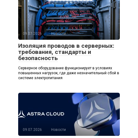
09.07.2026
Новости
Изоляция проводов в серверных:
требования, стандарты и
безопасность
Серверное оборудование функционирует в условиях
повышенных нагрузок, где даже незначительный сбой в
системе электропитания
09.07.2026
Новости