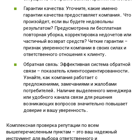
Гарантии качества: Уточните, какие именно
гарантии качества предоставляет компания․ Что
произойдет, если вы будете недовольны
результатом? Предусмотрена ли бесплатная
повторная уборка, корректировка недочетов или
частичный возврат средств? Четкие гарантии –
признак уверенности компании в своих силах и
ответственного отношения к клиенту․
Обратная связь: Эффективная система обратной
связи – показатель клиентоориентированности․
Узнайте, как компания работает с
предложениями, замечаниями и жалобами
потребителей․ Наличие выделенного менеджера
или удобного канала связи для решения
возникающих вопросов значительно повышает
доверие и вашу уверенность․
Комплексная проверка репутации по всем
вышеперечисленным пунктам – это ваш надежный
инструмент для выбора ответственного и