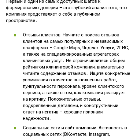
Первый и один из самых доступных шагов к
формированию доверия – это глубокий анализ того, что
компания представляет о себе в публичном
пространстве․
Отзывы клиентов: Начните с поиска отзывов
клиентов на самых популярных и независимых
платформах – Google Maps, Яндекс․Услуги, 2ГИС,
а также на специализированных агрегаторах
клининговых услуг․ Не ограничивайтесь общим
рейтингом клининговой компании; внимательно
читайте содержание отзывов․ Ищите конкретные
упоминания о качестве выполненных работ,
пунктуальности персонала, уровне клиентского
сервиса, а также о том, как компания реагирует
на критику; Положительные отзывы,
подкрепленные деталями, и конструктивный
ответ на негатив – хорошие признаки
надежности․
Социальные сети и сайт компании: Активность в
социальных сетях (ВКонтакте, Instagram,