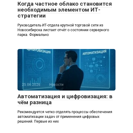
Когда частное облако становится
необходимым элементом ИТ-
стратегии
Руководитель ИТ-отдела крупной торговой сети из
Новосибирска листает отчёт о состоянии серверного
парка. Формально
25.06.2026
Новости
Автоматизация и цифровизация: в
чём разница
Рекомендуется четко отделять процессы обеспечения
автоматизации задач от применения цифровых
решений. Первые из них