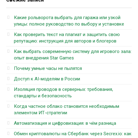
Какие рольворота выбрать для гаража или узкой
улицы: полное руководство по выбору и установке
Как проверить текст на плагиат и защитить свою
репутацию: инструкция для авторов и блогеров
Как выбрать современную систему для игрового зала:
опыт внедрения Star Games
Почему умные часы не пылятся
Доступ к AI-моделям в России
Изоляция проводов в серверных: требования,
стандарты и безопасность
Когда частное облако становится необходимым
элементом ИТ-стратегии
Автоматизация и цифровизация: в чём разница
Обмен криптовалюты на Сбербанк через Secrex.io: как