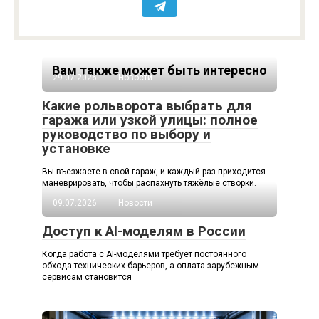
Вам также может быть интересно
29.07.2026
Новости
Какие рольворота выбрать для
гаража или узкой улицы: полное
руководство по выбору и
установке
Вы въезжаете в свой гараж, и каждый раз приходится
маневрировать, чтобы распахнуть тяжёлые створки.
09.07.2026
Новости
Доступ к AI-моделям в России
Когда работа с AI-моделями требует постоянного
обхода технических барьеров, а оплата зарубежным
сервисам становится