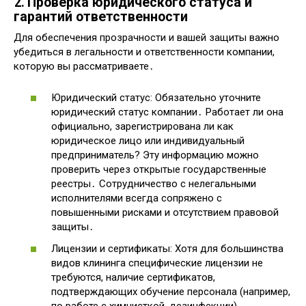
2․ Проверка юридического статуса и
гарантий ответственности
Для обеспечения прозрачности и вашей защиты важно
убедиться в легальности и ответственности компании,
которую вы рассматриваете․
Юридический статус: Обязательно уточните
юридический статус компании․ Работает ли она
официально, зарегистрирована ли как
юридическое лицо или индивидуальный
предприниматель? Эту информацию можно
проверить через открытые государственные
реестры․ Сотрудничество с нелегальными
исполнителями всегда сопряжено с
повышенными рисками и отсутствием правовой
защиты․
Лицензии и сертификаты: Хотя для большинства
видов клининга специфические лицензии не
требуются, наличие сертификатов,
подтверждающих обучение персонала (например,
по работе с химчисткой, дезинфекции),