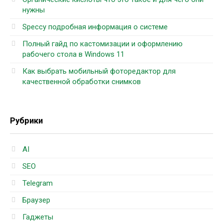
нужны
Speccy подробная информация о системе
Полный гайд по кастомизации и оформлению
рабочего стола в Windows 11
Как выбрать мобильный фоторедактор для
качественной обработки снимков
Рубрики
AI
SEO
Telegram
Браузер
Гаджеты