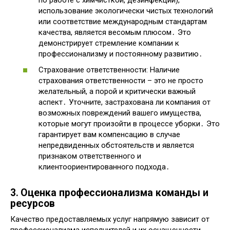
использование экологически чистых технологий
или соответствие международным стандартам
качества, является весомым плюсом․ Это
демонстрирует стремление компании к
профессионализму и постоянному развитию․
Страхование ответственности: Наличие
страхования ответственности – это не просто
желательный, а порой и критически важный
аспект․ Уточните, застрахована ли компания от
возможных повреждений вашего имущества,
которые могут произойти в процессе уборки․ Это
гарантирует вам компенсацию в случае
непредвиденных обстоятельств и является
признаком ответственного и
клиентоориентированного подхода․
3․ Оценка профессионализма команды и
ресурсов
Качество предоставляемых услуг напрямую зависит от