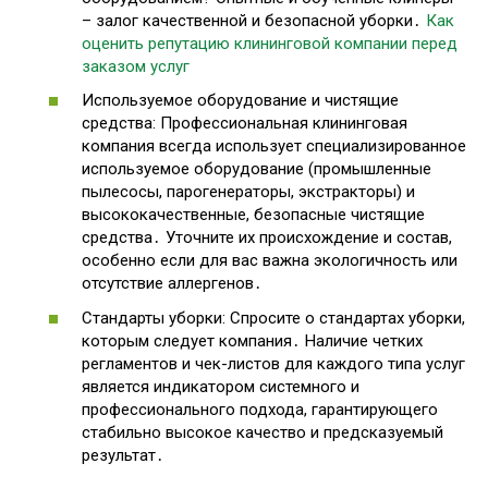
– залог качественной и безопасной уборки․
Как
оценить репутацию клининговой компании перед
заказом услуг
Используемое оборудование и чистящие
средства: Профессиональная клининговая
компания всегда использует специализированное
используемое оборудование (промышленные
пылесосы, парогенераторы, экстракторы) и
высококачественные, безопасные чистящие
средства․ Уточните их происхождение и состав,
особенно если для вас важна экологичность или
отсутствие аллергенов․
Стандарты уборки: Спросите о стандартах уборки,
которым следует компания․ Наличие четких
регламентов и чек-листов для каждого типа услуг
является индикатором системного и
профессионального подхода, гарантирующего
стабильно высокое качество и предсказуемый
результат․