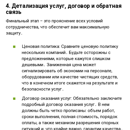
4․ Детализация услуг, договор и обратная
связь
Финальный этап – это прояснение всех условий
сотрудничества, что обеспечит вам максимальную
защиту․
Ценовая политика: Сравните ценовую политику
нескольких компаний․ Будьте осторожны с
предложениями, которые кажутся слишком
дешевыми․ Заниженная цена может
сигнализировать об экономии на персонале,
оборудовании или качестве чистящих средств,
что в конечном итоге скажется на результате и
безопасности услуг․
Договор оказания услуг: Обязательно заключите
подробный договор оказания услуг․ В нем
должны быть четко прописаны: объем работ,
сроки выполнения, полная стоимость, порядок
оплаты, а также механизм разрешения спорных
ситуаций и, что крайне важно, гарантии качества․