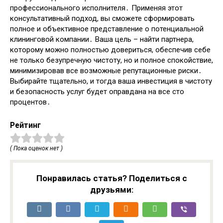
профессионального исполнителя․ Применяя этот
консультативный подход, вы сможете сформировать
полное и объективное представление о потенциальной
клининговой компании․ Ваша цель – найти партнера,
которому можно полностью довериться, обеспечив себе
не только безупречную чистоту, но и полное спокойствие,
минимизировав все возможные репутационные риски․
Выбирайте тщательно, и тогда ваша инвестиция в чистоту
и безопасность услуг будет оправдана на все сто
процентов․
Рейтинг
( Пока оценок нет )
Понравилась статья? Поделиться с
друзьями: