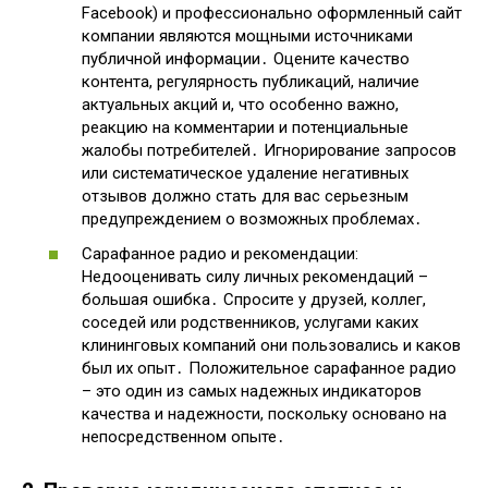
Facebook) и профессионально оформленный сайт
компании являются мощными источниками
публичной информации․ Оцените качество
контента, регулярность публикаций, наличие
актуальных акций и, что особенно важно,
реакцию на комментарии и потенциальные
жалобы потребителей․ Игнорирование запросов
или систематическое удаление негативных
отзывов должно стать для вас серьезным
предупреждением о возможных проблемах․
Сарафанное радио и рекомендации:
Недооценивать силу личных рекомендаций –
большая ошибка․ Спросите у друзей, коллег,
соседей или родственников, услугами каких
клининговых компаний они пользовались и каков
был их опыт․ Положительное сарафанное радио
– это один из самых надежных индикаторов
качества и надежности, поскольку основано на
непосредственном опыте․