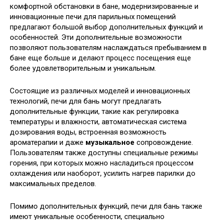
комфортной обстановки в бане, модернизированные и
инновационные печи для парильных помещений
предлагают большой выбор дополнительных функций и
особенностей. Эти дополнительные возможности
позволяют пользователям наслаждаться пребыванием в
бане еще больше и делают процесс посещения еще
более удовлетворительным и уникальным.
Состоящие из различных моделей и инновационных
технологий, печи для бань могут предлагать
дополнительные функции, такие как регулировка
температуры и влажности, автоматическая система
дозирования воды, встроенная возможность
ароматерапии и даже
музыкальное
сопровождение.
Пользователям также доступны специальные режимы
горения, при которых можно насладиться процессом
охлаждения или наоборот, усилить нагрев парилки до
максимальных пределов.
Помимо дополнительных функций, печи для бань также
имеют уникальные особенности, специально