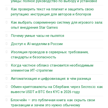
улицы: полное руководство по выбору и установке
Как проверить текст на плагиат и защитить свою
репутацию: инструкция для авторов и блогеров
Как выбрать современную систему для игрового зала:
опыт внедрения Star Games
Почему умные часы не пылятся
Доступ к AI-моделям в России
Изоляция проводов в серверных: требования,
стандарты и безопасность
Когда частное облако становится необходимым
элементом ИТ-стратегии
Автоматизация и цифровизация: в чём разница
Обмен криптовалюты на Сбербанк через Secrex.io: как
вывести USDT и BTC без KYC в 2026 году
Блокчейн — это публичная книга: как скрыть свои
транзакции и зачем это нужно обычному