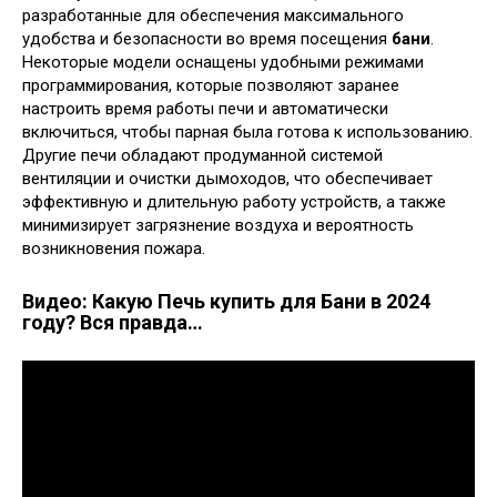
разработанные для обеспечения максимального
удобства и безопасности во время посещения
бани
.
Некоторые модели оснащены удобными режимами
программирования, которые позволяют заранее
настроить время работы печи и автоматически
включиться, чтобы парная была готова к использованию.
Другие печи обладают продуманной системой
вентиляции и очистки дымоходов, что обеспечивает
эффективную и длительную работу устройств, а также
минимизирует загрязнение воздуха и вероятность
возникновения пожара.
Видео: Какую Печь купить для Бани в 2024
году? Вся правда…