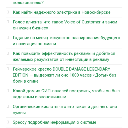
пользователю?
Как найти надежного электрика в Новосибирске
Голос клиента: что такое Voice of Customer и зачем
он нужен бизнесу
Гадание на месяц: искусство планирования будущего
и навигация по жизни
Как повысить эффективность рекламы и добиться
желаемых результатов от инвестиций в рекламу
Геймерское кресло DOUBLE DAMAGE LEGENDARY
EDITION — выдержит ли оно 1000 часов «Доты» без
боли в спине
Какой дом из СИП-панелей построить, чтобы он был
надежным и экономичным
Органические кислоты что это такое и для чего они
нужны
Speccy подробная информация о системе