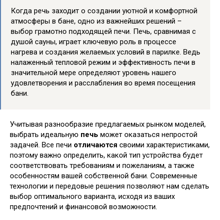
Когда речь заходит о создании уютной и комфортной
атмосферы в бане, одно из важнейших решений –
выбор грамотно подходящей печи. Печь, сравнимая с
душой сауны, играет ключевую роль в процессе
нагрева и создания желаемых условий в парилке. Ведь
налаженный тепловой режим и эффективность печи в
значительной мере определяют уровень нашего
удовлетворения и расслабления во время посещения
бани.
Учитывая разнообразие предлагаемых рынком моделей,
выбрать идеальную
печь
может оказаться непростой
задачей. Все печи
отличаются
своими характеристиками,
поэтому важно определить, какой тип устройства будет
соответствовать требованиям и пожеланиям, а также
особенностям вашей собственной бани. Современные
технологии и передовые решения позволяют нам сделать
выбор оптимального варианта, исходя из ваших
предпочтений и финансовой возможности.