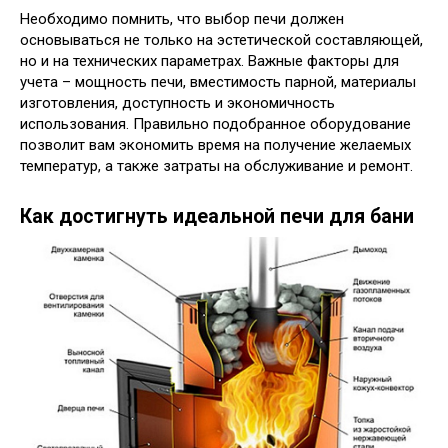
Необходимо помнить, что выбор печи должен
основываться не только на эстетической составляющей,
но и на технических параметрах. Важные факторы для
учета – мощность печи, вместимость парной, материалы
изготовления, доступность и экономичность
использования. Правильно подобранное оборудование
позволит вам экономить время на получение желаемых
температур, а также затраты на обслуживание и ремонт.
Как достигнуть идеальной печи для бани