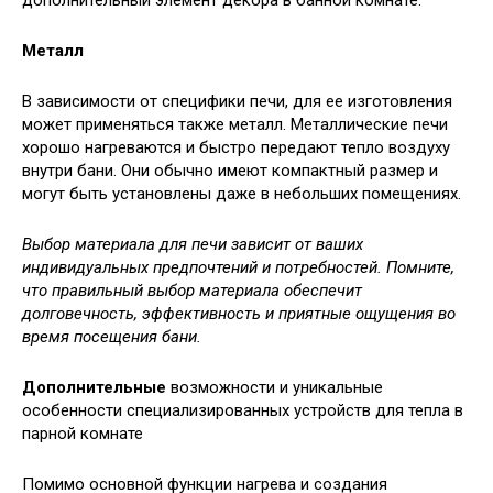
Металл
В зависимости от специфики печи, для ее изготовления
может применяться также металл. Металлические печи
хорошо нагреваются и быстро передают тепло воздуху
внутри бани. Они обычно имеют компактный размер и
могут быть установлены даже в небольших помещениях.
Выбор материала для печи зависит от ваших
индивидуальных предпочтений и потребностей. Помните,
что правильный выбор материала обеспечит
долговечность, эффективность и приятные ощущения во
время посещения бани.
Дополнительные
возможности и уникальные
особенности специализированных устройств для тепла в
парной комнате
Помимо основной функции нагрева и создания