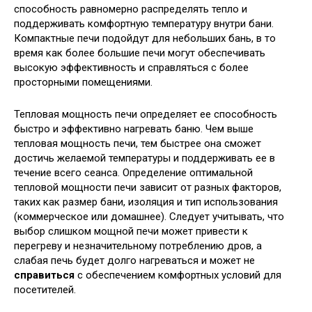
способность равномерно распределять тепло и
поддерживать комфортную температуру внутри бани.
Компактные печи подойдут для небольших бань, в то
время как более большие печи могут обеспечивать
высокую эффективность и справляться с более
просторными помещениями.
Тепловая мощность печи определяет ее способность
быстро и эффективно нагревать баню. Чем выше
тепловая мощность печи, тем быстрее она сможет
достичь желаемой температуры и поддерживать ее в
течение всего сеанса. Определение оптимальной
тепловой мощности печи зависит от разных факторов,
таких как размер бани, изоляция и тип использования
(коммерческое или домашнее). Следует учитывать, что
выбор слишком мощной печи может привести к
перегреву и незначительному потреблению дров, а
слабая печь будет долго нагреваться и может не
справиться
с обеспечением комфортных условий для
посетителей.