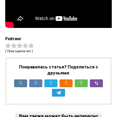
Рейтинг
( Пока оценок нет )
Понравилась статья? Поделиться с
друзьями:
Вам также может быть интересно