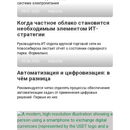
системе электропитания
09.07.2026
Новости
Когда частное облако становится
необходимым элементом ИТ-
стратегии
Руководитель ИТ-отдела крупной торговой сети из
Новосибирска листает отчёт о состоянии серверного
парка. Формально
25.06.2026
Новости
Автоматизация и цифровизация: в
чём разница
Рекомендуется четко отделять процессы обеспечения
автоматизации задач от применения цифровых
решений. Первые из них