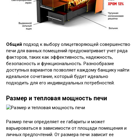
Общий
подход к выбору олицетворяющей совершенство
печи для ванных помещений предусматривает учет ряда
факторов, таких как эффективность, надежность,
безопасность и функциональность. Разнообразие
доступных вариантов позволяет каждому банщику найти
идеальное сочетание, который будет идеально
подходить для его индивидуальных потребностей.
Размер и тепловая мощность печи
Размер печи определяет ее габариты и может
варьироваться в зависимости от площади помещения и
личных предпочтений. От размера печи зависит ее