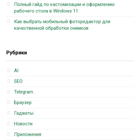
Полный гайд по кастомизации и оформлению
рабочего стола в Windows 11
Как выбрать мобильный фоторедактор для
качественной обработки снимков
Рубрики
AI
SEO
Telegram
Браузер
Гаджеты
Новости
Приложения