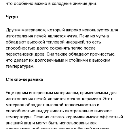
что особенно важно в холодные зимние дни.
Чугун
Другим материалом, который широко используется для
изготовления печей, является чугун. Печи из чугуна
обладают высокой тепловой инерцией, то есть
способностью долго сохранять тепло после
перестановки дров. Они также обладают прочностью,
что делает их долговечными и стойкими к высоким
температурам.
Стекло-керамика
Еще одним интересным материалом, применяемым для
изготовления печей, является стекло-керамика. Этот
материал обладает высокой теплоемкостью и
способностью выдерживать экстремально высокие
температуры. Печи из стекло-керамики имеют эффектный
внешний вид и могут быть использованы как
дополнительный элемент декора в банной комнате.