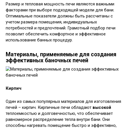
Размер и тепловая мощность печи являются важными
факторами при выборе подходящей модели для бани.
Оптимальные показатели должны быть рассчитаны с
учетом размера помещения, индивидуальных
потребностей и предпочтений. Грамотный подбор печи
позволит обеспечить комфортное и эффективное
использование банных процедур.
Материалы, применяемые для создания
эффективных баночных печей
Кирпич
Один из самых популярных материалов для изготовления
печей – кирпич. Кирпичные печи обладают
высокой
теплоемкостью и долговечностью, что обеспечивает
равномерное распределение тепла внутри бани. Они
способны нагревать помещение быстро и эффективно,