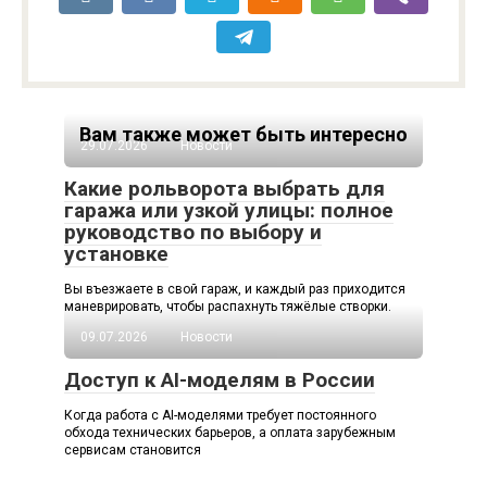
Вам также может быть интересно
29.07.2026
Новости
Какие рольворота выбрать для
гаража или узкой улицы: полное
руководство по выбору и
установке
Вы въезжаете в свой гараж, и каждый раз приходится
маневрировать, чтобы распахнуть тяжёлые створки.
09.07.2026
Новости
Доступ к AI-моделям в России
Когда работа с AI-моделями требует постоянного
обхода технических барьеров, а оплата зарубежным
сервисам становится