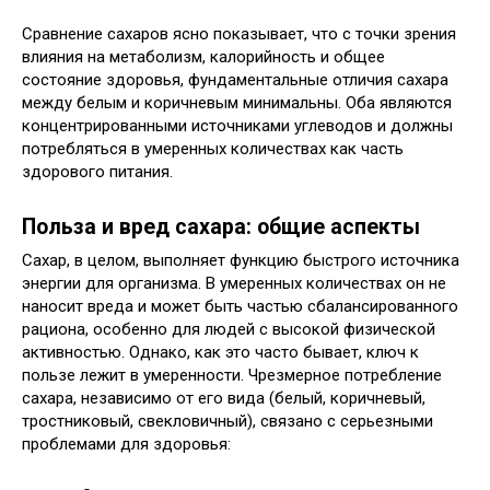
Сравнение сахаров ясно показывает, что с точки зрения
влияния на метаболизм, калорийность и общее
состояние здоровья, фундаментальные отличия сахара
между белым и коричневым минимальны. Оба являются
концентрированными источниками углеводов и должны
потребляться в умеренных количествах как часть
здорового питания.
Польза и вред сахара: общие аспекты
Сахар, в целом, выполняет функцию быстрого источника
энергии для организма. В умеренных количествах он не
наносит вреда и может быть частью сбалансированного
рациона, особенно для людей с высокой физической
активностью. Однако, как это часто бывает, ключ к
пользе лежит в умеренности. Чрезмерное потребление
сахара, независимо от его вида (белый, коричневый,
тростниковый, свекловичный), связано с серьезными
проблемами для здоровья: