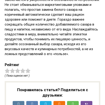
Не стоит обманываться маркетинговыми уловками и
полагать, что простая замена белого сахара на
коричневый автоматически сделает ваш рацион
здоровее или поможет в диете. Гораздо важнее
сокращать общее количество добавляемого сахара в
пищу и напитки, независимо от его вида. Наслаждайтесь
сладостями в меру, внимательно читайте этикетки
продуктов, чтобы понимать их пищевую ценность, и
делайте осознанный выбор сахара, исходя из его
вкусовых качеств и кулинарных потребностей, а не из
ложных представлений о его «пользе».
Рейтинг
( Пока оценок нет )
Понравилась статья? Поделиться с
друзьями: