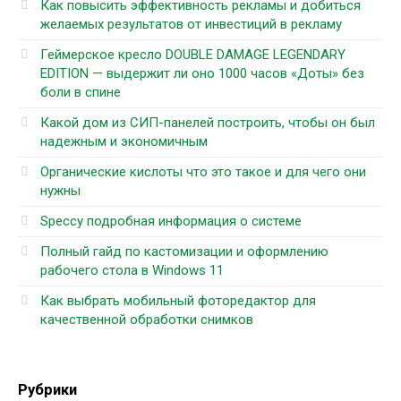
Как повысить эффективность рекламы и добиться
желаемых результатов от инвестиций в рекламу
Геймерское кресло DOUBLE DAMAGE LEGENDARY
EDITION — выдержит ли оно 1000 часов «Доты» без
боли в спине
Какой дом из СИП-панелей построить, чтобы он был
надежным и экономичным
Органические кислоты что это такое и для чего они
нужны
Speccy подробная информация о системе
Полный гайд по кастомизации и оформлению
рабочего стола в Windows 11
Как выбрать мобильный фоторедактор для
качественной обработки снимков
Рубрики