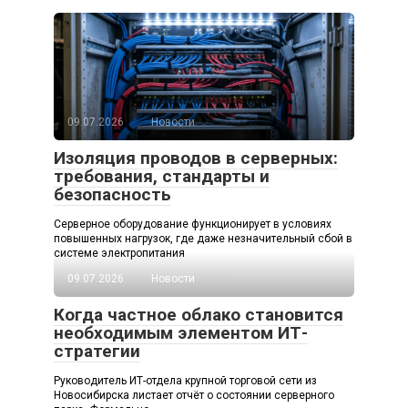
09.07.2026
Новости
Изоляция проводов в серверных:
требования, стандарты и
безопасность
Серверное оборудование функционирует в условиях
повышенных нагрузок, где даже незначительный сбой в
системе электропитания
09.07.2026
Новости
Когда частное облако становится
необходимым элементом ИТ-
стратегии
Руководитель ИТ-отдела крупной торговой сети из
Новосибирска листает отчёт о состоянии серверного