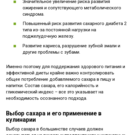
Значительное увеличение риска развития
ожирения и сопутствующего метаболического
синдрома.
Повышенный риск развития сахарного диабета 2
типа из-за постоянной нагрузки на
поджелудочную железу.
Развитие кариеса, разрушение зубной эмали и
другие проблемы с зубами.
Именно поэтому для поддержания здорового питания и
эффективной диеты крайне важно контролировать
общее потребление добавляемого сахара в пищу и
напитки. Состав сахара, его калорийность и
гликемический индекс – все это указывает на
необходимость осознанного подхода.
Выбор сахара и его применение в
кулинарии
Выбор сахара в большинстве случаев должен