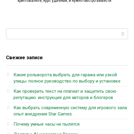
криптовалюте, курс удачный, и нужно быстро вывести
Поиск:
Свежие записи
Какие рольворота выбрать для гаража или узкой
улицы: полное руководство по выбору и установке
Как проверить текст на плагиат и защитить свою
репутацию: инструкция для авторов и блогеров
Как выбрать современную систему для игрового зала:
опыт внедрения Star Games
Почему умные часы не пылятся