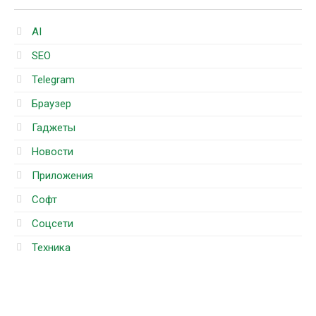
AI
SEO
Telegram
Браузер
Гаджеты
Новости
Приложения
Софт
Соцсети
Техника