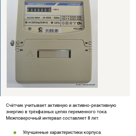
Счётчик учитывает активную и активно-реактивную
энергию в трёхфазных цепях переменного тока.
Межповерочный интервал составляет 8 лет.
Улучшенные характеристики корпуса.