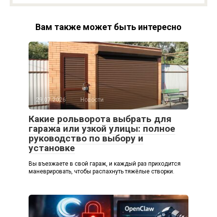
Вам также может быть интересно
29.07.2026
Новости
Какие рольворота выбрать для
гаража или узкой улицы: полное
руководство по выбору и
установке
Вы въезжаете в свой гараж, и каждый раз приходится
маневрировать, чтобы распахнуть тяжёлые створки.