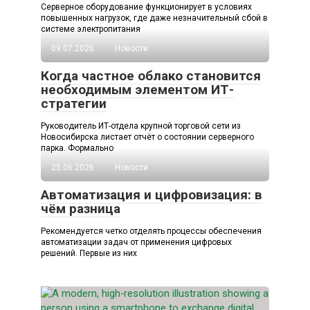
Серверное оборудование функционирует в условиях
повышенных нагрузок, где даже незначительный сбой в
системе электропитания
09.07.2026
Новости
Когда частное облако становится
необходимым элементом ИТ-
стратегии
Руководитель ИТ-отдела крупной торговой сети из
Новосибирска листает отчёт о состоянии серверного
парка. Формально
25.06.2026
Новости
Автоматизация и цифровизация: в
чём разница
Рекомендуется четко отделять процессы обеспечения
автоматизации задач от применения цифровых
решений. Первые из них