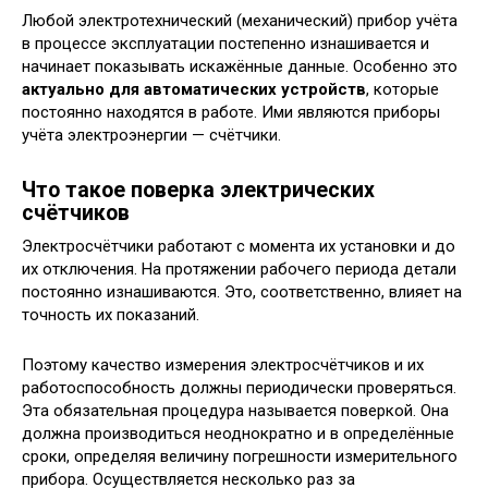
Любой электротехнический (механический) прибор учёта
в процессе эксплуатации постепенно изнашивается и
начинает показывать искажённые данные. Особенно это
актуально для автоматических устройств
, которые
постоянно находятся в работе. Ими являются приборы
учёта электроэнергии — счётчики.
Что такое поверка электрических
счётчиков
Электросчётчики работают с момента их установки и до
их отключения. На протяжении рабочего периода детали
постоянно изнашиваются. Это, соответственно, влияет на
точность их показаний.
Поэтому качество измерения электросчётчиков и их
работоспособность должны периодически проверяться.
Эта обязательная процедура называется поверкой. Она
должна производиться неоднократно и в определённые
сроки, определяя величину погрешности измерительного
прибора. Осуществляется несколько раз за