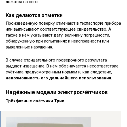
ложатся на него.
Как делаются
отметки
Произведённую поверку отмечают в техпаспорте прибора
или выписывают соответствующее свидетельство. А
также в нём указывают дату, величину погрешности,
обнаруженную при испытаниях и неисправности или
выявленные нарушения.
В случае отрицательного проверочного результата
выдают извещение. В нём обозначается несоответствие
счётчика предусмотренным нормам и, как следствие,
невозможность его дальнейшего использования
.
Надёжные модели электросчётчиков
Трёхфазные счётчики Трио