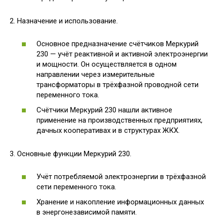
2. Назначение и использование.
Основное предназначение счётчиков Меркурий
230 — учёт реактивной и активной электроэнергии
и мощности. Он осуществляется в одном
направлении через измерительные
трансформаторы в трёхфазной проводной сети
переменного тока.
Счётчики Меркурий 230 нашли активное
применение на производственных предприятиях,
дачных кооперативах и в структурах ЖКХ.
3. Основные функции Меркурий 230.
Учёт потребляемой электроэнергии в трёхфазной
сети переменного тока.
Хранение и накопление информационных данных
в энергонезависимой памяти.