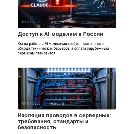
09.07.2026
Новости
Доступ к AI-моделям в России
Когда работа с AI-моделями требует постоянного
обхода технических барьеров, а оплата зарубежным
сервисам становится
09.07.2026
Новости
Изоляция проводов в серверных:
требования, стандарты и
безопасность