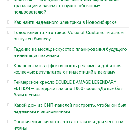
транзакции и зачем это нужно обычному
пользователю?
Как найти надежного электрика в Новосибирске
Голос клиента: что такое Voice of Customer и зачем
он нужен бизнесу
Гадание на месяц: искусство планирования будущего
и навигация по жизни
Как повысить эффективность рекламы и добиться
желаемых результатов от инвестиций в рекламу
Геймерское кресло DOUBLE DAMAGE LEGENDARY
EDITION — выдержит ли оно 1000 часов «Доты» без
боли в спине
Какой дом из СИП-панелей построить, чтобы он был
надежным и экономичным
Органические кислоты что это такое и для чего они
нужны