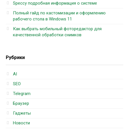
Speccy подробная информация о системе
Полный гайд по кастомизации и оформлению
рабочего стола в Windows 11
Как выбрать мобильный фоторедактор для
качественной обработки снимков
Рубрики
AI
SEO
Telegram
Браузер
Гаджеты
Новости