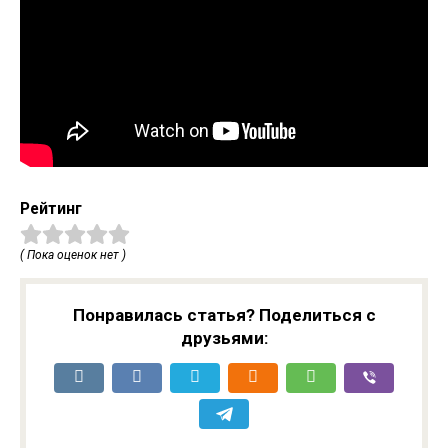
Рейтинг
( Пока оценок нет )
Понравилась статья? Поделиться с
друзьями: