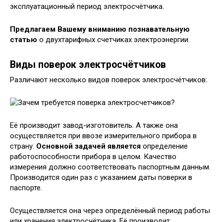
эксплуатационный период электросчётчика.
Предлагаем Вашему вниманию познавательную
статью
о двухтарифных счетчиках электроэнергии.
Виды поверок электросчётчиков
Различают несколько видов поверок электросчётчиков:
Её производит завод-изготовитель. А также она
осуществляется при ввозе измерительного прибора в
страну.
Основной задачей является
определение
работоспособности прибора в целом. Качество
измерения должно соответствовать паспортным данным.
Производится один раз с указанием даты поверки в
паспорте.
Осуществляется она через определённый период работы
или хранения электросчётчика. Её производит