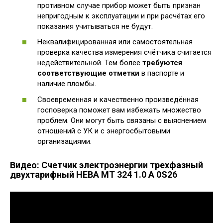
противном случае прибор может быть признан
непригодным к эксплуатации и при расчётах его
показания учитываться не будут.
Неквалифицированная или самостоятельная
проверка качества измерения счётчика считается
недействительной. Тем более
требуются
соответствующие отметки
в паспорте и
наличие пломбы.
Своевременная и качественно произведённая
госповерка поможет вам избежать множество
проблем. Они могут быть связаны с выяснением
отношений с УК и с энергосбытовыми
организациями.
Видео: Счетчик электроэнергии трехфазный
двухтарифный НЕВА МТ 324 1.0 A 0S26