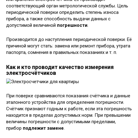
соответствующий орган метрологической службы. Цель
периодической поверки определить степень износа
прибора, а также способность выдачи данных с
допустимой величиной
погрешности
.
Производится до наступления периодической поверки. Её
причиной могут стать: замена или ремонт прибора, утрата
паспорта, сомнения в правильных показаниях и т. п.
Как и кто проводит качество измерения
электросчётчиков
При поверке сравниваются показания счётчика и данные
эталонного устройства для определения погрешности.
Счётчик признают годным к работе, если эта погрешность
находится в пределах допустимых норм. При превышении
величины погрешности с допустимыми пределами,
прибор
подлежит замене
.