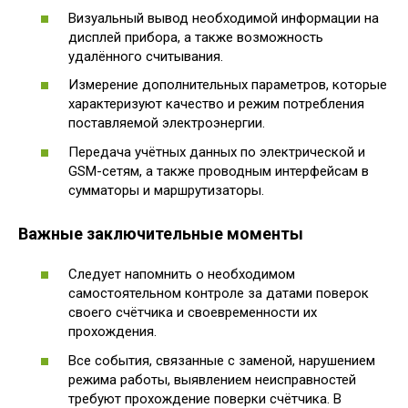
Визуальный вывод необходимой информации на
дисплей прибора, а также возможность
удалённого считывания.
Измерение дополнительных параметров, которые
характеризуют качество и режим потребления
поставляемой электроэнергии.
Передача учётных данных по электрической и
GSM-сетям, а также проводным интерфейсам в
сумматоры и маршрутизаторы.
Важные заключительные моменты
Следует напомнить о необходимом
самостоятельном контроле за датами поверок
своего счётчика и своевременности их
прохождения.
Все события, связанные с заменой, нарушением
режима работы, выявлением неисправностей
требуют прохождение поверки счётчика. В