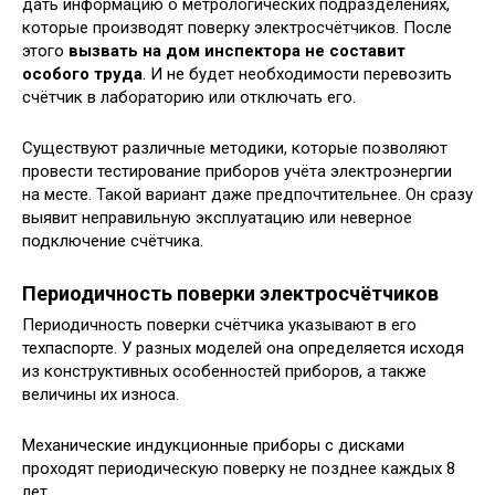
дать информацию о метрологических подразделениях,
которые производят поверку электросчётчиков. После
этого
вызвать на дом инспектора не составит
особого труда
. И не будет необходимости перевозить
счётчик в лабораторию или отключать его.
Существуют различные методики, которые позволяют
провести тестирование приборов учёта электроэнергии
на месте. Такой вариант даже предпочтительнее. Он сразу
выявит неправильную эксплуатацию или неверное
подключение счётчика.
Периодичность поверки электросчётчиков
Периодичность поверки счётчика указывают в его
техпаспорте. У разных моделей она определяется исходя
из конструктивных особенностей приборов, а также
величины их износа.
Механические индукционные приборы с дисками
проходят периодическую поверку не позднее каждых 8
лет.