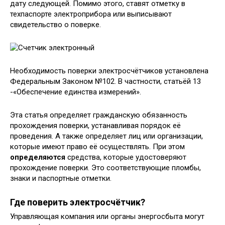
дату следующей. Помимо этого, ставят отметку в
техпаспорте электроприбора или выписывают
свидетельство о поверке.
Необходимость поверки электросчётчиков установлена
Федеральным Законом №102. В частности, статьёй 13
-«Обеспечение единства измерений».
Эта статья определяет гражданскую обязанность
прохождения поверки, устанавливая порядок её
проведения. А также определяет лиц или организации,
которые имеют право её осуществлять. При этом
определяются
средства, которые удостоверяют
прохождение поверки. Это соответствующие пломбы,
знаки и паспортные отметки.
Где поверить электросчётчик?
Управляющая компания или органы энергосбыта могут