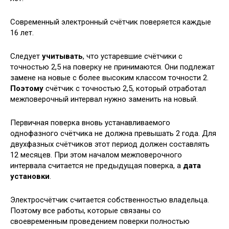
Современный электронный счётчик поверяется каждые
16 лет.
Следует
учитывать
, что устаревшие счётчики с
точностью 2,5 на поверку не принимаются. Они подлежат
замене на новые с более высоким классом точности 2.
Поэтому
счётчик с точностью 2,5, который отработал
межповерочный интервал нужно заменить на новый.
Первичная поверка вновь устанавливаемого
однофазного счётчика не должна превышать 2 года. Для
двухфазных счётчиков этот период должен составлять
12 месяцев. При этом началом межповерочного
интервала считается не предыдущая поверка, а
дата
установки
.
Электросчётчик считается собственностью владельца.
Поэтому все работы, которые связаны со
своевременным проведением поверки полностью