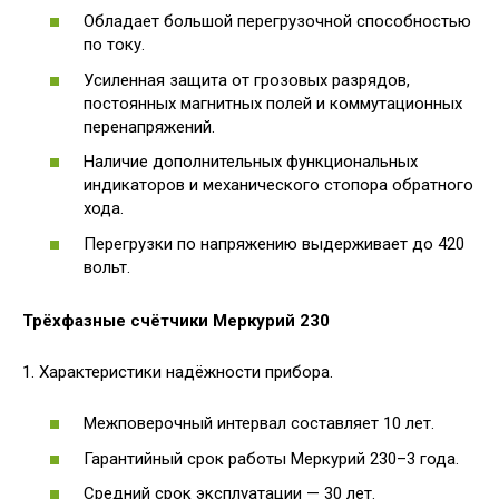
Обладает большой перегрузочной способностью
по току.
Усиленная защита от грозовых разрядов,
постоянных магнитных полей и коммутационных
перенапряжений.
Наличие дополнительных функциональных
индикаторов и механического стопора обратного
хода.
Перегрузки по напряжению выдерживает до 420
вольт.
Трёхфазные счётчики Меркурий 230
1. Характеристики надёжности прибора.
Межповерочный интервал составляет 10 лет.
Гарантийный срок работы Меркурий 230–3 года.
Средний срок эксплуатации — 30 лет.