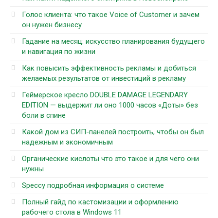
Голос клиента: что такое Voice of Customer и зачем
он нужен бизнесу
Гадание на месяц: искусство планирования будущего
и навигация по жизни
Как повысить эффективность рекламы и добиться
желаемых результатов от инвестиций в рекламу
Геймерское кресло DOUBLE DAMAGE LEGENDARY
EDITION — выдержит ли оно 1000 часов «Доты» без
боли в спине
Какой дом из СИП-панелей построить, чтобы он был
надежным и экономичным
Органические кислоты что это такое и для чего они
нужны
Speccy подробная информация о системе
Полный гайд по кастомизации и оформлению
рабочего стола в Windows 11