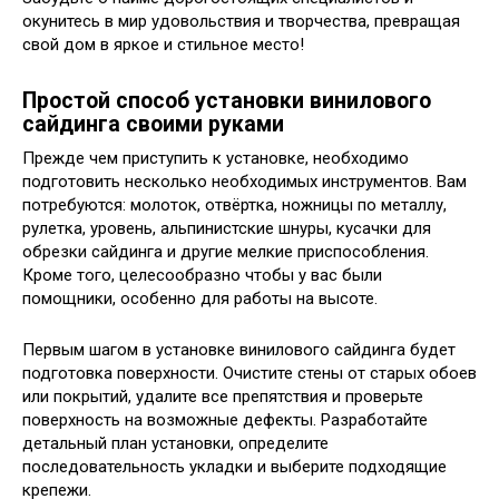
окунитесь в мир удовольствия и творчества, превращая
свой дом в яркое и стильное место!
Простой способ установки винилового
сайдинга своими руками
Прежде чем приступить к установке, необходимо
подготовить несколько необходимых инструментов. Вам
потребуются: молоток, отвёртка, ножницы по металлу,
рулетка, уровень, альпинистские шнуры, кусачки для
обрезки сайдинга и другие мелкие приспособления.
Кроме того, целесообразно чтобы у вас были
помощники, особенно для работы на высоте.
Первым шагом в установке винилового сайдинга будет
подготовка поверхности. Очистите стены от старых обоев
или покрытий, удалите все препятствия и проверьте
поверхность на возможные дефекты. Разработайте
детальный план установки, определите
последовательность укладки и выберите подходящие
крепежи.