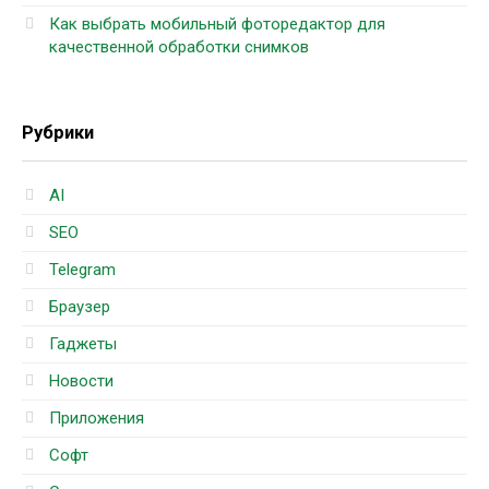
Как выбрать мобильный фоторедактор для
качественной обработки снимков
Рубрики
AI
SEO
Telegram
Браузер
Гаджеты
Новости
Приложения
Софт