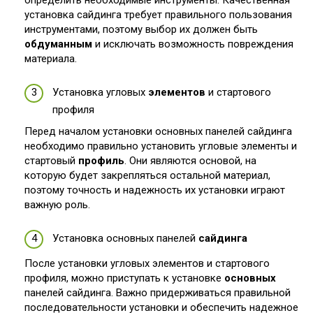
установка сайдинга требует правильного пользования
инструментами, поэтому выбор их должен быть
обдуманным
и исключать возможность повреждения
материала.
Установка угловых
элементов
и стартового
профиля
Перед началом установки основных панелей сайдинга
необходимо правильно установить угловые элементы и
стартовый
профиль
. Они являются основой, на
которую будет закрепляться остальной материал,
поэтому точность и надежность их установки играют
важную роль.
Установка основных панелей
сайдинга
После установки угловых элементов и стартового
профиля, можно приступать к установке
основных
панелей сайдинга. Важно придерживаться правильной
последовательности установки и обеспечить надежное