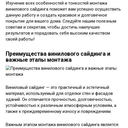
Изучение всех особенностей и тонкостей монтажа
винилового сайдинга поможет вам успешно осуществить
данную работу и создать красивое и долговечное
покрытие для вашего дома. Следуйте нашим полезным
советам и секретам, чтобы достичь наилучших
результатов и порадовать себя высоким качеством
своей работы!
Преимущества винилового сайдинга и
важные этапы монтажа
Виниловый сайдинг — это практичный и эстетичный
материал, используемый для отделки стен и фасадов
зданий. Он отличается прочностью, долговечностью,
устойчивостью к различным атмосферным условиям, а
также к преждевременному износу и повреждениям.
Важным этапом монтажа винилового сайдинга является