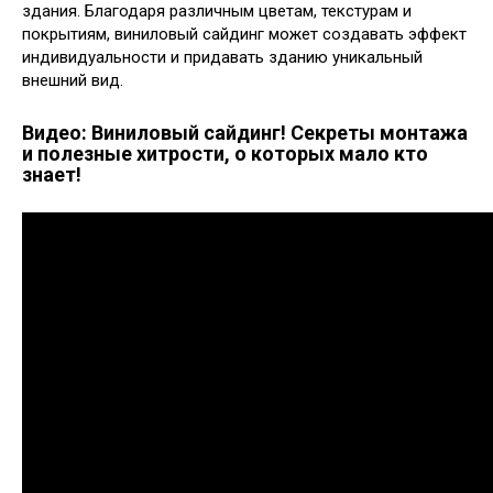
здания. Благодаря различным цветам, текстурам и
покрытиям, виниловый сайдинг может создавать эффект
индивидуальности и придавать зданию уникальный
внешний вид.
Видео: Виниловый сайдинг! Секреты монтажа
и полезные хитрости, о которых мало кто
знает!