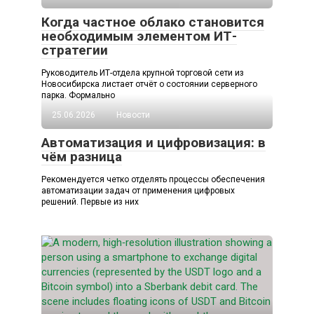
Когда частное облако становится
необходимым элементом ИТ-
стратегии
Руководитель ИТ-отдела крупной торговой сети из
Новосибирска листает отчёт о состоянии серверного
парка. Формально
25.06.2026
Новости
Автоматизация и цифровизация: в
чём разница
Рекомендуется четко отделять процессы обеспечения
автоматизации задач от применения цифровых
решений. Первые из них