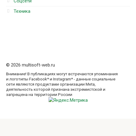
Соцсети
Техника
© 2026 multisoft-web.ru
Внимание! В публикациях могут встречаются упоминания
и логотипы Facebook* и Instagram* - данные социальные
сети являются продуктами организации Meta,
деятельность которой признана экстремистской и
запрещена на территории России