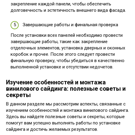
закрепление каждой панели, чтобы обеспечить
долговечность и эстетичность внешнего вида фасада.
Завершающие работы и финальная проверка
После установки всех панелей необходимо провести
завершающие работы, такие как закрепление
отделочных элементов, установка дверных и оконных
коробок и прочее. После этого следует провести
финальную проверку, чтобы убедиться в качественно
выполненной установке и отсутствии недочетов.
Изучение особенностей и монтажа
винилового сайдинга: полезные советы и
секреты
В данном разделе мы рассмотрим аспекты, связанные с
изучением особенностей и монтажа винилового сайдинга.
Здесь вы найдете полезные советы и секреты, которые
помогут вам успешно выполнять работы по установке
сайдинга и достичь желаемых результатов.