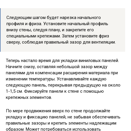
Следующим шагом будет нарезка начального
профиля и фриза. Установите начальный профиль
внизу стены, следуя плану, и закрепите его
специальными крепежами. Затем установите фриз
сверху, соблюдая правильный зазор для вентиляции.
Теперь настало время для укладки виниловых панелей.
Начните снизу, оставляя небольшой зазор между
панелями для компенсации расширения материала при
изменении температуры. Устанавливайте каждую
следующую панель, перекрывая предыдущую на около
1-1,5 см. Фиксируйте панели к стене с помощью
крепежных элементов.
По мере продвижения вверх по стене продолжайте
укладку и фиксацию панелей, не забывая обеспечивать
правильные зазоры и крепить элементы надлежащим
образом. Может потребоваться использовать