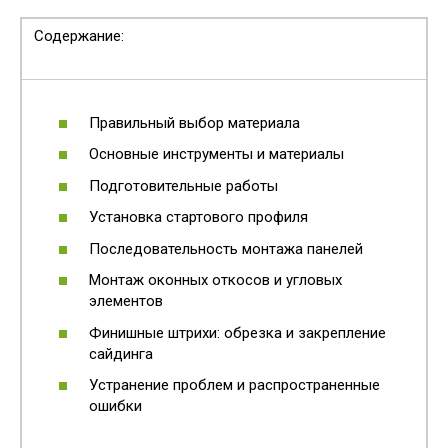
Содержание:
Правильный выбор материала
Основные инструменты и материалы
Подготовительные работы
Установка стартового профиля
Последовательность монтажа панелей
Монтаж оконных откосов и угловых
элементов
Финишные штрихи: обрезка и закрепление
сайдинга
Устранение проблем и распространенные
ошибки