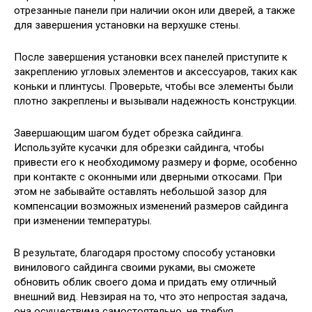
отрезанные панели при наличии окон или дверей, а также
для завершения установки на верхушке стены.
После завершения установки всех панелей приступите к
закреплению угловых элементов и аксессуаров, таких как
коньки и плинтусы. Проверьте, чтобы все элементы были
плотно закреплены и вызывали надежность конструкции.
Завершающим шагом будет обрезка сайдинга.
Используйте кусачки для обрезки сайдинга, чтобы
привести его к необходимому размеру и форме, особенно
при контакте с оконными или дверными откосами. При
этом не забывайте оставлять небольшой зазор для
компенсации возможных изменений размеров сайдинга
при изменении температуры.
В результате, благодаря простому способу установки
винилового сайдинга своими руками, вы сможете
обновить облик своего дома и придать ему отличный
внешний вид. Невзирая на то, что это непростая задача,
она осуществима самостоятельно, не требуя