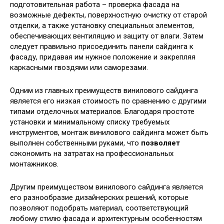
подготовительная работа – проверка фасада на
возможные дефекты, поверхностную очистку от старой
отделки, а также установку специальных элементов,
обеспечивающих вентиляцию и защиту от влаги. Затем
следует правильно присоединить панели сайдинга к
фасаду, придавая им нужное положение и закрепляя
каркасными гвоздями или саморезами.
Одним из главных преимуществ винилового сайдинга
является его низкая стоимость по сравнению с другими
типами отделочных материалов. Благодаря простоте
установки и минимальному списку требуемых
инструментов, монтаж винилового сайдинга может быть
выполнен собственными руками, что
позволяет
сэкономить на затратах на профессиональных
монтажников.
Другим преимуществом винилового сайдинга является
его разнообразие дизайнерских решений, которые
позволяют подобрать материал, соответствующий
любому стилю фасада и архитектурным особенностям