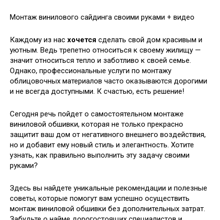
Монтаж винилового сайдинга своими руками + видео
Каждому из нас
хочется
сделать свой дом красивым и
уютным. Ведь трепетно относиться к своему жилищу —
значит относиться тепло и заботливо к своей семье.
Однако, профессиональные услуги по монтажу
облицовочных материалов часто оказываются дорогими
и не всегда доступными. К счастью, есть решение!
Сегодня речь пойдет о самостоятельном монтаже
виниловой обшивки, которая не только прекрасно
защитит ваш дом от негативного внешнего воздействия,
но и добавит ему новый стиль и элегантность. Хотите
узнать, как правильно выполнить эту задачу своими
руками?
Здесь вы найдете уникальные рекомендации и полезные
советы, которые помогут вам успешно осуществить
монтаж виниловой обшивки без дополнительных затрат.
Забудьте о найме дорогостоящих специалистов и