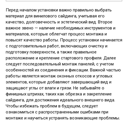
Перед началом установки важно правильно выбрать
материал для винилового сайдинга, учитывая его
качество, долговечность и эстетический вид. Второе
важное звено — наличие необходимых инструментов и
материалов, которые облегчат процесс монтажа и
повысят качество работы. Процесс установки начинается
с подготовительных работ, включающих очистку и
подготовку поверхности, а также правильное
расположение и крепление стартового профиля. Далее
следует последовательный монтаж панелей, с учетом
особенностей их соединения и фиксации. Важной частью
работы является монтаж оконных откосов и угловых
элементов, которые добавляют завершающий вид и
защищают углы от влаги и грязи. Не забывайте о
финишных штрихах, таких как обрезка и закрепление
сайдинга, для достижения идеального внешнего вида.
Чтобы избежать проблем в будущем, следует
ознакомиться с распространенными ошибками при
монтаже и научиться устранять возникающие проблемы.