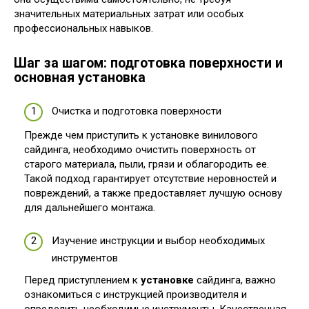
значительных материальных затрат или особых
профессиональных навыков.
Шаг за шагом: подготовка поверхности и
основная установка
Очистка и подготовка поверхности
Прежде чем приступить к установке винилового
сайдинга, необходимо очистить поверхность от
старого материала, пыли, грязи и облагородить ее.
Такой подход гарантирует отсутствие неровностей и
повреждений, а также предоставляет лучшую основу
для дальнейшего монтажа.
Изучение инструкции и выбор необходимых
инструментов
Перед приступлением к
установке
сайдинга, важно
ознакомиться с инструкцией производителя и
определить необходимые инструменты. Качественная