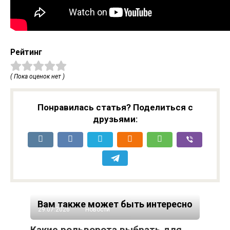
Рейтинг
( Пока оценок нет )
Понравилась статья? Поделиться с
друзьями:
Вам также может быть интересно
29.07.2026
Новости
Какие рольворота выбрать для