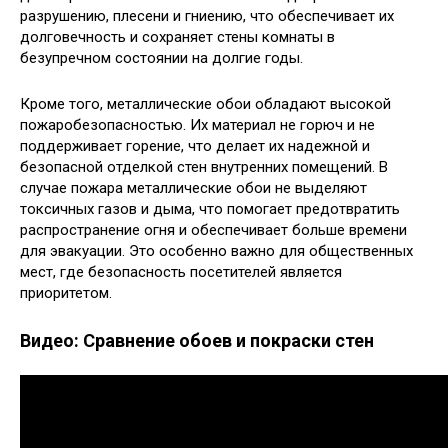
разрушению, плесени и гниению, что обеспечивает их
долговечность и сохраняет стены комнаты в
безупречном состоянии на долгие годы.
Кроме того, металлические обои обладают высокой
пожаробезопасностью. Их материал не горюч и не
поддерживает горение, что делает их надежной и
безопасной отделкой стен внутренних помещений. В
случае пожара металлические обои не выделяют
токсичных газов и дыма, что помогает предотвратить
распространение огня и обеспечивает больше времени
для эвакуации. Это особенно важно для общественных
мест, где безопасность посетителей является
приоритетом.
Видео: Сравнение обоев и покраски стен