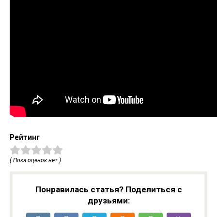
Рейтинг
( Пока оценок нет )
Понравилась статья? Поделиться с
друзьями: