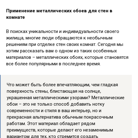
Применение металлических обоев для стен в
комнате
В поисках уникальности и индивидуальности своего
жилища, многие люди обращаются к необычным
решениям при отделке стен своих комнат. Сегодня мы
хотим рассказать вам о одном из таких особенных
материалов – металлических обоях, которые становятся
все более популярными в последнее время.
Что может быть более впечатляющим, чем гладкая
поверхность стены, блистающая на солнце,
украшенная металлическими узорами? Металлические
обои – это не только способ добавить нотку
современности и стиля в ваш интерьер, но и
прекрасная альтернатива обычным покрасочным
работам. Этот материал обладает рядом
преимуществ, которые делают его незаменимым
вариантом для тех, кто стремится создать