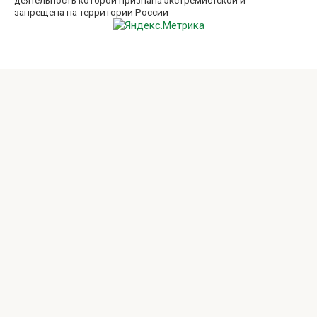
запрещена на территории России