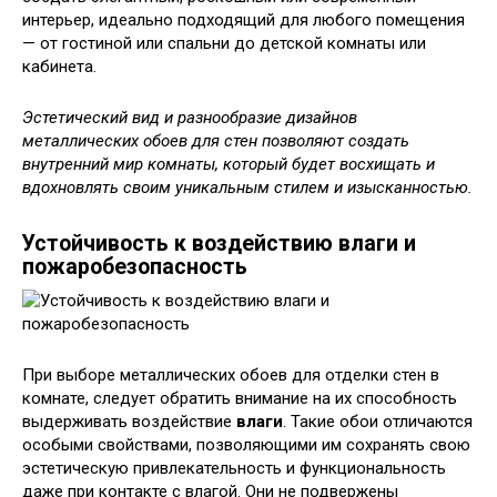
интерьер, идеально подходящий для любого помещения
— от гостиной или спальни до детской комнаты или
кабинета.
Эстетический вид и разнообразие дизайнов
металлических обоев для стен позволяют создать
внутренний мир комнаты, который будет восхищать и
вдохновлять своим уникальным стилем и изысканностью.
Устойчивость к воздействию влаги и
пожаробезопасность
При выборе металлических обоев для отделки стен в
комнате, следует обратить внимание на их способность
выдерживать воздействие
влаги
. Такие обои отличаются
особыми свойствами, позволяющими им сохранять свою
эстетическую привлекательность и функциональность
даже при контакте с влагой. Они не подвержены