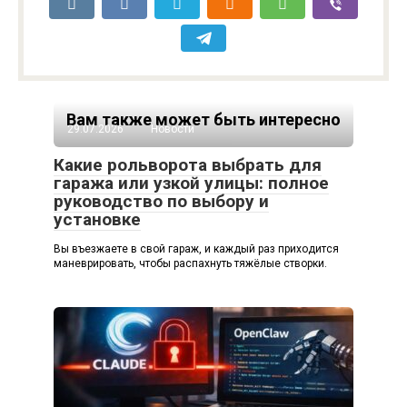
Вам также может быть интересно
29.07.2026
Новости
Какие рольворота выбрать для
гаража или узкой улицы: полное
руководство по выбору и
установке
Вы въезжаете в свой гараж, и каждый раз приходится
маневрировать, чтобы распахнуть тяжёлые створки.