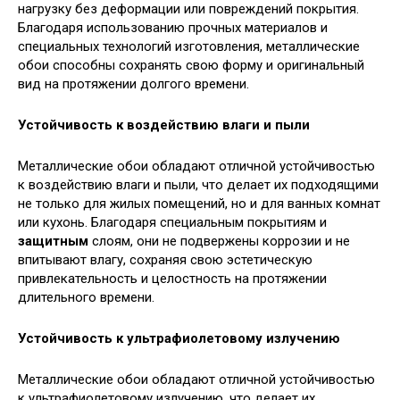
нагрузку без деформации или повреждений покрытия.
Благодаря использованию прочных материалов и
специальных технологий изготовления, металлические
обои способны сохранять свою форму и оригинальный
вид на протяжении долгого времени.
Устойчивость к воздействию влаги и пыли
Металлические обои обладают отличной устойчивостью
к воздействию влаги и пыли, что делает их подходящими
не только для жилых помещений, но и для ванных комнат
или кухонь. Благодаря специальным покрытиям и
защитным
слоям, они не подвержены коррозии и не
впитывают влагу, сохраняя свою эстетическую
привлекательность и целостность на протяжении
длительного времени.
Устойчивость к ультрафиолетовому излучению
Металлические обои обладают отличной устойчивостью
к ультрафиолетовому излучению, что делает их