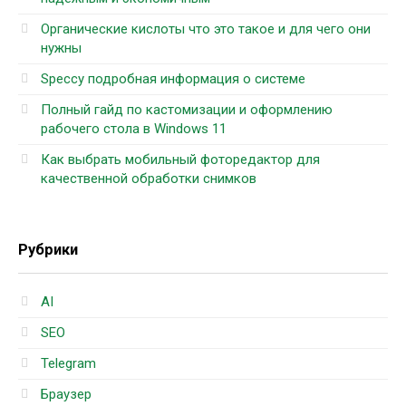
Органические кислоты что это такое и для чего они
нужны
Speccy подробная информация о системе
Полный гайд по кастомизации и оформлению
рабочего стола в Windows 11
Как выбрать мобильный фоторедактор для
качественной обработки снимков
Рубрики
AI
SEO
Telegram
Браузер