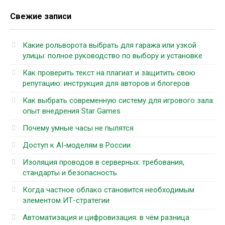
Свежие записи
Какие рольворота выбрать для гаража или узкой
улицы: полное руководство по выбору и установке
Как проверить текст на плагиат и защитить свою
репутацию: инструкция для авторов и блогеров
Как выбрать современную систему для игрового зала:
опыт внедрения Star Games
Почему умные часы не пылятся
Доступ к AI-моделям в России
Изоляция проводов в серверных: требования,
стандарты и безопасность
Когда частное облако становится необходимым
элементом ИТ-стратегии
Автоматизация и цифровизация: в чём разница