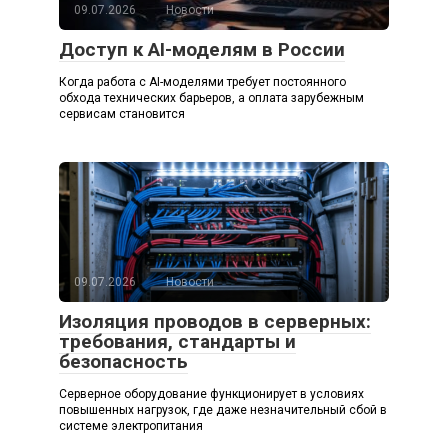
09.07.2026
Новости
Доступ к AI-моделям в России
Когда работа с AI-моделями требует постоянного
обхода технических барьеров, а оплата зарубежным
сервисам становится
09.07.2026
Новости
Изоляция проводов в серверных:
требования, стандарты и
безопасность
Серверное оборудование функционирует в условиях
повышенных нагрузок, где даже незначительный сбой в
системе электропитания