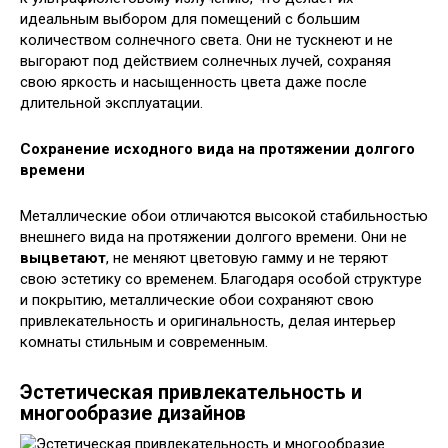
идеальным выбором для помещений с большим
количеством солнечного света. Они не тускнеют и не
выгорают под действием солнечных лучей, сохраняя
свою яркость и насыщенность цвета даже после
длительной эксплуатации.
Сохранение исходного вида на протяжении долгого
времени
Металлические обои отличаются высокой стабильностью
внешнего вида на протяжении долгого времени. Они не
выцветают
, не меняют цветовую гамму и не теряют
свою эстетику со временем. Благодаря особой структуре
и покрытию, металлические обои сохраняют свою
привлекательность и оригинальность, делая интерьер
комнаты стильным и современным.
Эстетическая привлекательность и
многообразие дизайнов