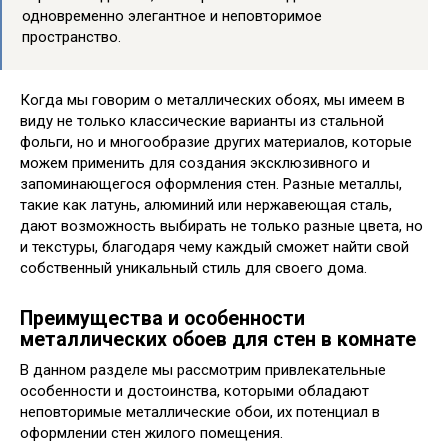
одновременно элегантное и неповторимое
пространство.
Когда мы говорим о металлических обоях, мы имеем в
виду не только классические варианты из стальной
фольги, но и многообразие других материалов, которые
можем применить для создания эксклюзивного и
запоминающегося оформления стен. Разные металлы,
такие как латунь, алюминий или нержавеющая сталь,
дают возможность выбирать не только разные цвета, но
и текстуры, благодаря чему каждый сможет найти свой
собственный уникальный стиль для своего дома.
Преимущества и особенности
металлических обоев для стен в комнате
В данном разделе мы рассмотрим привлекательные
особенности и достоинства, которыми обладают
неповторимые металлические обои, их потенциал в
оформлении стен жилого помещения.