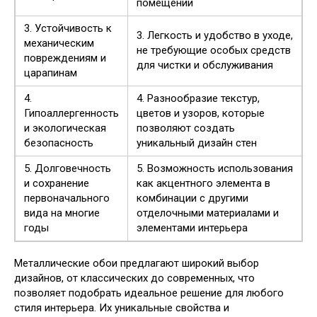
помещении
3. Устойчивость к
3. Легкость и удобство в уходе,
механическим
не требующие особых средств
повреждениям и
для чистки и обслуживания
царапинам
4.
4. Разнообразие текстур,
Гипоаллергенность
цветов и узоров, которые
и экологическая
позволяют создать
безопасность
уникальный дизайн стен
5. Долговечность
5. Возможность использования
и сохранение
как акцентного элемента в
первоначального
комбинации с другими
вида на многие
отделочными материалами и
годы
элементами интерьера
Металлические обои предлагают широкий выбор
дизайнов, от классических до современных, что
позволяет подобрать идеальное решение для любого
стиля интерьера. Их уникальные свойства и