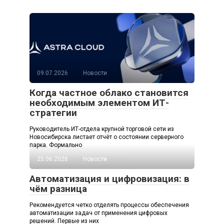
09.07.2026
Новости
Когда частное облако становится
необходимым элементом ИТ-
стратегии
Руководитель ИТ-отдела крупной торговой сети из
Новосибирска листает отчёт о состоянии серверного
парка. Формально
25.06.2026
Новости
Автоматизация и цифровизация: в
чём разница
Рекомендуется четко отделять процессы обеспечения
автоматизации задач от применения цифровых
решений. Первые из них