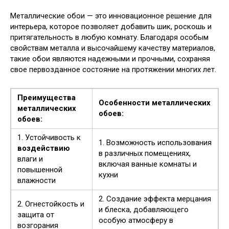
Металлические обои — это инновационное решение для
интерьера, которое позволяет добавить шик, роскошь и
притягательность в любую комнату. Благодаря особым
свойствам металла и высочайшему качеству материалов,
такие обои являются надежными и прочными, сохраняя
свое первозданное состояние на протяжении многих лет.
Преимущества
Особенности металлических
металлических
обоев:
обоев:
1. Устойчивость к
1. Возможность использования
воздействию
в различных помещениях,
влаги и
включая ванные комнаты и
повышенной
кухни
влажности
2. Создание эффекта мерцания
2. Огнестойкость и
и блеска, добавляющего
защита от
особую атмосферу в
возгорания