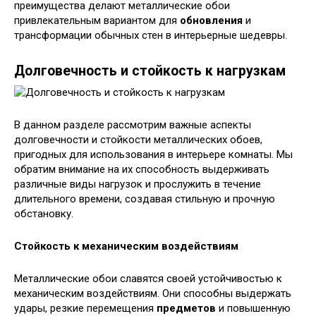
преимущества делают металлические обои
привлекательным вариантом для
обновления
и
трансформации обычных стен в интерьерные шедевры.
Долговечность и стойкость к нагрузкам
В данном разделе рассмотрим важные аспекты
долговечности и стойкости металлических обоев,
пригодных для использования в интерьере комнаты. Мы
обратим внимание на их способность выдерживать
различные виды нагрузок и прослужить в течение
длительного времени, создавая стильную и прочную
обстановку.
Стойкость к механическим воздействиям
Металлические обои славятся своей устойчивостью к
механическим воздействиям. Они способны выдержать
удары, резкие перемещения
предметов
и повышенную