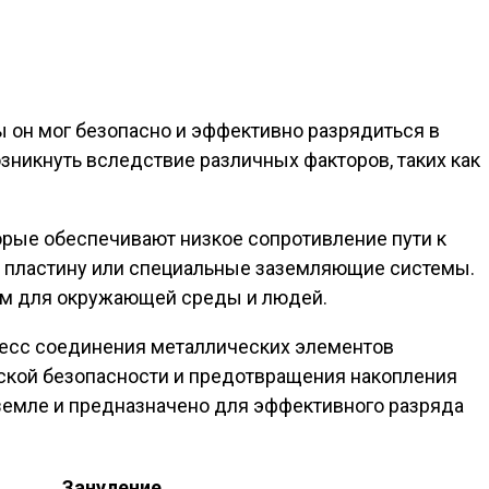
ы он мог безопасно и эффективно разрядиться в
зникнуть вследствие различных факторов, таких как
рые обеспечивают низкое сопротивление пути к
, пластину или специальные заземляющие системы.
ным для окружающей среды и людей.
оцесс соединения металлических элементов
ской безопасности и предотвращения накопления
 земле и предназначено для эффективного разряда
Зануление