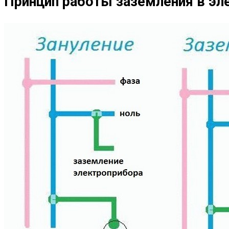
Принцип работы заземления в эл