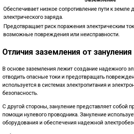
Обеспечивает низкое сопротивление пути к земле 
электрического заряда.
Предотвращает риск поражения электрическим то
возможные повреждения или неисправности.
Отличия заземления от зануления
В основе заземления лежит создание надежного эл
отводить опасные токи и предотвращать поврежден
используется в системах электропитания и электро
безопасность.
С другой стороны, зануление представляет собой п
помощи нулевого проводника. Зануление использу
оборудования и обеспечения надежной электробез