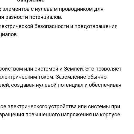
 элементов с нулевым проводником для
я разности потенциалов.
лектрической безопасности и предотвращения
циалов.
ойством или системой и Землей. Это позволяет
 электрическим током. Заземление обычно
лей, создавая нулевой потенциал и обеспечивая
усе электрического устройства или системы при
твращения повышенного напряжения на корпусе