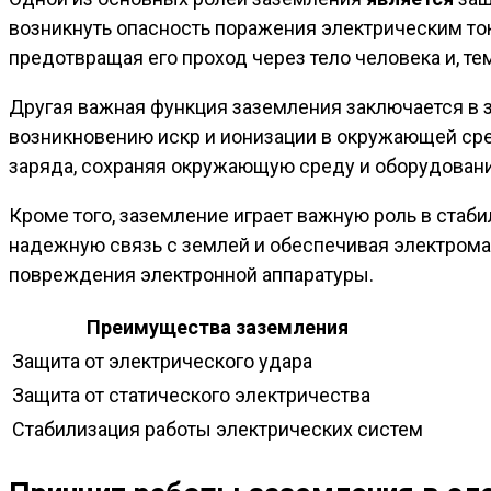
возникнуть опасность поражения электрическим то
предотвращая его проход через тело человека и, 
Другая важная функция заземления заключается в з
возникновению искр и ионизации в окружающей сре
заряда, сохраняя окружающую среду и оборудовани
Кроме того, заземление играет важную роль в стаб
надежную связь с землей и обеспечивая электрома
повреждения электронной аппаратуры.
Преимущества заземления
Защита от электрического удара
Защита от статического электричества
Стабилизация работы электрических систем