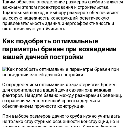
Таким образом, определение размеров срубов является
важным этапом проектирования и строительства.
Тщательный подход к выбору размеров обеспечивает
высокую надежность конструкций, эстетическую
привлекательность здания, энергоэффективность и
экологическую устойчивость.
Как подобрать оптимальные
параметры бревен при возведении
вашей дачной постройки
С определением оптимальных характеристик бревен
для строительства вашей дачи связан ряд
важных
факторов. Найдите баланс между размерами бревенец,
сохранением естественной красоты дерева и
обеспечением прочности конструкции.
При выборе размеров дачного сруба нужно учитывать
не только структурные особенности конструкции, но и
желаемые эстетические результаты. Каждое бревно,