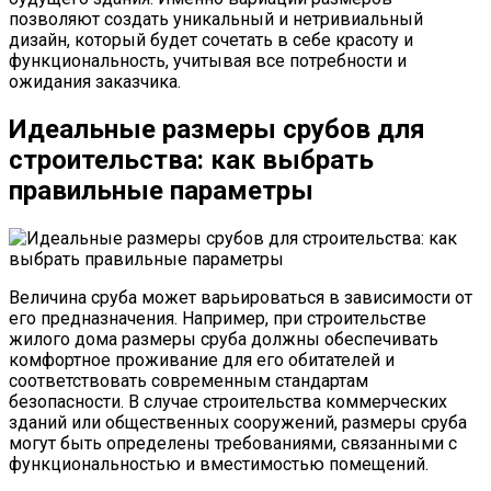
позволяют создать уникальный и нетривиальный
дизайн, который будет сочетать в себе красоту и
функциональность, учитывая все потребности и
ожидания заказчика.
Идеальные
размеры срубов для
строительства
: как выбрать
правильные параметры
Величина сруба может варьироваться в зависимости от
его предназначения. Например, при строительстве
жилого дома размеры сруба должны обеспечивать
комфортное проживание для его обитателей и
соответствовать современным стандартам
безопасности. В случае строительства коммерческих
зданий или общественных сооружений, размеры сруба
могут быть определены требованиями, связанными с
функциональностью и вместимостью помещений.