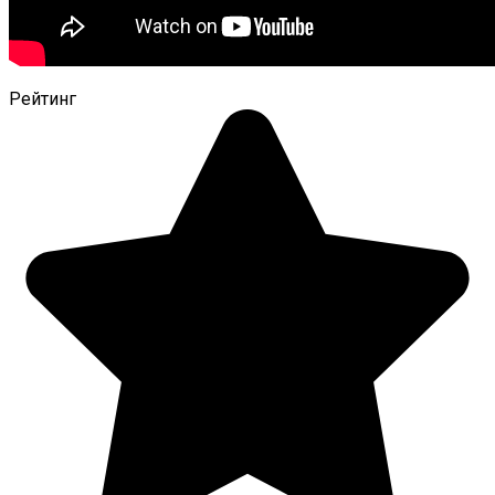
Рейтинг