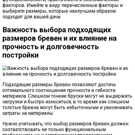
факторов. Имейте в виду перечисленные факторы и
выберите размеры, которые наилучшим образом
подходят для вашей дачи.
Важность выбора подходящих
размеров бревен и их влияние на
прочность и долговечность
постройки
Подходящие размеры бревен позволяют достичь
оптимального соотношения прочности и гибкости
материала. Слишком тонкие бруски могут не выдержать
нагрузки и быстро износиться, в то время как слишком
толстые бревна могут быть избыточными и увеличивать
затраты на материалы.
Нужно учитывать, что выбор размеров бревен должен
соответствовать не только функциональным