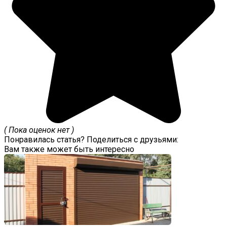
( Пока оценок нет )
Понравилась статья? Поделиться с друзьями:
Вам также может быть интересно