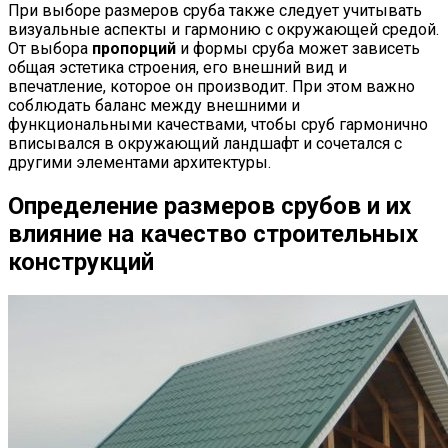
При выборе размеров сруба также следует учитывать
визуальные аспекты и гармонию с окружающей средой.
От выбора
пропорций
и формы сруба может зависеть
общая эстетика строения, его внешний вид и
впечатление, которое он производит. При этом важно
соблюдать баланс между внешними и
функциональными качествами, чтобы сруб гармонично
вписывался в окружающий ландшафт и сочетался с
другими элементами архитектуры.
Определение размеров срубов и их
влияние на качество строительных
конструкций