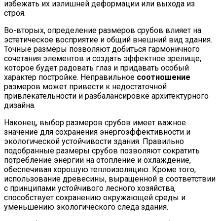
избежать их излишней деформации или выхода из
строя.
Во-вторых, определение размеров срубов влияет на
эстетическое восприятие и общий внешний вид здания.
Точные размеры позволяют добиться гармоничного
сочетания элементов и создать эффектное зрелище,
которое будет радовать глаз и придавать особый
характер постройке. Неправильное
соотношение
размеров может привести к недостаточной
привлекательности и разбалансировке архитектурного
дизайна.
Наконец, выбор размеров срубов имеет важное
значение для сохранения энергоэффективности и
экологической устойчивости здания. Правильно
подобранные размеры срубов позволяют сократить
потребление энергии на отопление и охлаждение,
обеспечивая хорошую теплоизоляцию. Кроме того,
использование древесины, выращенной в соответствии
с принципами устойчивого лесного хозяйства,
способствует сохранению окружающей среды и
уменьшению экологического следа здания.