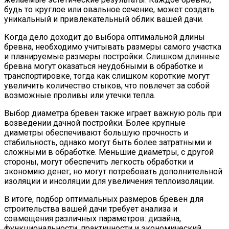
будь то круглое или овальное сечение, может создать
уникальный и привлекательный облик вашей дачи.
Когда дело доходит до выбора оптимальной длины
бревна, необходимо учитывать размеры самого участка
и планируемые размеры постройки. Слишком длинные
бревна могут оказаться неудобными в обработке и
транспортировке, тогда как слишком короткие могут
увеличить количество стыков, что повлечет за собой
возможные проливы или утечки тепла.
Выбор диаметра бревен также играет важную роль при
возведении дачной постройки. Более крупные
диаметры обеспечивают большую прочность и
стабильность, однако могут быть более затратными и
сложными в обработке. Меньшие диаметры, с другой
стороны, могут обеспечить легкость обработки и
экономию денег, но могут потребовать дополнительной
изоляции и инсоляции для увеличения теплоизоляции.
В итоге, подбор оптимальных размеров бревен для
строительства вашей дачи требует анализа и
совмещения различных параметров: дизайна,
функциональности, практичности и экономический