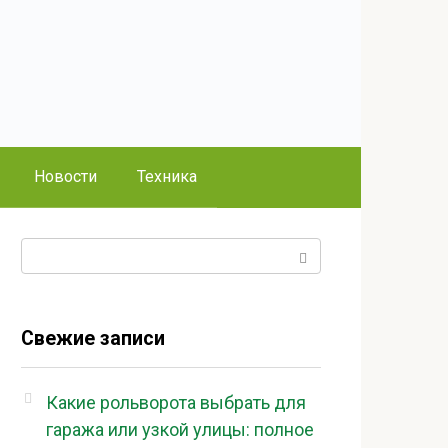
Новости
Техника
Поиск:
Свежие записи
Какие рольворота выбрать для
гаража или узкой улицы: полное