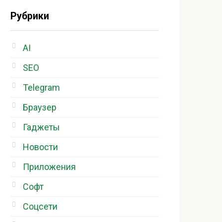
Рубрики
AI
SEO
Telegram
Браузер
Гаджеты
Новости
Приложения
Софт
Соцсети