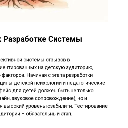
к Разработке Системы
ективной системы отзывов в
иентированных на детскую аудиторию,
факторов. Начиная с этапа разработки
ципы детской психологии и педагогические
рфейс для детей должен быть не только
айн, звуковое сопровождение), но и
я высокий уровень юзабилити. Тестирование
дитории – обязательный этап.