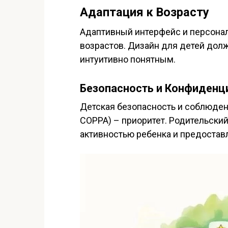
Адаптация к Возрасту
Адаптивный интерфейс и персона
возрастов. Дизайн для детей дол
интуитивно понятным.
Безопасность и Конфиденц
Детская безопасность и соблюден
COPPA) – приоритет. Родительский
активностью ребенка и предостав