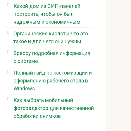
Какой дом из СИП-панелей
построить, чтобы он был
надежным и экономичным
Органические кислоты что это
такое и для чего они нужны
Speccy подробная информация
о системе
Полный гайд по кастомизации и
оформлению рабочего стола в
Windows 11
Как выбрать мобильный
фоторедактор для качественной
обработки снимков