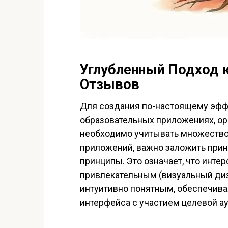
Углубленный Подход 
Отзывов
Для создания по-настоящему эфф
образовательных приложениях, ор
необходимо учитывать множество 
приложений, важно заложить прин
принципы. Это означает, что инте
привлекательным (визуальный диз
интуитивно понятным, обеспечива
интерфейса с участием целевой ау