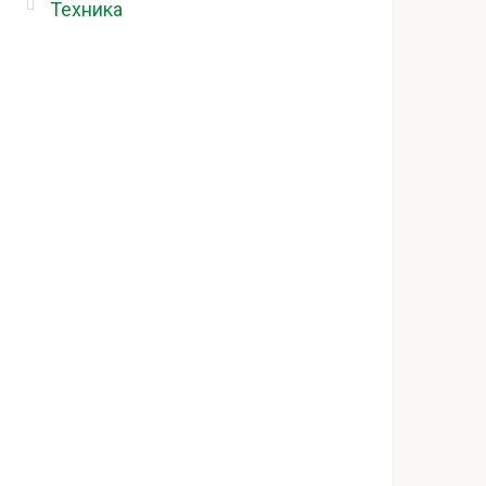
Техника