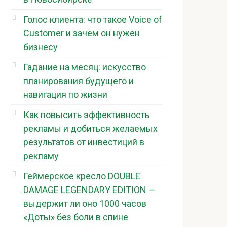
Голос клиента: что такое Voice of
Customer и зачем он нужен
бизнесу
Гадание на месяц: искусство
планирования будущего и
навигация по жизни
Как повысить эффективность
рекламы и добиться желаемых
результатов от инвестиций в
рекламу
Геймерское кресло DOUBLE
DAMAGE LEGENDARY EDITION —
выдержит ли оно 1000 часов
«Доты» без боли в спине