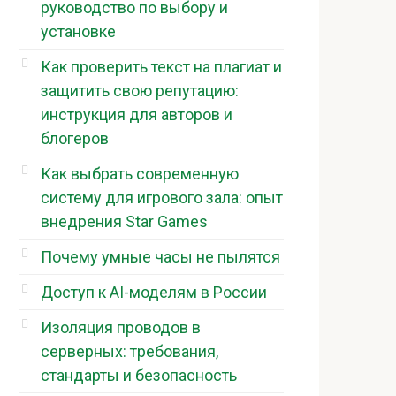
руководство по выбору и
установке
Как проверить текст на плагиат и
защитить свою репутацию:
инструкция для авторов и
блогеров
Как выбрать современную
систему для игрового зала: опыт
внедрения Star Games
Почему умные часы не пылятся
Доступ к AI-моделям в России
Изоляция проводов в
серверных: требования,
стандарты и безопасность