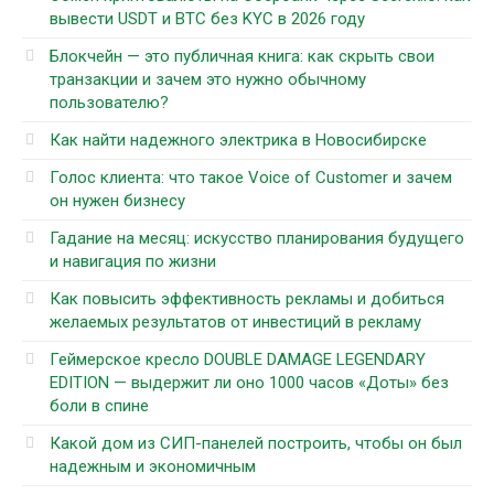
вывести USDT и BTC без KYC в 2026 году
Блокчейн — это публичная книга: как скрыть свои
транзакции и зачем это нужно обычному
пользователю?
Как найти надежного электрика в Новосибирске
Голос клиента: что такое Voice of Customer и зачем
он нужен бизнесу
Гадание на месяц: искусство планирования будущего
и навигация по жизни
Как повысить эффективность рекламы и добиться
желаемых результатов от инвестиций в рекламу
Геймерское кресло DOUBLE DAMAGE LEGENDARY
EDITION — выдержит ли оно 1000 часов «Доты» без
боли в спине
Какой дом из СИП-панелей построить, чтобы он был
надежным и экономичным