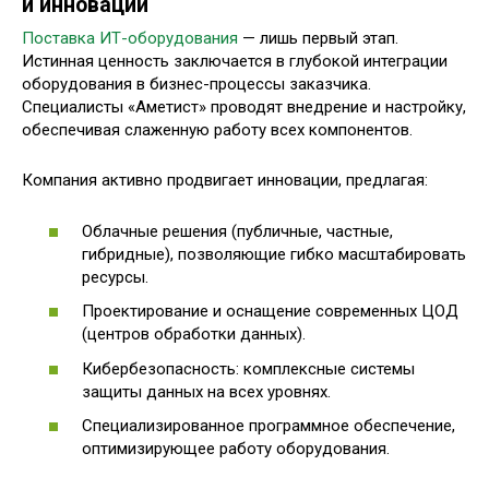
и инновации
Поставка ИТ-оборудования
— лишь первый этап.
Истинная ценность заключается в глубокой интеграции
оборудования в бизнес-процессы заказчика.
Специалисты «Аметист» проводят внедрение и настройку,
обеспечивая слаженную работу всех компонентов.
Компания активно продвигает инновации, предлагая:
Облачные решения (публичные, частные,
гибридные), позволяющие гибко масштабировать
ресурсы.
Проектирование и оснащение современных ЦОД
(центров обработки данных).
Кибербезопасность: комплексные системы
защиты данных на всех уровнях.
Специализированное программное обеспечение,
оптимизирующее работу оборудования.