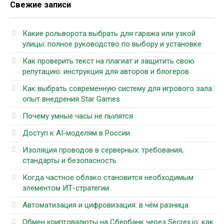
Свежие записи
Какие рольворота выбрать для гаража или узкой
улицы: полное руководство по выбору и установке
Как проверить текст на плагиат и защитить свою
репутацию: инструкция для авторов и блогеров
Как выбрать современную систему для игрового зала:
опыт внедрения Star Games
Почему умные часы не пылятся
Доступ к AI-моделям в России
Изоляция проводов в серверных: требования,
стандарты и безопасность
Когда частное облако становится необходимым
элементом ИТ-стратегии
Автоматизация и цифровизация: в чём разница
Обмен криптовалюты на Сбербанк через Secrex.io: как