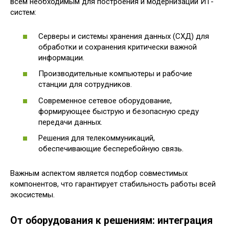
всем необходимым для построения и модернизации ИТ-
систем:
Серверы и системы хранения данных (СХД) для
обработки и сохранения критически важной
информации.
Производительные компьютеры и рабочие
станции для сотрудников.
Современное сетевое оборудование,
формирующее быструю и безопасную среду
передачи данных.
Решения для телекоммуникаций,
обеспечивающие бесперебойную связь.
Важным аспектом является подбор совместимых
компонентов, что гарантирует стабильность работы всей
экосистемы.
От оборудования к решениям: интеграция