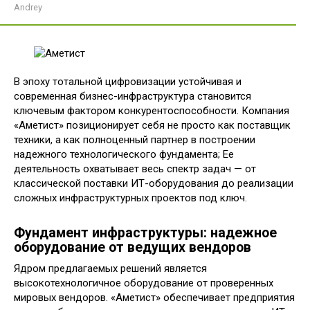
Andrey
В эпоху тотальной цифровизации устойчивая и
современная бизнес-инфраструктура становится
ключевым фактором конкурентоспособности. Компания
«Аметист» позиционирует себя не просто как поставщик
техники, а как полноценный партнер в построении
надежного технологического фундамента; Ее
деятельность охватывает весь спектр задач — от
классической поставки ИТ-оборудования до реализации
сложных инфраструктурных проектов под ключ.
Фундамент инфраструктуры: надежное
оборудование от ведущих вендоров
Ядром предлагаемых решений является
высокотехнологичное оборудование от проверенных
мировых вендоров. «Аметист» обеспечивает предприятия