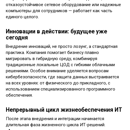
отказоустойчивое сетевое оборудование или надежные
компьютеры для сотрудников — работает как часть
единого целого.
Инновации в действии: будущее уже
сегодня
Внедрение инноваций, не просто лозунг, а стандартная
практика. Компания помогает бизнесу плавно
мигрировать в гибридную среду, комбинируя
традиционные локальные ЦОД с гибкими облачными
решениями. Особое внимание уделяется вопросам
кибербезопасности, где защита данных выстраивается
на всех уровнях: от физического до прикладного, с
использованием специализированного программного
обеспечения.
Непрерывный цикл жизнеобеспечения ИТ
После этапа внедрения и интеграции начинается
длительная фаза жизненного цикла ИТ-решений.