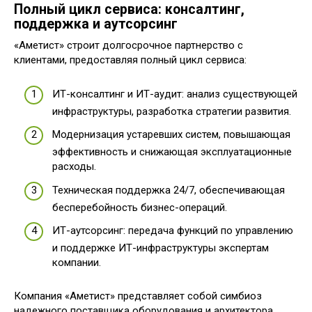
Полный цикл сервиса: консалтинг,
поддержка и аутсорсинг
«Аметист» строит долгосрочное партнерство с
клиентами, предоставляя полный цикл сервиса:
ИТ-консалтинг и ИТ-аудит: анализ существующей
инфраструктуры, разработка стратегии развития.
Модернизация устаревших систем, повышающая
эффективность и снижающая эксплуатационные
расходы.
Техническая поддержка 24/7, обеспечивающая
бесперебойность бизнес-операций.
ИТ-аутсорсинг: передача функций по управлению
и поддержке ИТ-инфраструктуры экспертам
компании.
Компания «Аметист» представляет собой симбиоз
надежного поставщика оборудования и архитектора