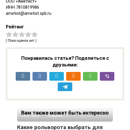
ООО «Аметист»
ИНН 7810819986
ametist@ametist.spb.ru
Рейтинг
( Пока оценок нет )
Понравилась статья? Поделиться с
друзьями:
Вам также может быть интересно
29.07.2026
Новости
Какие рольворота выбрать для