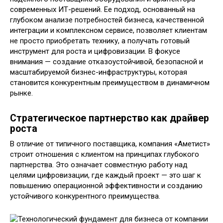
современных ИТ-решений. Ее подход, основанный на
глубоком анализе потребностей бизнеса, качественной
интеграции и комплексном сервисе, позволяет клиентам
не просто приобретать технику, а получать готовый
инструмент для роста и цифровизации. В фокусе
внимания — создание отказоустойчивой, безопасной и
масштабируемой бизнес-инфраструктуры, которая
становится конкурентным преимуществом в динамичном
рынке.
Стратегическое партнерство как драйвер
роста
В отличие от типичного поставщика, компания «Аметист»
строит отношения с клиентом на принципах глубокого
партнерства. Это означает совместную работу над
целями цифровизации, где каждый проект — это шаг к
повышению операционной эффективности и созданию
устойчивого конкурентного преимущества.