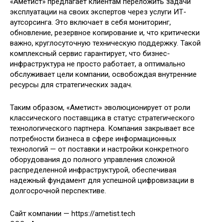
«Аметист» предлагает клиентам переложить задачи
эксплуатации на своих экспертов через услуги ИТ-
аутсорсинга. Это включает в себя мониторинг,
обновление, резервное копирование и, что критически
важно, круглосуточную техническую поддержку. Такой
комплексный сервис гарантирует, что бизнес-
инфраструктура не просто работает, а оптимально
обслуживает цели компании, освобождая внутренние
ресурсы для стратегических задач.
Таким образом, «Аметист» эволюционирует от роли
классического поставщика в статус стратегического
технологического партнера. Компания закрывает все
потребности бизнеса в сфере информационных
технологий — от поставки и настройки конкретного
оборудования до полного управления сложной
распределенной инфраструктурой, обеспечивая
надежный фундамент для успешной цифровизации в
долгосрочной перспективе.
Сайт компании — https://ametist.tech