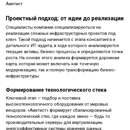
Проектный подход: от идеи до реализации
Специалисты компании специализируються на
реализации сложных инфраструктурных проектов под
ключ. Такой подход начинается с этапа консалтинга и
детального ИТ-аудита, в ходе которого анализируются
текущие активы, бизнес-процессы и определяются точки
роста. На основе этого анализа формируется дорожная
карта, которая может включать как точечную
модернизацию, так и полную трансформацию бизнес-
инфраструктуры.
Формирование технологического стека
Ключевой этап — подбор и поставка
высокотехнологичного оборудования от мировых
вендоров. «Аметист» формирует сбалансированный
технологический стек, где каждое звено — будь то
производительные серверы для виртуализации,
энергоэффективные системы хранения данных,