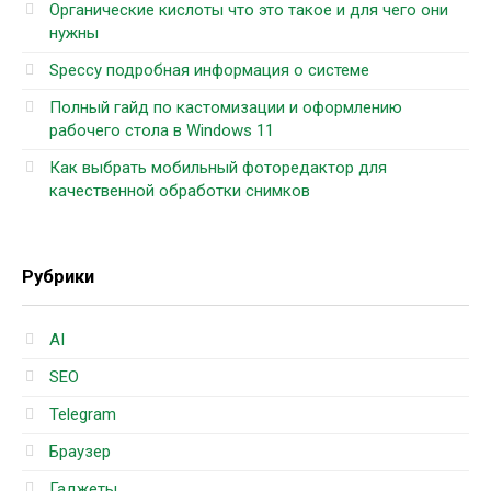
Органические кислоты что это такое и для чего они
нужны
Speccy подробная информация о системе
Полный гайд по кастомизации и оформлению
рабочего стола в Windows 11
Как выбрать мобильный фоторедактор для
качественной обработки снимков
Рубрики
AI
SEO
Telegram
Браузер
Гаджеты