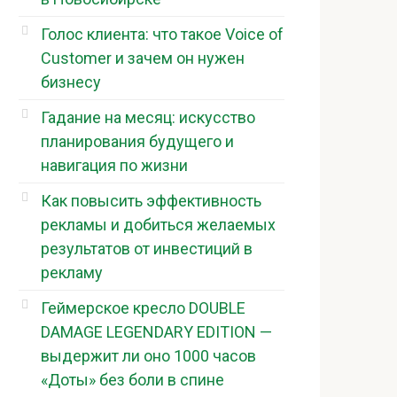
Голос клиента: что такое Voice of
Customer и зачем он нужен
бизнесу
Гадание на месяц: искусство
планирования будущего и
навигация по жизни
Как повысить эффективность
рекламы и добиться желаемых
результатов от инвестиций в
рекламу
Геймерское кресло DOUBLE
DAMAGE LEGENDARY EDITION —
выдержит ли оно 1000 часов
«Доты» без боли в спине