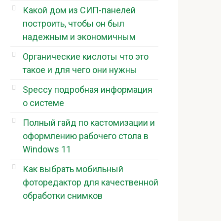
Какой дом из СИП-панелей
построить, чтобы он был
надежным и экономичным
Органические кислоты что это
такое и для чего они нужны
Speccy подробная информация
о системе
Полный гайд по кастомизации и
оформлению рабочего стола в
Windows 11
Как выбрать мобильный
фоторедактор для качественной
обработки снимков