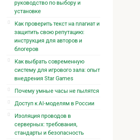
руководство по выбору и
установке
Как проверить текст на плагиат и
защитить свою репутацию:
инструкция для авторов и
блогеров
Как выбрать современную
систему для игрового зала: опыт
внедрения Star Games
Почему умные часы не пылятся
Доступ к AI-моделям в России
Изоляция проводов в
серверных: требования,
стандарты и безопасность