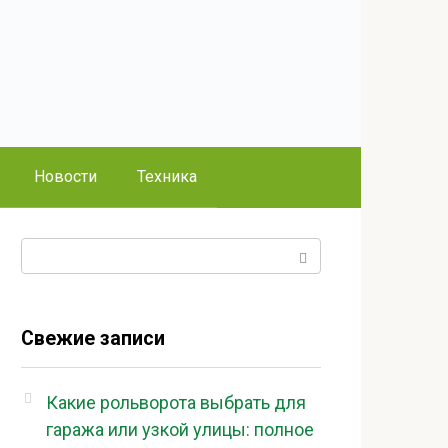
Новости
Техника
Поиск:
Свежие записи
Какие рольворота выбрать для
гаража или узкой улицы: полное