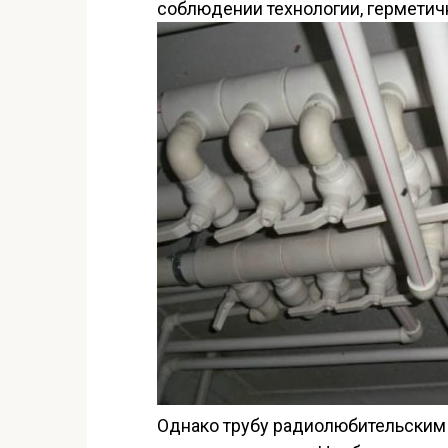
соблюдении технологии, герметичн
Однако трубу радиолюбительским 