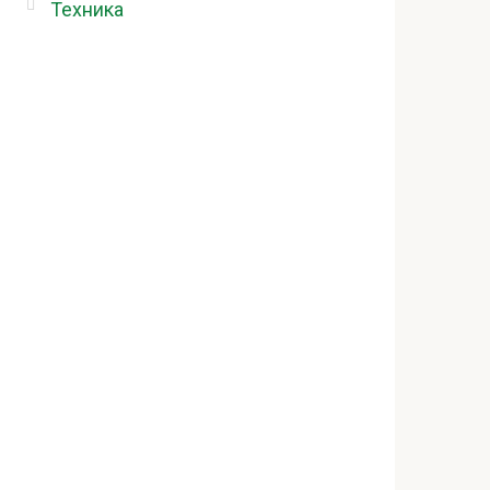
Техника