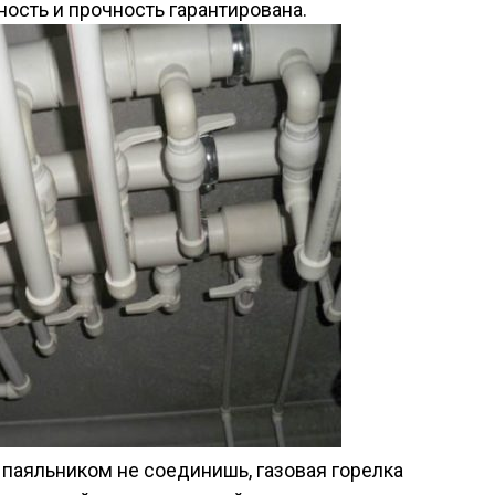
ость и прочность гарантирована.
паяльником не соединишь, газовая горелка