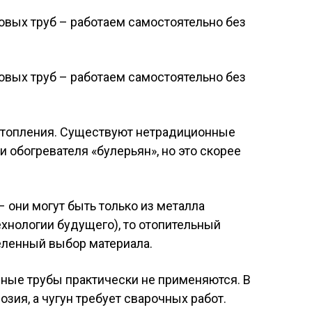
топления. Существуют нетрадиционные
и обогревателя «булерьян», но это скорее
– они могут быть только из металла
ехнологии будущего), то отопительный
еленный выбор материала.
ные трубы практически не применяются. В
зия, а чугун требует сварочных работ.