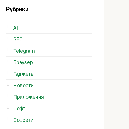
Рубрики
AI
SEO
Telegram
Браузер
Гаджеты
Новости
Приложения
Софт
Соцсети