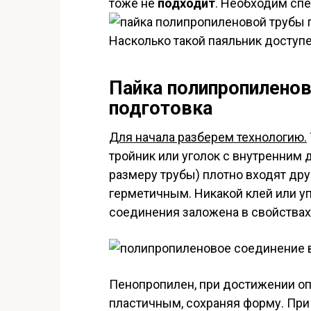
тоже не
подходит
. Необходим сп
Насколько такой паяльник доступен
Пайка полипропиленов
подготовка
Для начала разберем технологию.
тройник или уголок с внутренним
размеру трубы) плотно входят дру
герметичным. Никакой клей или уп
соединения заложена в свойствах
Пенопропилен, при достижении о
пластичным, сохраняя форму. При