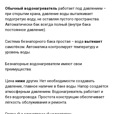
Обычный водонагреватель
работает под давлением –
при открытии крана, давление воды выталкивает
подогретую воду, не оставляя пустого пространства.
Автоматически бак всегда полный (внутри бака
постоянное давление).
Система безнапорного бака простая – вода
вытекает
самотёком. Автоматика контролирует температуру и
уровень воды.
Безнапорные водонагреватели имеют свои
преимущества:
Цена
ниже
других. Нет необходимости создавать
давление, главное наличие в баке воды. Напор создаётся
атмосферным давлением. Водонагреватель работает и
без водопровода. Простота конструкции обеспечивает
лёгкость обслуживания и ремонта.