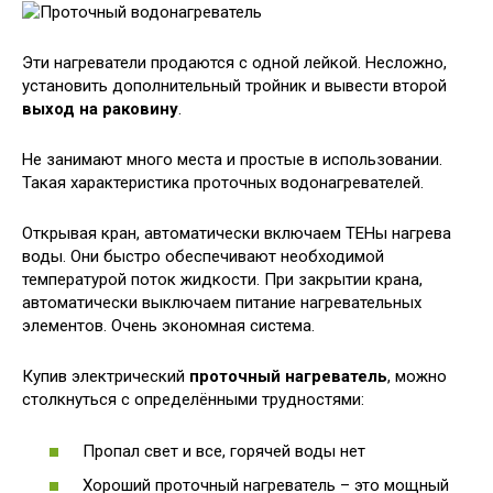
Эти нагреватели продаются с одной лейкой. Несложно,
установить дополнительный тройник и вывести второй
выход на раковину
.
Не занимают много места и простые в использовании.
Такая характеристика проточных водонагревателей.
Открывая кран, автоматически включаем ТЕНы нагрева
воды. Они быстро обеспечивают необходимой
температурой поток жидкости. При закрытии крана,
автоматически выключаем питание нагревательных
элементов. Очень экономная система.
Купив электрический
проточный нагреватель
, можно
столкнуться с определёнными трудностями:
Пропал свет и все, горячей воды нет
Хороший проточный нагреватель – это мощный