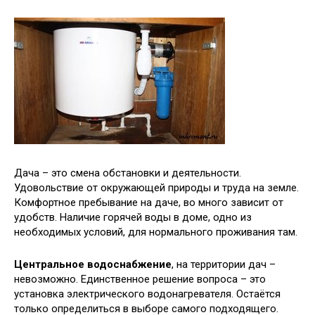
Дача – это смена обстановки и деятельности.
Удовольствие от окружающей природы и труда на земле.
Комфортное пребывание на даче, во много зависит от
удобств. Наличие горячей воды в доме, одно из
необходимых условий, для нормального проживания там.
Центральное водоснабжение
, на территории дач –
невозможно. Единственное решение вопроса – это
установка электрического водонагревателя. Остаётся
только определиться в выборе самого подходящего.