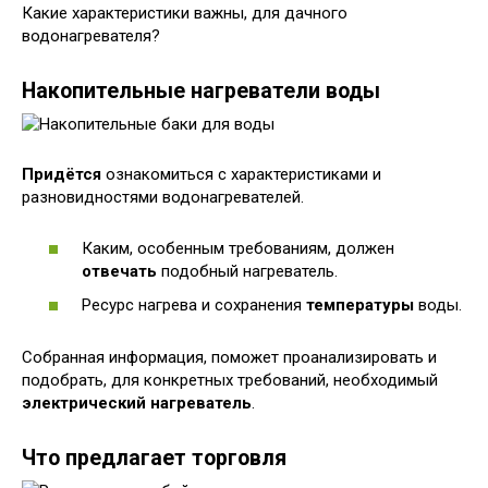
Какие характеристики важны, для дачного
водонагревателя?
Накопительные нагреватели воды
Придётся
ознакомиться с характеристиками и
разновидностями водонагревателей.
Каким, особенным требованиям, должен
отвечать
подобный нагреватель.
Ресурс нагрева и сохранения
температуры
воды.
Собранная информация, поможет проанализировать и
подобрать, для конкретных требований, необходимый
электрический нагреватель
.
Что предлагает торговля