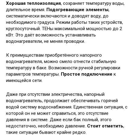
Хорошая теплоизоляция
, сохраняет температуру воды,
длительное время.
Подогревающие элементы
,
систематически включаются и доводят воду, до
необходимого градуса. Режим работы таких устройств,
круглосуточный. ТЕНы максимальной мощностью до 2
кВт. Это даёт возможность устанавливать
водонагреватели, не меняя проводки.
К преимуществам приобретённого напорного
водонагревателя, можно смело отнести стабильную
температуру в баке. Возможности ручной регулировки
параметров температуры.
Простое подключение
к
имеющейся сети.
Даже при отсутствии электричества, напорный
водонагреватель, продолжает обеспечивать горячей
водой систему водоснабжения. Единственная ситуация, с
которой он не может справиться, это отсутствие
давления в системе. Даже если бак полный, этого
недостаточно, необходимо давление.
Стоит отметить
,
такие ситуации бывают крайне редко.