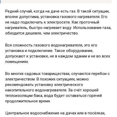
Редкий случай, когда на даче есть газ. В такой ситуации,
вполне допустима, установка газового нагревателя. Его
не надо подключать к электросети. Как проточный
нагреватель, быстро нагревает воду. Использование газа,
обходится дешевле, чем электричество.
Вся сложность газового водонагревателя, это его
установка и подключение. Такое оборудование,
допускают к установке, не в каждом здании и не во всех
помещениях.
Во многих садовых товариществах, случаются перебои с
электричеством. В похожих ситуациях, можно
рекомендовать установку электрического
накопительного водонагревателя. За счёт хорошей
теплоизоляции бака, вода будет оставаться горячей
продолжительное время.
Центральное водоснабжение на дачах или в посёлках,