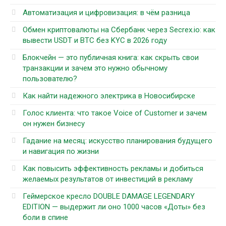
Автоматизация и цифровизация: в чём разница
Обмен криптовалюты на Сбербанк через Secrex.io: как
вывести USDT и BTC без KYC в 2026 году
Блокчейн — это публичная книга: как скрыть свои
транзакции и зачем это нужно обычному
пользователю?
Как найти надежного электрика в Новосибирске
Голос клиента: что такое Voice of Customer и зачем
он нужен бизнесу
Гадание на месяц: искусство планирования будущего
и навигация по жизни
Как повысить эффективность рекламы и добиться
желаемых результатов от инвестиций в рекламу
Геймерское кресло DOUBLE DAMAGE LEGENDARY
EDITION — выдержит ли оно 1000 часов «Доты» без
боли в спине