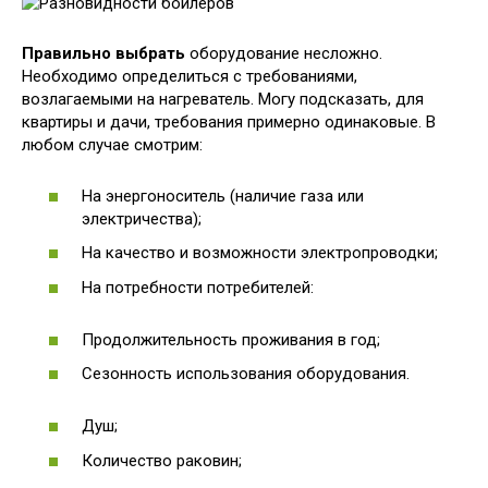
Правильно выбрать
оборудование несложно.
Необходимо определиться с требованиями,
возлагаемыми на нагреватель. Могу подсказать, для
квартиры и дачи, требования примерно одинаковые. В
любом случае смотрим:
На энергоноситель (наличие газа или
электричества);
На качество и возможности электропроводки;
На потребности потребителей:
Продолжительность проживания в год;
Сезонность использования оборудования.
Душ;
Количество раковин;