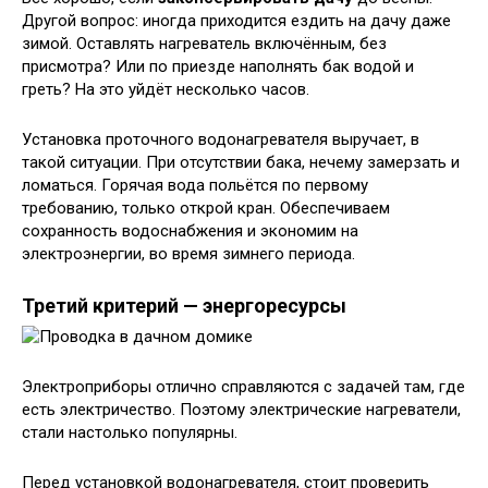
Другой вопрос: иногда приходится ездить на дачу даже
зимой. Оставлять нагреватель включённым, без
присмотра? Или по приезде наполнять бак водой и
греть? На это уйдёт несколько часов.
Установка проточного водонагревателя выручает, в
такой ситуации. При отсутствии бака, нечему замерзать и
ломаться. Горячая вода польётся по первому
требованию, только открой кран. Обеспечиваем
сохранность водоснабжения и экономим на
электроэнергии, во время зимнего периода.
Третий критерий — энергоресурсы
Электроприборы отлично справляются с задачей там, где
есть электричество. Поэтому электрические нагреватели,
стали настолько популярны.
Перед установкой водонагревателя, стоит проверить