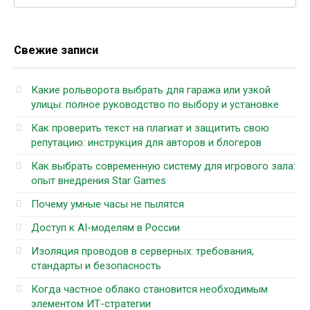
Свежие записи
Какие рольворота выбрать для гаража или узкой
улицы: полное руководство по выбору и установке
Как проверить текст на плагиат и защитить свою
репутацию: инструкция для авторов и блогеров
Как выбрать современную систему для игрового зала:
опыт внедрения Star Games
Почему умные часы не пылятся
Доступ к AI-моделям в России
Изоляция проводов в серверных: требования,
стандарты и безопасность
Когда частное облако становится необходимым
элементом ИТ-стратегии