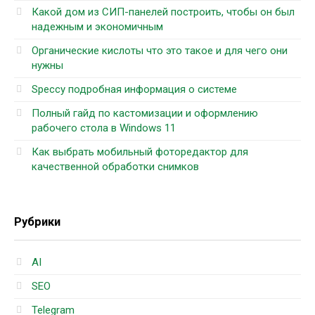
Какой дом из СИП-панелей построить, чтобы он был
надежным и экономичным
Органические кислоты что это такое и для чего они
нужны
Speccy подробная информация о системе
Полный гайд по кастомизации и оформлению
рабочего стола в Windows 11
Как выбрать мобильный фоторедактор для
качественной обработки снимков
Рубрики
AI
SEO
Telegram