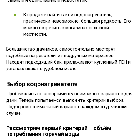
Главный и единственный недостаток:
В продаже найти такой водонагреватель,
практически невозможно, большая редкость. Его
можно встретить в магазинах сельской
местности.
Большинство дачников, самостоятельно мастерят
подобные нагреватели, из подручных материалов.
Находят подходящий бак, прилаживают купленный ТЕН и
устанавливают в удобном месте.
Выбор водонагревателя
Пробежались по ассортименту возможных вариантов для
дачи. Теперь попытаемся
выяснить
критерии выбора.
Подберём оптимальный вариант в каждом
отдельном
случае.
Рассмотрим первый критерий – объём
потребления горячей воды