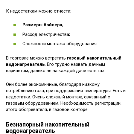
К недостаткам можно отнести:
Размеры бойлера
;
Расход электричества;
Сложности монтажа оборудования.
В торговле можно встретить
газовый накопительный
водонагреватель
. Его трудно назвать дачным
вариантом, далеко не на каждой даче есть газ.
Они более экономичные, благодаря низкому
потреблению газа, при поддержании температуры. Есть и
недостатки. Очень сложный монтаж, связанный с
газовым оборудованием. Необходимость регистрации,
этого обогревателя, в газовой конторе.
Безнапорный накопительный
водонагреватель