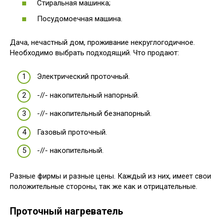
Стиральная машинка;
Посудомоечная машина.
Дача, нечастный дом, проживание некруглогодичное.
Необходимо выбрать подходящий. Что продают:
Электрический проточный.
-//- накопительный напорный.
-//- накопительный безнапорный.
Газовый проточный.
-//- накопительный.
Разные фирмы и разные цены. Каждый из них, имеет свои
положительные стороны, так же как и отрицательные.
Проточный нагреватель