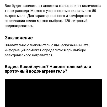
Все будет зависеть от аппетита жильцов и от количества
точек расхода. Можно с уверенностью сказать, что 80
литров мало. Для гарантированного и комфортного
проживания смело можно выбрать 120-литровый
водонагреватель.
Заключение
Внимательно ознакомьтесь с вышесказанным, эта
информация поможет определиться при выборе
электрического нагревателя.
Видео: Какой лучше? Накопительный или
проточный водонагреватель?