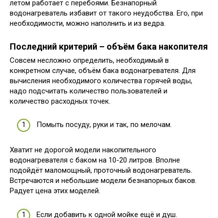
летом работает с перебоями. Безнапорный
водонагреватель избавит от такого неудобства. Его, при
необходимости, можно наполнить и из ведра.
Последний критерий – объём бака накопителя
Совсем несложно определить, необходимый в
конкретном случае, объём бака водонагревателя. Для
вычисления необходимого количества горячей воды,
надо подсчитать количество пользователей и
количество расходных точек.
Помыть посуду, руки и так, по мелочам.
Хватит не дорогой модели накопительного
водонагревателя с баком на 10-20 литров. Вполне
подойдёт маломощный, проточный водонагреватель.
Встречаются и небольшие модели безнапорных баков.
Радует цена этих моделей.
Если добавить к одной мойке ещё и душ.