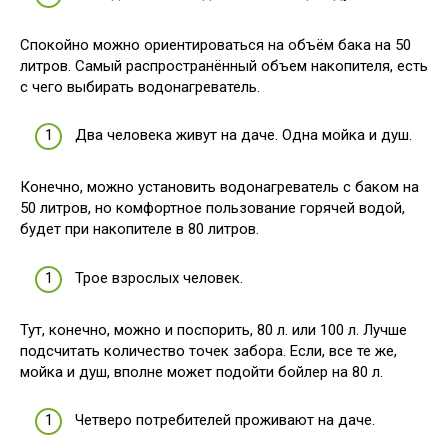
Спокойно можно ориентироваться на объём бака на 50
литров. Самый распространённый объем накопителя, есть
с чего выбирать водонагреватель.
Два человека живут на даче. Одна мойка и душ.
Конечно, можно установить водонагреватель с баком на
50 литров, но комфортное пользование горячей водой,
будет при накопителе в 80 литров.
Трое взрослых человек.
Тут, конечно, можно и поспорить, 80 л. или 100 л. Лучше
подсчитать количество точек забора. Если, все те же,
мойка и душ, вполне может подойти бойлер на 80 л.
Четверо потребителей проживают на даче.