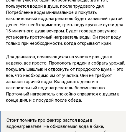
пользуется водой в душе, после трудового дня.
Потребление воды минимальное и покупать
накопительный водонагреватель будет излишней тратой
денег. Нет необходимости, греть воду круглые сутки для
15-минутного душа вечером. Будет гораздо разумнее,
установить проточный нагреватель воды. Он греет воду
только при необходимости, когда открывают кран.
Для дачников, появляющихся на участке раз-два в
неделю, все просто. Прополоть грядки и собрать урожай,
покушать шашлык и отдохнуть от городского шума – это
все, что необходимо им от участка. Они не требуют
запасов горячей воды. Вкладывать деньги в
накопительный водонагреватель бессмысленно.
Проточный нагреватель спокойно справится с душем в
конце дня, и с посудой после обеда.
Стоит помнить про фактор застоя воды в
водонагревателе. Не обновляемая вода в баке,