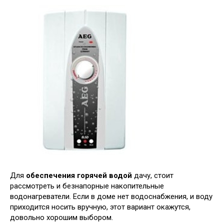
Для
обеспечения горячей водой
дачу, стоит
рассмотреть и безнапорные накопительные
водонагреватели. Если в доме нет водоснабжения, и воду
приходится носить вручную, этот вариант окажутся,
довольно хорошим выбором.