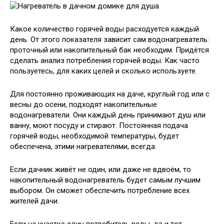
Какое количество горячей воды расходуется каждый
день. От этого показателя зависит сам водонагреватель:
проточный или накопительный бак необходим. Придётся
сделать анализ потребления горячей воды. Как часто
пользуетесь, для каких целей и сколько используете.
Для постоянно проживающих на даче, круглый год или с
весны до осени, подходят накопительные
водонагреватели. Они каждый день принимают душ или
ванну, моют посуду и стирают. Постоянная подача
горячей воды, необходимой температуры, будет
обеспечена, этими нагревателями, всегда.
Если дачник живёт не один, или даже не вдвоём, то
накопительный водонагреватель будет самым лучшим
выбором. Он сможет обеспечить потребление всех
жителей дачи.
Если на участке один потребитель воды, да и тот,