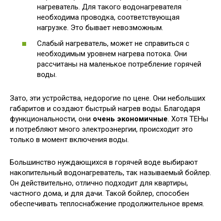
нагреватель. Для такого водонагревателя
необходима проводка, соответствующая
нагрузке. Это бывает невозможным.
Слабый нагреватель, может не справиться с
необходимым уровнем нагрева потока. Они
рассчитаны на маленькое потребление горячей
воды.
Зато, эти устройства, недорогие по цене. Они небольших
габаритов и создают быстрый нагрев воды. Благодаря
функциональности, они
очень экономичные
. Хотя ТЕНы
и потребляют много электроэнергии, происходит это
только в момент включения воды.
Большинство нуждающихся в горячей воде выбирают
накопительный водонагреватель, так называемый бойлер.
Он действительно, отлично подходит для квартиры,
частного дома, и для дачи. Такой бойлер, способен
обеспечивать теплоснабжение продолжительное время.