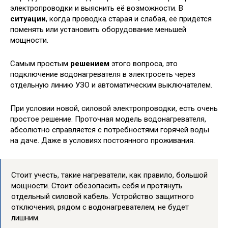
электропроводки и выяснить её возможности. В
ситуации
, когда проводка старая и слабая, её придётся
поменять или установить оборудование меньшей
мощности.
Самым простым
решением
этого вопроса, это
подключение водонагревателя в электросеть через
отдельную линию УЗО и автоматическим выключателем.
При условии новой, силовой электропроводки, есть очень
простое решение. Проточная модель водонагревателя,
абсолютно справляется с потребностями горячей воды
на даче. Даже в условиях постоянного проживания.
Стоит учесть, такие нагреватели, как правило, большой
мощности. Стоит обезопасить себя и протянуть
отдельный силовой кабель. Устройство защитного
отключения, рядом с водонагревателем, не будет
лишним.