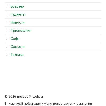
Браузер
Гаджеты
Новости
Приложения
Софт
Соцсети
Техника
© 2026 multisoft-web.ru
Внимание! В публикациях могут встречаются упоминания