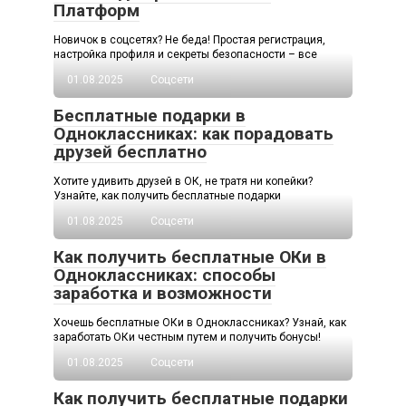
Платформ
Новичок в соцсетях? Не беда! Простая регистрация,
настройка профиля и секреты безопасности – все
01.08.2025
Соцсети
Бесплатные подарки в
Одноклассниках: как порадовать
друзей бесплатно
Хотите удивить друзей в ОК, не тратя ни копейки?
Узнайте, как получить бесплатные подарки
01.08.2025
Соцсети
Как получить бесплатные ОКи в
Одноклассниках: способы
заработка и возможности
Хочешь бесплатные ОКи в Одноклассниках? Узнай, как
заработать ОКи честным путем и получить бонусы!
01.08.2025
Соцсети
Как получить бесплатные подарки