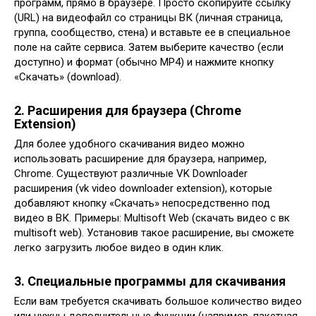
программ, прямо в браузере. Просто скопируйте ссылку
(URL) на видеофайл со страницы ВК (личная страница,
группа, сообщество, стена) и вставьте ее в специальное
поле на сайте сервиса. Затем выберите качество (если
доступно) и формат (обычно MP4) и нажмите кнопку
«Скачать» (download).
2. Расширения для браузера (Chrome
Extension)
Для более удобного скачивания видео можно
использовать расширение для браузера, например,
Chrome. Существуют различные VK Downloader
расширения (vk video downloader extension), которые
добавляют кнопку «Скачать» непосредственно под
видео в ВК. Примеры: Multisoft Web (скачать видео с вк
multisoft web). Установив такое расширение, вы сможете
легко загрузить любое видео в один клик.
3. Специальные программы для скачивания
Если вам требуется скачивать большое количество видео