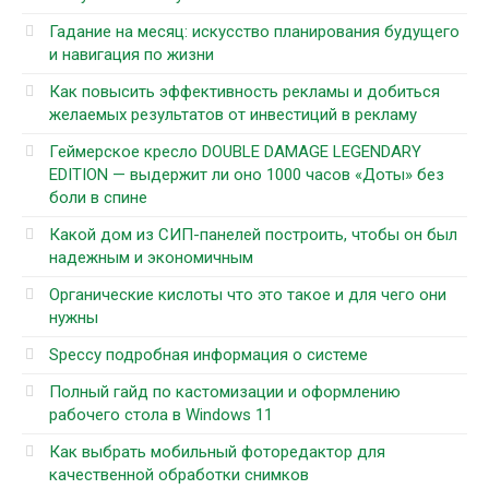
Гадание на месяц: искусство планирования будущего
и навигация по жизни
Как повысить эффективность рекламы и добиться
желаемых результатов от инвестиций в рекламу
Геймерское кресло DOUBLE DAMAGE LEGENDARY
EDITION — выдержит ли оно 1000 часов «Доты» без
боли в спине
Какой дом из СИП-панелей построить, чтобы он был
надежным и экономичным
Органические кислоты что это такое и для чего они
нужны
Speccy подробная информация о системе
Полный гайд по кастомизации и оформлению
рабочего стола в Windows 11
Как выбрать мобильный фоторедактор для
качественной обработки снимков