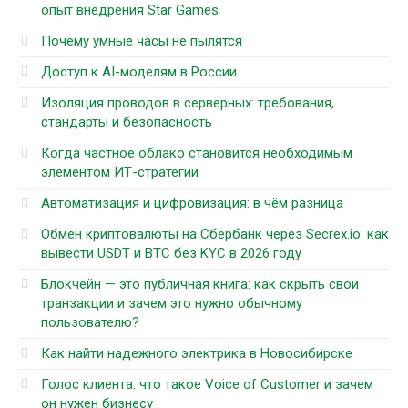
опыт внедрения Star Games
Почему умные часы не пылятся
Доступ к AI-моделям в России
Изоляция проводов в серверных: требования,
стандарты и безопасность
Когда частное облако становится необходимым
элементом ИТ-стратегии
Автоматизация и цифровизация: в чём разница
Обмен криптовалюты на Сбербанк через Secrex.io: как
вывести USDT и BTC без KYC в 2026 году
Блокчейн — это публичная книга: как скрыть свои
транзакции и зачем это нужно обычному
пользователю?
Как найти надежного электрика в Новосибирске
Голос клиента: что такое Voice of Customer и зачем
он нужен бизнесу