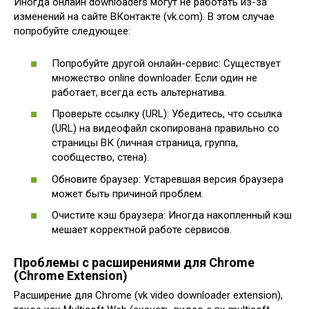
Иногда онлайн downloaders могут не работать из-за
изменений на сайте ВКонтакте (vk.com). В этом случае
попробуйте следующее:
Попробуйте другой онлайн-сервис: Существует
множество online downloader. Если один не
работает, всегда есть альтернатива.
Проверьте ссылку (URL): Убедитесь, что ссылка
(URL) на видеофайл скопирована правильно со
страницы ВК (личная страница, группа,
сообщество, стена).
Обновите браузер: Устаревшая версия браузера
может быть причиной проблем.
Очистите кэш браузера: Иногда накопленный кэш
мешает корректной работе сервисов.
Проблемы с расширениями для Chrome
(Chrome Extension)
Расширение для Chrome (vk video downloader extension),