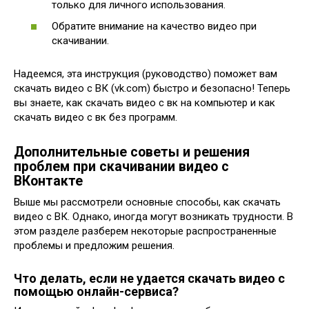
только для личного использования.
Обратите внимание на качество видео при
скачивании.
Надеемся, эта инструкция (руководство) поможет вам
скачать видео с ВК (vk.com) быстро и безопасно! Теперь
вы знаете, как скачать видео с вк на компьютер и как
скачать видео с вк без программ.
Дополнительные советы и решения
проблем при скачивании видео с
ВКонтакте
Выше мы рассмотрели основные способы, как скачать
видео с ВК. Однако, иногда могут возникать трудности. В
этом разделе разберем некоторые распространенные
проблемы и предложим решения.
Что делать, если не удается скачать видео с
помощью онлайн-сервиса?