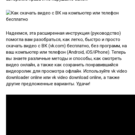
Надеемся, эта расширенная инструкция (руководство)
помогла вам разобраться, как легко, быстро и просто
скачать видео с ВК (vk.com) бесплатно, без программ, на
ваш компьютер или телефон (Android, iOS/iPhone). Теперь
вы знаете различные методы и способы, как смотреть
видео онлайн, а также как сохранить понравившийся
видеоролик для просмотра офлайн. Используйте vk video
downloader online или vk video download online, а также
другие предложенные варианты. Удачи!