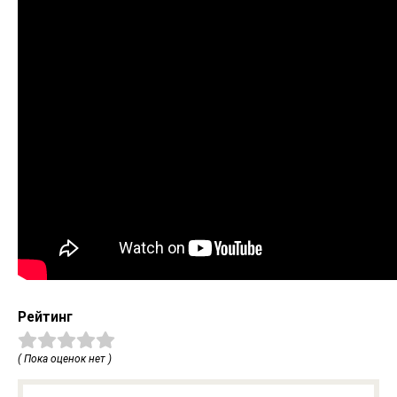
Рейтинг
( Пока оценок нет )