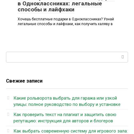
в Одноклассниках: легальные
способы и лайфхаки
Хочешь бесплатные подарки в Одноклассниках? Узнай
легальные способы и лайфхаки, как получить халяву в
Поиск:
Свежие записи
Какие рольворота выбрать для гаража или узкой
улицы: полное руководство по выбору и установке
Как проверить текст на плагиат и защитить свою
репутацию: инструкция для авторов и блогеров
Как выбрать современную систему для игрового зала: