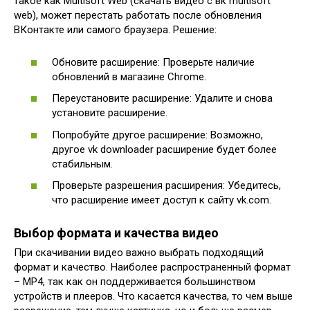
такое как Multisoft Web (скачать видео с вк multisoft
web), может перестать работать после обновления
ВКонтакте или самого браузера. Решение:
Обновите расширение: Проверьте наличие
обновлений в магазине Chrome.
Переустановите расширение: Удалите и снова
установите расширение.
Попробуйте другое расширение: Возможно,
другое vk downloader расширение будет более
стабильным.
Проверьте разрешения расширения: Убедитесь,
что расширение имеет доступ к сайту vk.com.
Выбор формата и качества видео
При скачивании видео важно выбрать подходящий
формат и качество. Наиболее распространенный формат
– MP4, так как он поддерживается большинством
устройств и плееров. Что касается качества, то чем выше