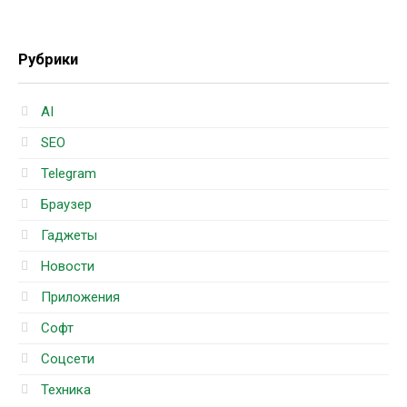
Рубрики
AI
SEO
Telegram
Браузер
Гаджеты
Новости
Приложения
Софт
Соцсети
Техника