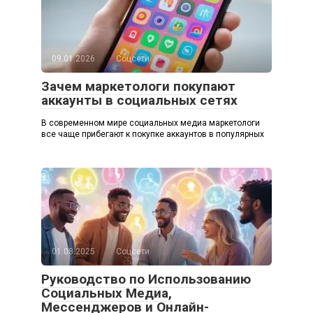
09.01.2026
Соцсети
Зачем маркетологи покупают
аккаунты в социальных сетях
В современном мире социальных медиа маркетологи
все чаще прибегают к покупке аккаунтов в популярных
01.08.2025
Соцсети
Руководство по Использованию
Социальных Медиа,
Мессенджеров и Онлайн-