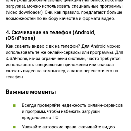
или нужны дополнительные функции (например, пакетная
загрузка), можно использовать специальные программы
(video downloader). Они, как правило, предлагают больше
возможностей по выбору качества и формата видео.
4. Скачивание на телефон (Android,
iOS/iPhone)
Как скачать видео с вк на телефон? Для Android можно
использовать те же онлайн-сервисы или программы. Для
iOS/iPhone, из-за ограничений системы, часто требуется
использовать специальные приложения или сначала
скачать видео на компьютер, а затем перенести его на
телефон.
Важные моменты
Всегда проверяйте надежность онлайн-сервисов
и программ, чтобы избежать загрузки
вредоносного ПО.
Уважайте авторские права: скачивайте видео