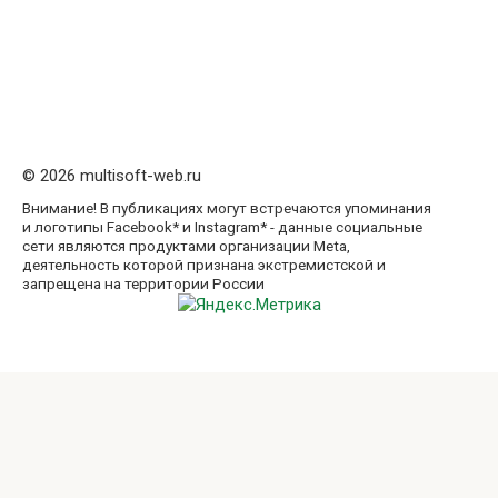
© 2026 multisoft-web.ru
Внимание! В публикациях могут встречаются упоминания
и логотипы Facebook* и Instagram* - данные социальные
сети являются продуктами организации Meta,
деятельность которой признана экстремистской и
запрещена на территории России