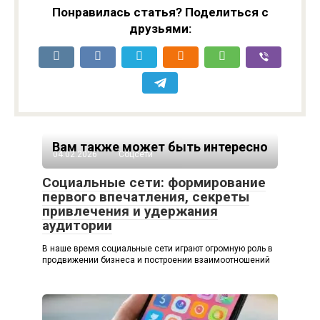
Понравилась статья? Поделиться с
друзьями:
Вам также может быть интересно
04.02.2026
Соцсети
Социальные сети: формирование
первого впечатления, секреты
привлечения и удержания
аудитории
В наше время социальные сети играют огромную роль в
продвижении бизнеса и построении взаимоотношений