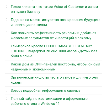
Голос клиента: что такое Voice of Customer и зачем
он нужен бизнесу
Гадание на месяц: искусство планирования будущего
и навигация по жизни
Как повысить эффективность рекламы и добиться
желаемых результатов от инвестиций в рекламу
Геймерское кресло DOUBLE DAMAGE LEGENDARY
EDITION — выдержит ли оно 1000 часов «Доты» без
боли в спине
Какой дом из СИП-панелей построить, чтобы он был
надежным и экономичным
Органические кислоты что это такое и для чего они
нужны
Speccy подробная информация о системе
Полный гайд по кастомизации и оформлению
рабочего стола в Windows 11