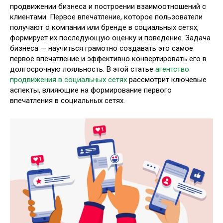
продвижении бизнеса и построении взаимоотношений с
клиентами. Первое впечатление, которое пользователи
получают о компании или бренде в социальных сетях,
формирует их последующую оценку и поведение. Задача
бизнеса — научиться грамотно создавать это самое
первое впечатление и эффективно конвертировать его в
долгосрочную лояльность. В этой статье
агентство
продвижения в социальных сетях
рассмотрит ключевые
аспекты, влияющие на формирование первого
впечатления в социальных сетях.