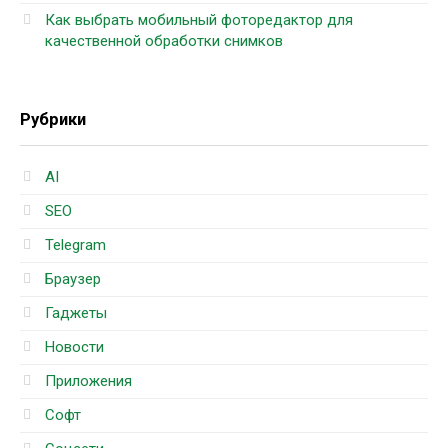
Как выбрать мобильный фоторедактор для
качественной обработки снимков
Рубрики
AI
SEO
Telegram
Браузер
Гаджеты
Новости
Приложения
Софт