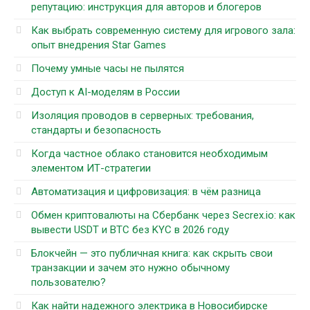
репутацию: инструкция для авторов и блогеров
Как выбрать современную систему для игрового зала:
опыт внедрения Star Games
Почему умные часы не пылятся
Доступ к AI-моделям в России
Изоляция проводов в серверных: требования,
стандарты и безопасность
Когда частное облако становится необходимым
элементом ИТ-стратегии
Автоматизация и цифровизация: в чём разница
Обмен криптовалюты на Сбербанк через Secrex.io: как
вывести USDT и BTC без KYC в 2026 году
Блокчейн — это публичная книга: как скрыть свои
транзакции и зачем это нужно обычному
пользователю?
Как найти надежного электрика в Новосибирске