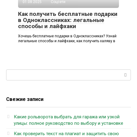
01.08.2025
Соцсети
Как получить бесплатные подарки
в Одноклассниках: легальные
способы и лайфхаки
Хочешь бесплатные подарки в Одноклассниках? Узнай
легальные способы и лайфхаки, как получить халяву в
Поиск:
Свежие записи
Какие рольворота выбрать для гаража или узкой
улицы: полное руководство по выбору и установке
Как проверить текст на плагиат и защитить свою