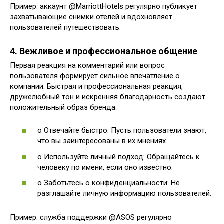
Пример: аккаунт @MarriottHotels регулярно публикует
захватывающие снимки отелей и вдохновляет
пользователей путешествовать.
4. Вежливое и профессиональное общение
Первая реакция на комментарий или вопрос
пользователя формирует сильное впечатление о
компании. Быстрая и профессиональная реакция,
дружелюбный тон и искренняя благодарность создают
положительный образ бренда.
o Отвечайте быстро: Пусть пользователи знают,
что вы заинтересованы в их мнениях.
o Используйте личный подход: Обращайтесь к
человеку по имени, если оно известно.
o Заботьтесь о конфиденциальности: Не
разглашайте личную информацию пользователей.
Пример: служба поддержки @ASOS регулярно