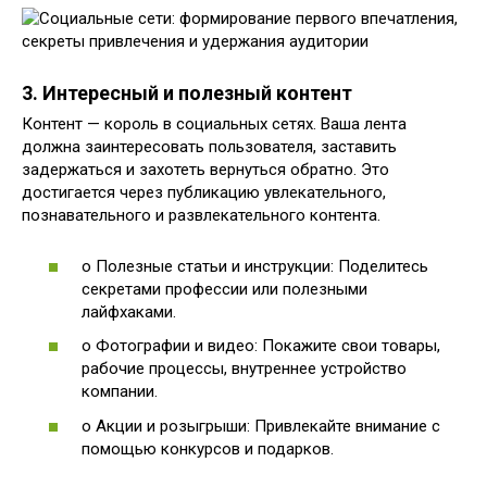
3. Интересный и полезный контент
Контент — король в социальных сетях. Ваша лента
должна заинтересовать пользователя, заставить
задержаться и захотеть вернуться обратно. Это
достигается через публикацию увлекательного,
познавательного и развлекательного контента.
o Полезные статьи и инструкции: Поделитесь
секретами профессии или полезными
лайфхаками.
o Фотографии и видео: Покажите свои товары,
рабочие процессы, внутреннее устройство
компании.
o Акции и розыгрыши: Привлекайте внимание с
помощью конкурсов и подарков.