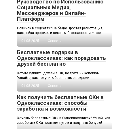
Руководство по Использованию
Социальных Медиа,
Мессенджеров и Онлайн-
Платформ
Новичок в соцсетях? Не беда! Простая регистрация,
настройка профиля и секреты безопасности – все
01.08.2025
Соцсети
Бесплатные подарки в
Одноклассниках: как порадовать
друзей бесплатно
Хотите удивить друзей в ОК, не тратя ни копейки?
Узнайте, как получить бесплатные подарки
01.08.2025
Соцсети
Как получить бесплатные ОКи в
Одноклассниках: способы
заработка и возможности
Хочешь бесплатные ОКи в Одноклассниках? Узнай, как
заработать ОКи честным путем и получить бонусы!