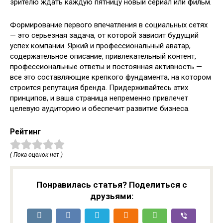
зрителю ждать каждую пятницу новый сериал или фильм.
Формирование первого впечатления в социальных сетях
— это серьезная задача, от которой зависит будущий
успех компании. Яркий и профессиональный аватар,
содержательное описание, привлекательный контент,
профессиональные ответы и постоянная активность —
все это составляющие крепкого фундамента, на котором
строится репутация бренда. Придерживайтесь этих
принципов, и ваша страница непременно привлечет
целевую аудиторию и обеспечит развитие бизнеса.
Рейтинг
( Пока оценок нет )
Понравилась статья? Поделиться с
друзьями: