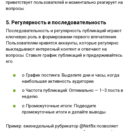
приветствует пользователей и моментально реагирует на
вопросы.
5. Регулярность и последовательность
Последовательность и регулярность публикаций играют
ключевую роль в формировании первого впечатления.
Пользователям нравятся аккаунты, которые регулярно
выкладывают интересный контент и отвечают на
вопросы. Ставьте график публикаций и придерживайтесь
его.
o График постинга: Выделите дни и часы, когда
наибольшая активность аудитории.
o Частота публикаций: Оптимально — 1–3 поста в
неделю.
o Промежуточные итоги: Подводите
промежуточные итоги и делайте выводы.
Пример: еженедельный рубрикатор @Netflix позволяет