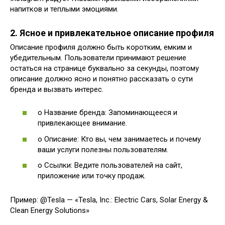
напитков и теплыми эмоциями.
2. Ясное и привлекательное описание профиля
Описание профиля должно быть коротким, емким и
убедительным. Пользователи принимают решение
остаться на странице буквально за секунды, поэтому
описание должно ясно и понятно рассказать о сути
бренда и вызвать интерес.
o Название бренда: Запоминающееся и
привлекающее внимание.
o Описание: Кто вы, чем занимаетесь и почему
ваши услуги полезны пользователям.
o Ссылки: Ведите пользователей на сайт,
приложение или точку продаж.
Пример: @Tesla — «Tesla, Inc.: Electric Cars, Solar Energy &
Clean Energy Solutions»