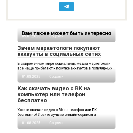
Вам также может быть интересно
09.01.2026
Соцсети
Зачем маркетологи покупают
аккаунты в социальных сетях
В современном мире социальных медиа маркетологи
все чаще прибегают к покупке аккаунтов в популярных
01.08.2025
Соцсети
Как скачать видео с ВК на
компьютер или телефон
бесплатно
Хотите скачать видео с ВК на телефон или ПК
бесплатно? Ловите лучшие онлайн-сервисы и
01.08.2025
Соцсети