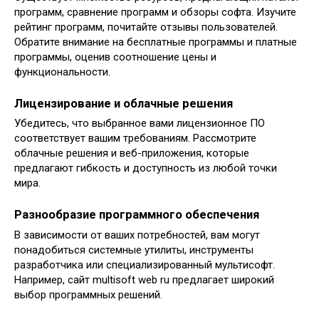
программ, сравнение программ и обзоры софта. Изучите
рейтинг программ, почитайте отзывы пользователей.
Обратите внимание на бесплатные программы и платные
программы, оценив соотношение цены и
функциональности.
Лицензирование и облачные решения
Убедитесь, что выбранное вами лицензионное ПО
соответствует вашим требованиям. Рассмотрите
облачные решения и веб-приложения, которые
предлагают гибкость и доступность из любой точки
мира.
Разнообразие программного обеспечения
В зависимости от ваших потребностей, вам могут
понадобиться системные утилиты, инструменты
разработчика или специализированный мультисофт.
Например, сайт multisoft web ru предлагает широкий
выбор программных решений.