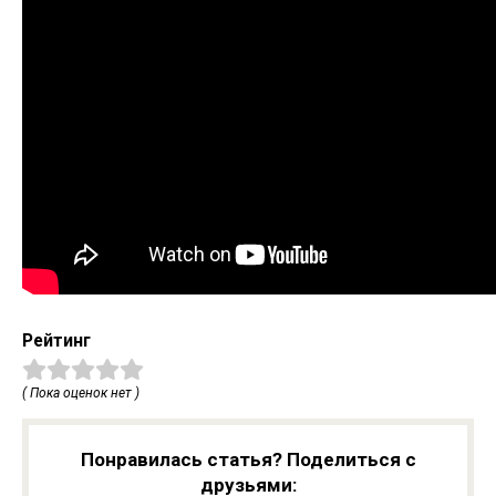
Рейтинг
( Пока оценок нет )
Понравилась статья? Поделиться с
друзьями: