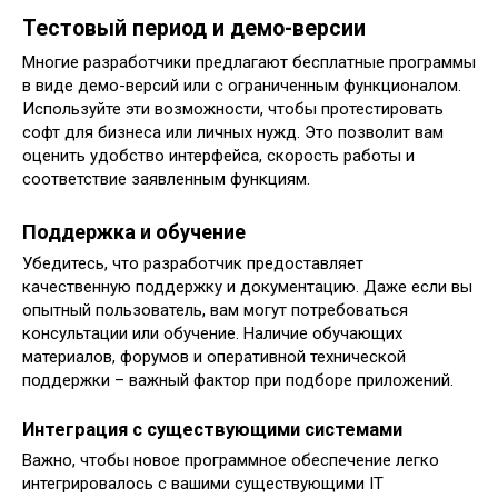
Тестовый период и демо-версии
Многие разработчики предлагают бесплатные программы
в виде демо-версий или с ограниченным функционалом.
Используйте эти возможности, чтобы протестировать
софт для бизнеса или личных нужд. Это позволит вам
оценить удобство интерфейса, скорость работы и
соответствие заявленным функциям.
Поддержка и обучение
Убедитесь, что разработчик предоставляет
качественную поддержку и документацию. Даже если вы
опытный пользователь, вам могут потребоваться
консультации или обучение. Наличие обучающих
материалов, форумов и оперативной технической
поддержки – важный фактор при подборе приложений.
Интеграция с существующими системами
Важно, чтобы новое программное обеспечение легко
интегрировалось с вашими существующими IT