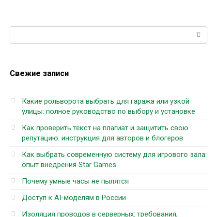
Поиск:
Свежие записи
Какие рольворота выбрать для гаража или узкой
улицы: полное руководство по выбору и установке
Как проверить текст на плагиат и защитить свою
репутацию: инструкция для авторов и блогеров
Как выбрать современную систему для игрового зала:
опыт внедрения Star Games
Почему умные часы не пылятся
Доступ к AI-моделям в России
Изоляция проводов в серверных: требования,