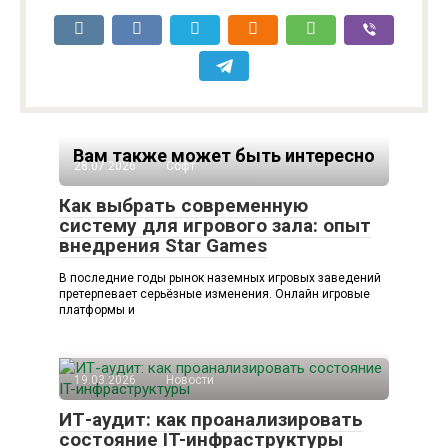
Вам также может быть интересно
28.07.2026
Софт
Как выбрать современную
систему для игрового зала: опыт
внедрения Star Games
В последние годы рынок наземных игровых заведений
претерпевает серьёзные изменения. Онлайн игровые
платформы и
19.03.2026
Новости
ИТ-аудит: как проанализировать
состояние IT-инфраструктуры