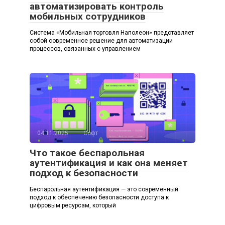
автоматизировать контроль
мобильных сотрудников
Система «Мобильная торговля Наполеон» представляет
собой современное решение для автоматизации
процессов, связанных с управлением
04.11.2025
Софт
Что такое беспарольная
аутентификация и как она меняет
подход к безопасности
Беспарольная аутентификация — это современный
подход к обеспечению безопасности доступа к
цифровым ресурсам, который