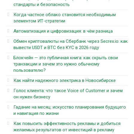
стандарты и безопасность
Когда частное облако становится необходимым
элементом ИТ-стратегии
Автоматизация и цифровизация: в чём разница
Обмен криптовалюты на Сбербанк через Secrex.io: как
вывести USDT и BTC без KYC в 2026 году
Блокчейн — это публичная книга: как скрыть свои
транзакции и зачем это нужно обычному
пользователю?
Как найти надежного электрика в Новосибирске
Голос клиента: что такое Voice of Customer и зачем
он нужен бизнесу
Гадание на месяц: искусство планирования будущего
и навигация по жизни
Как повысить эффективность рекламы и добиться
желаемых результатов от инвестиций в рекламу