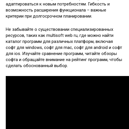
адаптироваться к новым потребностям. Гибкость и
возможность расширения функционала – важные
критерии при долгосрочном планировании.
Не забывайте о существовании специализированных
ресурсов, таких как multisoft web ru, где можно найти
каталог программ для различных платформ, включая
софт для windows, софт для mac, софт для android и софт
для ios. Изучайте сравнение программ, читайте обзоры
софта и обращайте внимание на рейтинг программ, чтобы
сделать обоснованный выбор.