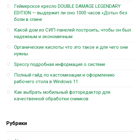
Геймерское кресло DOUBLE DAMAGE LEGENDARY
EDITION — выдержит ли оно 1000 часов «Доты» без
боли в спине
Какой дом из СИП-панелей построить, чтобы он был
надежным и экономичным
Органические кислоты что это такое и для чего они
нужны
Speccy подробная информация о системе
Полный гайд по кастомизации и оформлению
рабочего стола в Windows 11
Как выбрать мобильный фоторедактор для
качественной обработки снимков
Рубрики