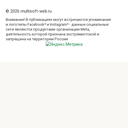
© 2026 multisoft-web.ru
Внимание! В публикациях могут встречаются упоминания
и логотипы Facebook* и Instagram* - данные социальные
сети являются продуктами организации Meta,
деятельность которой признана экстремистской и
запрещена на территории России