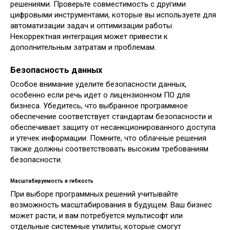
решениями. Проверьте совместимость с другими
цифровыми инструментами, которые вы используете для
автоматизации задач и оптимизации работы.
Некорректная интеграция может привести к
дополнительным затратам и проблемам.
Безопасность данных
Особое внимание уделите безопасности данных,
особенно если речь идет о лицензионном ПО для
бизнеса. Убедитесь, что выбранное программное
обеспечение соответствует стандартам безопасности и
обеспечивает защиту от несанкционированного доступа
и утечек информации. Помните, что облачные решения
также должны соответствовать высоким требованиям
безопасности.
Масштабируемость и гибкость
При выборе программных решений учитывайте
возможность масштабирования в будущем. Ваш бизнес
может расти, и вам потребуется мультисофт или
отдельные системные утилиты, которые смогут