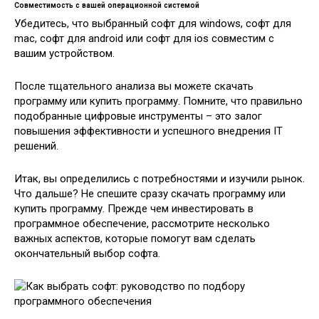
Совместимость с вашей операционной системой
Убедитесь, что выбранный софт для windows, софт для
mac, софт для android или софт для ios совместим с
вашим устройством.
После тщательного анализа вы можете скачать
программу или купить программу. Помните, что правильно
подобранные цифровые инструменты – это залог
повышения эффективности и успешного внедрения IT
решений.
Итак, вы определились с потребностями и изучили рынок.
Что дальше? Не спешите сразу скачать программу или
купить программу. Прежде чем инвестировать в
программное обеспечение, рассмотрите несколько
важных аспектов, которые помогут вам сделать
окончательный выбор софта.