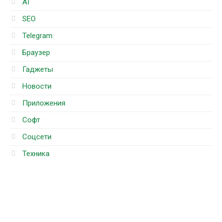
AI
SEO
Telegram
Браузер
Гаджеты
Новости
Приложения
Софт
Соцсети
Техника