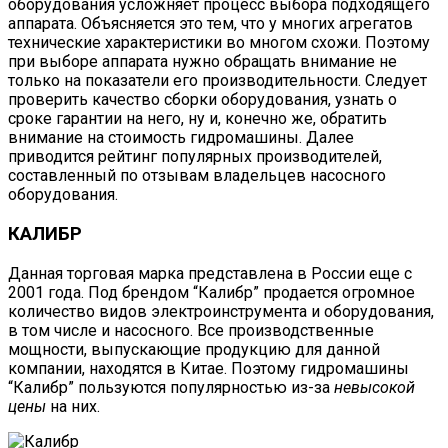
оборудования усложняет процесс выбора подходящего
аппарата. Объясняется это тем, что у многих агрегатов
технические характеристики во многом схожи. Поэтому
при выборе аппарата нужно обращать внимание не
только на показатели его производительности. Следует
проверить качество сборки оборудования, узнать о
сроке гарантии на него, ну и, конечно же, обратить
внимание на стоимость гидромашины. Далее
приводится рейтинг популярных производителей,
составленный по отзывам владельцев насосного
оборудования.
КАЛИБР
Данная торговая марка представлена в России еще с
2001 года. Под брендом “Калибр” продается огромное
количество видов электроинструмента и оборудования,
в том числе и насосного. Все производственные
мощности, выпускающие продукцию для данной
компании, находятся в Китае. Поэтому гидромашины
“Калибр” пользуются популярностью из-за
невысокой
цены
на них.