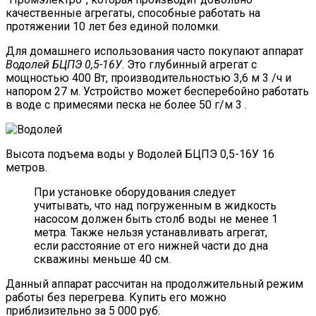
качественные агрегаты, способные работать на
протяжении 10 лет без единой поломки.
Для домашнего использования часто покупают аппарат
Водолей БЦПЭ 0,5-16У
. Это глубинный агрегат с
мощностью 400 Вт, производительностью 3,6 м 3 /ч и
напором 27 м. Устройство может бесперебойно работать
в воде с примесями песка не более 50 г/м 3 .
Высота подъема воды у Водолей БЦПЭ 0,5-16У 16
метров.
При установке оборудования следует
учитывать, что над погруженным в жидкость
насосом должен быть столб воды не менее 1
метра. Также нельзя устанавливать агрегат,
если расстояние от его нижней части до дна
скважины меньше 40 см.
Данный аппарат рассчитан на продолжительный режим
работы без перегрева. Купить его можно
приблизительно за 5 000 руб.