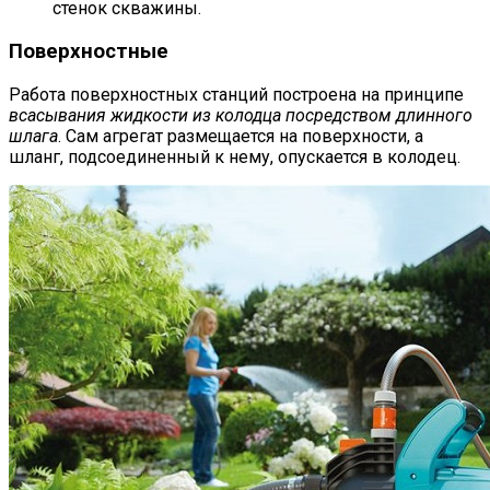
стенок скважины.
Поверхностные
Работа поверхностных станций построена на принципе
всасывания жидкости из колодца посредством длинного
шлага
. Сам агрегат размещается на поверхности, а
шланг, подсоединенный к нему, опускается в колодец.