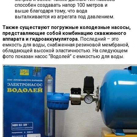
способен создавать напор 100 метров и
выше благодаря тому, что вода
выталкивается из агрегата под давлением.
Также существуют погружные колодезные насосы,
представляющие собой комбинацию скважинного
аппарата и гидроаккумулятора.
Последний – это
емкость для воды, снабженная резиновой мембраной,
обладающей высокой эластичностью. На следующем
фото показан насос “Водолей” с емкостью для воды.