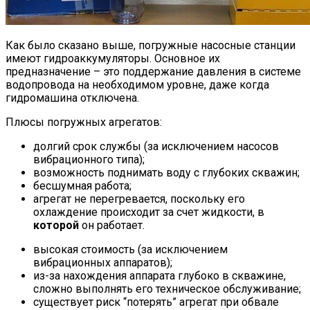
Как было сказано выше, погружные насосные станции
имеют гидроаккумуляторы. Основное их
предназначение – это поддержание давления в системе
водопровода на необходимом уровне, даже когда
гидромашина отключена.
Плюсы погружных агрегатов:
долгий срок службы (за исключением насосов
вибрационного типа);
возможность поднимать воду с глубоких скважин;
бесшумная работа;
агрегат не перегревается, поскольку его
охлаждение происходит за счет жидкости, в
которой
он работает.
высокая стоимость (за исключением
вибрационных аппаратов);
из-за нахождения аппарата глубоко в скважине,
сложно выполнять его техническое обслуживание;
существует риск “потерять” агрегат при обвале