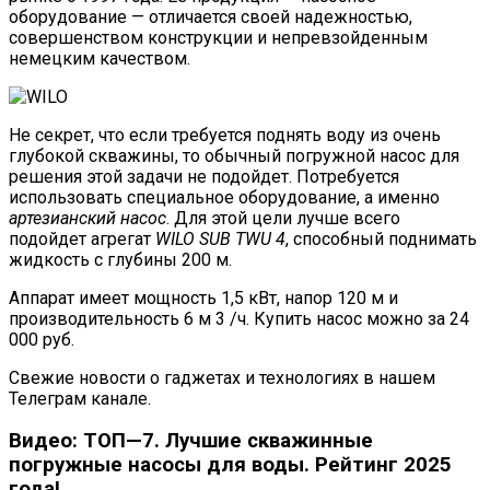
оборудование — отличается своей надежностью,
совершенством конструкции и непревзойденным
немецким качеством.
Не секрет, что если требуется поднять воду из очень
глубокой скважины, то обычный погружной насос для
решения этой задачи не подойдет. Потребуется
использовать специальное оборудование, а именно
артезианский насос
. Для этой цели лучше всего
подойдет агрегат
WILO SUB TWU 4
, способный поднимать
жидкость с глубины 200 м.
Аппарат имеет мощность 1,5 кВт, напор 120 м и
производительность 6 м 3 /ч. Купить насос можно за 24
000 руб.
Свежие новости о гаджетах и технологиях в нашем
Телеграм канале.
Видео: ТОП—7. Лучшие скважинные
погружные насосы для воды. Рейтинг 2025
года!