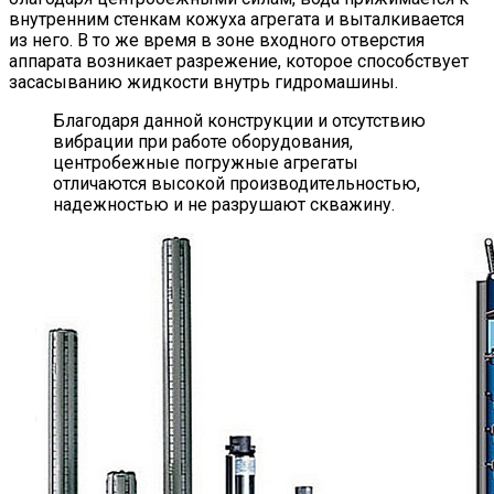
внутренним стенкам кожуха агрегата и выталкивается
из него. В то же время в зоне входного отверстия
аппарата возникает разрежение, которое способствует
засасыванию жидкости внутрь гидромашины.
Благодаря данной конструкции и отсутствию
вибрации при работе оборудования,
центробежные погружные агрегаты
отличаются высокой производительностью,
надежностью и не разрушают скважину.