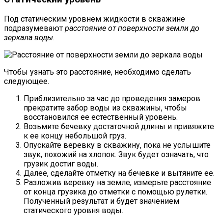
Под статическим уровнем жидкости в скважине
подразумевают
расстояние от поверхности земли до
зеркала воды.
Чтобы узнать это расстояние, необходимо сделать
следующее.
Приблизительно за час до проведения замеров
прекратите забор воды из скважины, чтобы
восстановился ее естественный уровень.
Возьмите бечевку достаточной длины и привяжите
к ее концу небольшой груз.
Опускайте веревку в скважину, пока не услышите
звук, похожий на хлопок. Звук будет означать, что
грузик достиг воды.
Далее, сделайте отметку на бечевке и вытяните ее.
Разложив веревку на земле, измерьте расстояние
от конца грузика до отметки с помощью рулетки.
Полученный результат и будет значением
статического уровня воды.