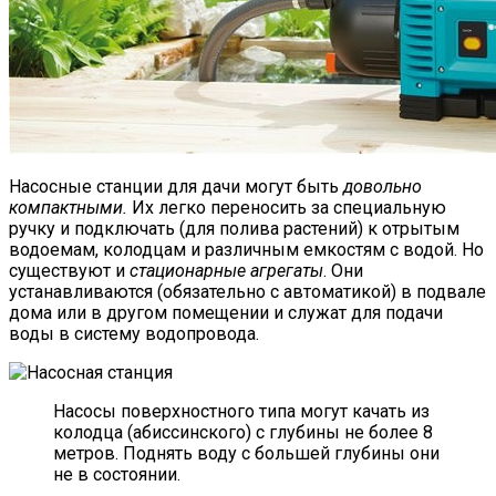
Насосные станции для дачи могут быть
довольно
компактными.
Их легко переносить за специальную
ручку и подключать (для полива растений) к отрытым
водоемам, колодцам и различным емкостям с водой. Но
существуют и
стационарные агрегаты
. Они
устанавливаются (обязательно с автоматикой) в подвале
дома или в другом помещении и служат для подачи
воды в систему водопровода.
Насосы поверхностного типа могут качать из
колодца (абиссинского) с глубины не более 8
метров. Поднять воду с большей глубины они
не в состоянии.