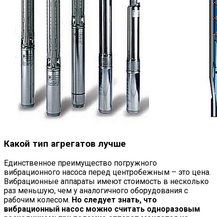
Какой тип агрегатов лучше
Единственное преимущество погружного
вибрационного насоса перед центробежным – это цена.
Вибрационные аппараты имеют стоимость в несколько
раз меньшую, чем у аналогичного оборудования с
рабочим колесом.
Но следует знать, что
вибрационный насос можно считать одноразовым