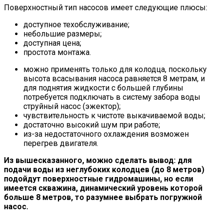
Поверхностный тип насосов имеет следующие плюсы:
доступное техобслуживание;
небольшие размеры;
доступная цена;
простота монтажа.
можно применять только для колодца, поскольку
высота всасывания насоса равняется 8 метрам, и
для поднятия жидкости с большей глубины
потребуется подключать в систему забора воды
струйный насос (эжектор);
чувствительность к чистоте выкачиваемой воды;
достаточно высокий шум при работе;
из-за недостаточного охлаждения возможен
перегрев двигателя.
Из вышесказанного, можно сделать вывод: для
подачи воды из неглубоких колодцев (до 8 метров)
подойдут поверхностные гидромашины, но если
имеется скважина, динамический уровень которой
больше 8 метров, то разумнее выбрать погружной
насос.