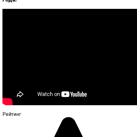
Рейтинг