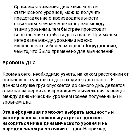
Сравнивая значения динамического и
статического уровней, можно получить
представление о производительности
скважины: чем меньше интервал между
этими уровнями, тем быстрее происходит
восполнение столба воды в шахте. При малом
интервале между уровнями можно
использовать и более мощное
оборудование
,
чем то, что было применено для вычислений.
Уровень дна
Кроме всего, необходимо узнать, на каком расстоянии от
статического уровня воды находится дно шахты. В
данном случае груз опускается до самого дна, делается
отметка на веревке и проводятся вычисления разницы
между динамическим уровнем (ранее полученным) и
уровнем дна.
Эта информация поможет выбрать мощность и
размер насоса, поскольку агрегат должен
находиться ниже динамического уровня и на
определенном расстоянии от дна
. Например,