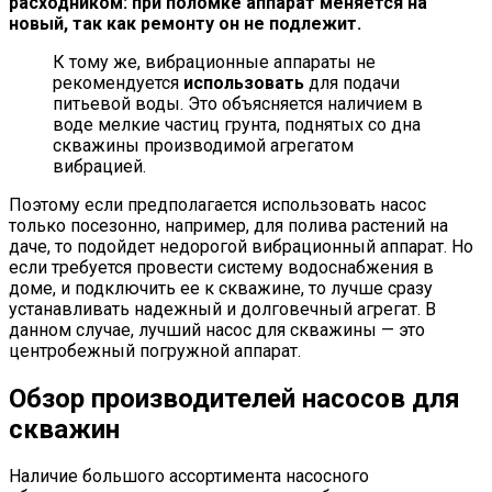
расходником: при поломке аппарат меняется на
новый, так как ремонту он не подлежит.
К тому же, вибрационные аппараты не
рекомендуется
использовать
для подачи
питьевой воды. Это объясняется наличием в
воде мелкие частиц грунта, поднятых со дна
скважины производимой агрегатом
вибрацией.
Поэтому если предполагается использовать насос
только посезонно, например, для полива растений на
даче, то подойдет недорогой вибрационный аппарат. Но
если требуется провести систему водоснабжения в
доме, и подключить ее к скважине, то лучше сразу
устанавливать надежный и долговечный агрегат. В
данном случае, лучший насос для скважины — это
центробежный погружной аппарат.
Обзор производителей насосов для
скважин
Наличие большого ассортимента насосного