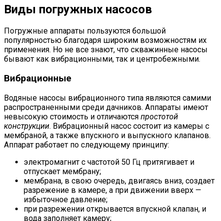
Виды погружных насосов
Погружные аппараты пользуются большой
популярностью благодаря широким возможностям их
применения. Но не все знают, что скважинные насосы
бывают как вибрационными, так и центробежными.
Вибрационные
Водяные насосы вибрационного типа являются самими
распространенными среди дачников. Аппараты имеют
невысокую стоимость и отличаются
простотой
конструкции
. Вибрационный насос состоит из камеры с
мембраной, а также впускного и выпускного клапанов.
Аппарат работает по следующему принципу:
электромагнит с частотой 50 Гц притягивает и
отпускает мембрану;
мембрана, в свою очередь, двигаясь вниз, создает
разрежение в камере, а при движении вверх —
избыточное давление;
при разрежении открывается впускной клапан, и
вода заполняет камеру;