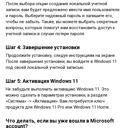
После выбора опции создания локальной учетной
записи‚ вам будет предложено ввести имя пользователя
и пароль. Выберите надежный пароль и запишите его‚
чтобы не забыть. Также‚ вы можете выбрать секретные
вопросы‚ которые помогут вам восстановить доступ к
учетной записи в случае потери пароля.
Шаг 4: Завершение установки
Продолжите установку‚ следуя инструкциям на экране.
После завершения установки‚ вы войдете в Windows 11
под своей локальной учетной записью.
Шаг 5: Активация Windows 11
Не забудьте выполнить активацию Windows 11. Это
можно сделать в параметрах установки‚ в разделе
«Система» -> «Активация». Вам потребуется ключ
продукта для Windows 11 Pro или Windows 11 Home.
Что делать‚ если вы уже вошли в Microsoft
account?