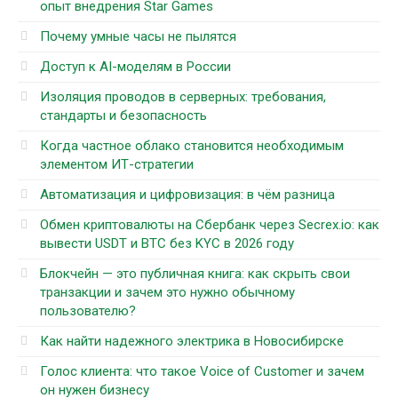
опыт внедрения Star Games
Почему умные часы не пылятся
Доступ к AI-моделям в России
Изоляция проводов в серверных: требования,
стандарты и безопасность
Когда частное облако становится необходимым
элементом ИТ-стратегии
Автоматизация и цифровизация: в чём разница
Обмен криптовалюты на Сбербанк через Secrex.io: как
вывести USDT и BTC без KYC в 2026 году
Блокчейн — это публичная книга: как скрыть свои
транзакции и зачем это нужно обычному
пользователю?
Как найти надежного электрика в Новосибирске
Голос клиента: что такое Voice of Customer и зачем
он нужен бизнесу