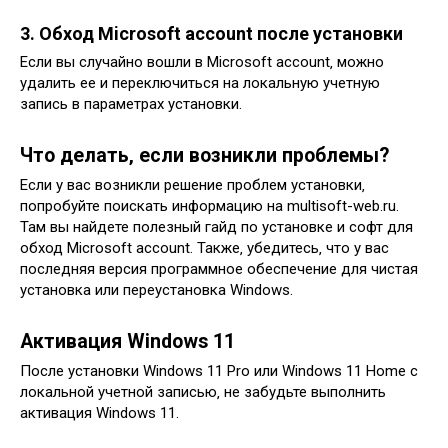
3. Обход Microsoft account после установки
Если вы случайно вошли в Microsoft account‚ можно
удалить ее и переключиться на локальную учетную
запись в параметрах установки.
Что делать‚ если возникли проблемы?
Если у вас возникли решение проблем установки‚
попробуйте поискать информацию на multisoft-web.ru.
Там вы найдете полезный гайд по установке и софт для
обход Microsoft account. Также‚ убедитесь‚ что у вас
последняя версия программное обеспечение для чистая
установка или переустановка Windows.
Активация Windows 11
После установки Windows 11 Pro или Windows 11 Home с
локальной учетной записью‚ не забудьте выполнить
активация Windows 11.