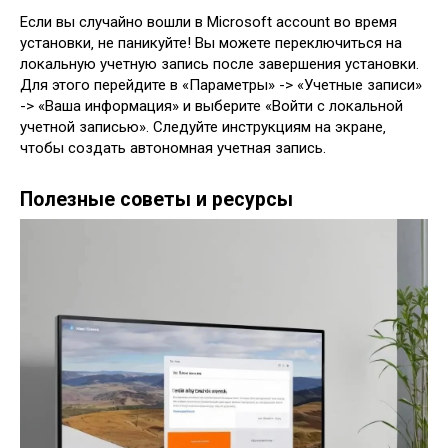
Если вы случайно вошли в Microsoft account во время
установки‚ не паникуйте! Вы можете переключиться на
локальную учетную запись после завершения установки.
Для этого перейдите в «Параметры» -> «Учетные записи»
-> «Ваша информация» и выберите «Войти с локальной
учетной записью». Следуйте инструкциям на экране‚
чтобы создать автономная учетная запись.
Полезные советы и ресурсы