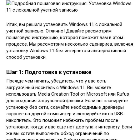
Итак‚ вы решили установить Windows 11 с локальной
учетной записью. Отлично! Давайте рассмотрим
пошаговую инструкцию‚ которая поможет вам в этом
процессе. Мы рассмотрим несколько сценариев‚ включая
установку Windows 11 без интернета и альтернативный
способ установки.
Шаг 1: Подготовка к установке
Прежде чем начать‚ убедитесь‚ что у вас есть
загрузочный носитель с Windows 11. Вы можете
использовать Media Creation Tool от Microsoft или Rufus
для создания загрузочной флешки. Если вы планируете
установку без сети‚ скачайте необходимые драйверы
заранее на другой компьютер и скопируйте их на USB-
накопитель. Это поможет избежать проблем после
установки‚ когда у вас еще нет доступа к интернету. Если
же вы хотите выполнить обход ограничений по