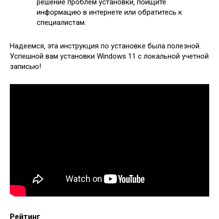
решение проблем установки‚ поищите
информацию в интернете или обратитесь к
специалистам.
Надеемся‚ эта инструкция по установке была полезной.
Успешной вам установки Windows 11 с локальной учетной
записью!
Рейтинг