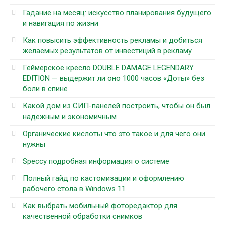
Гадание на месяц: искусство планирования будущего
и навигация по жизни
Как повысить эффективность рекламы и добиться
желаемых результатов от инвестиций в рекламу
Геймерское кресло DOUBLE DAMAGE LEGENDARY
EDITION — выдержит ли оно 1000 часов «Доты» без
боли в спине
Какой дом из СИП-панелей построить, чтобы он был
надежным и экономичным
Органические кислоты что это такое и для чего они
нужны
Speccy подробная информация о системе
Полный гайд по кастомизации и оформлению
рабочего стола в Windows 11
Как выбрать мобильный фоторедактор для
качественной обработки снимков