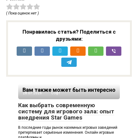
( Пока оценок нет )
Понравилась статья? Поделиться с
друзьями:
Вам также может быть интересно
28.07.2026
Софт
Как выбрать современную
систему для игрового зала: опыт
внедрения Star Games
В последние годы рынок наземных игровых заведений
претерпевает серьёзные изменения. Онлайн игровые
платформы и