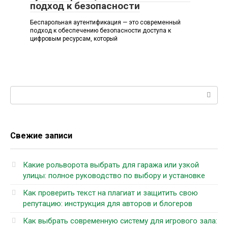
подход к безопасности
Беспарольная аутентификация — это современный
подход к обеспечению безопасности доступа к
цифровым ресурсам, который
Поиск:
Свежие записи
Какие рольворота выбрать для гаража или узкой
улицы: полное руководство по выбору и установке
Как проверить текст на плагиат и защитить свою
репутацию: инструкция для авторов и блогеров
Как выбрать современную систему для игрового зала: