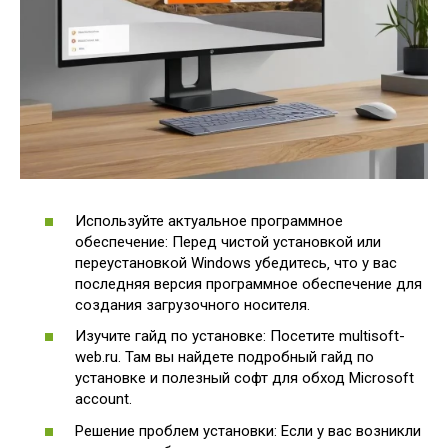
Используйте актуальное программное
обеспечение: Перед чистой установкой или
переустановкой Windows убедитесь‚ что у вас
последняя версия программное обеспечение для
создания загрузочного носителя.
Изучите гайд по установке: Посетите multisoft-
web.ru. Там вы найдете подробный гайд по
установке и полезный софт для обход Microsoft
account.
Решение проблем установки: Если у вас возникли