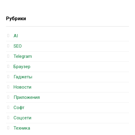
Рубрики
AI
SEO
Telegram
Браузер
Гаджеты
Новости
Приложения
Софт
Соцсети
Техника