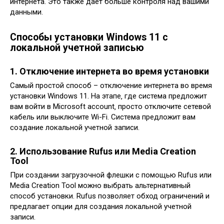
интернета. Это также дает больше контроля над вашими
данными.
Способы установки Windows 11 с
локальной учетной записью
1. Отключение интернета во время установки
Самый простой способ – отключение интернета во время
установки Windows 11. На этапе‚ где система предложит
вам войти в Microsoft account‚ просто отключите сетевой
кабель или выключите Wi-Fi. Система предложит вам
создание локальной учетной записи.
2. Использование Rufus или Media Creation
Tool
При создании загрузочной флешки с помощью Rufus или
Media Creation Tool можно выбрать альтернативный
способ установки. Rufus позволяет обход ограничений и
предлагает опции для создания локальной учетной
записи.