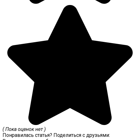
( Пока оценок нет )
Понравилась статья? Поделиться с друзьями: