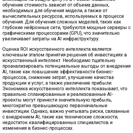
обучение стоимость зависит от объема данных,
необходимых для обучения модели, а также от
вычислительных ресурсов, используемых в процессе
обучения. Для обучения сложных моделей, таких как
глубокие нейронные сети, требуются мощные серверы с
графическими процессорами (GPU), что значительно
увеличивает затраты на AI инфраструктуру.
Оценка ROI искусственного интеллекта является
ключевым этапом принятия решения об инвестициях в
искусственный интеллект. Необходимо тщательно
проанализировать потенциальные выгоды от внедрения
AI, такие как повышение эффективности бизнес-
процессов, снижение затрат, улучшение качества
продукции и услуг, а также увеличение прибыли.
Экономика искусственного интеллекта показывает, что
правильно спланированные и реализованные AI-
проекты могут принести значительную прибыль,
многократно превышающую первоначальные
инвестиции. Однако, важно учитывать риски, связанные
с внедрением AI, такие как технические сложности,
недостаток квалифицированных специалистов и
изменения в бизнес-процессах.