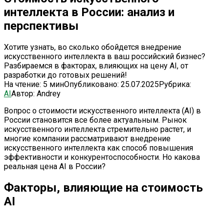
интеллекта в России: анализ и
перспективы
Хотите узнать, во сколько обойдется внедрение
искусственного интеллекта в ваш российский бизнес?
Разбираемся в факторах, влияющих на цену AI, от
разработки до готовых решений!
На чтение:
5 мин
Опубликовано:
25.07.2025
Рубрика:
AI
Автор:
Andrey
Вопрос о стоимости искусственного интеллекта (AI) в
России становится все более актуальным. Рынок
искусственного интеллекта стремительно растет, и
многие компании рассматривают внедрение
искусственного интеллекта как способ повышения
эффективности и конкурентоспособности. Но какова
реальная цена AI в России?
Факторы, влияющие на стоимость
AI