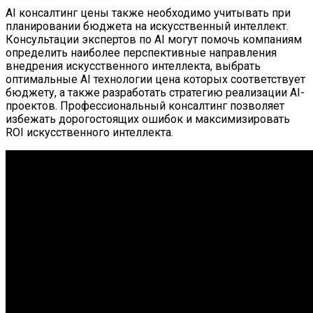
AI консалтинг цены также необходимо учитывать при
планировании бюджета на искусственный интеллект.
Консультации экспертов по AI могут помочь компаниям
определить наиболее перспективные направления
внедрения искусственного интеллекта, выбрать
оптимальные AI технологии цена которых соответствует
бюджету, а также разработать стратегию реализации AI-
проектов. Профессиональный консалтинг позволяет
избежать дорогостоящих ошибок и максимизировать
ROI искусственного интеллекта.