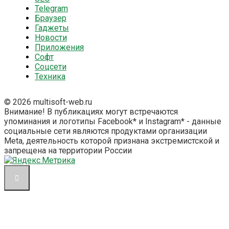
Telegram
Браузер
Гаджеты
Новости
Приложения
Софт
Соцсети
Техника
© 2026 multisoft-web.ru
Внимание! В публикациях могут встречаются
упоминания и логотипы Facebook* и Instagram* - данные
социальные сети являются продуктами организации
Meta, деятельность которой признана экстремистской и
запрещена на территории России