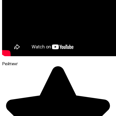
Рейтинг