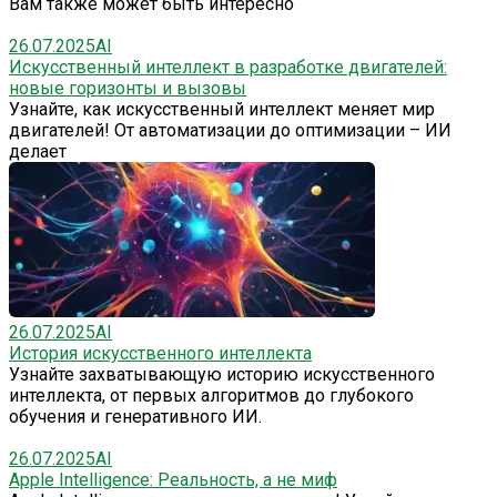
Вам также может быть интересно
26.07.2025
AI
Искусственный интеллект в разработке двигателей:
новые горизонты и вызовы
Узнайте, как искусственный интеллект меняет мир
двигателей! От автоматизации до оптимизации – ИИ
делает
26.07.2025
AI
История искусственного интеллекта
Узнайте захватывающую историю искусственного
интеллекта, от первых алгоритмов до глубокого
обучения и генеративного ИИ.
26.07.2025
AI
Apple Intelligence: Реальность, а не миф