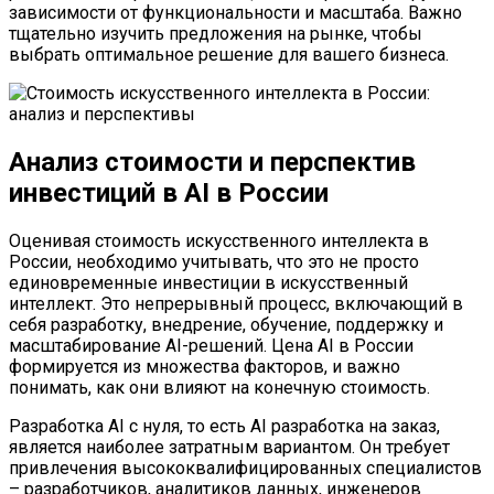
зависимости от функциональности и масштаба. Важно
тщательно изучить предложения на рынке, чтобы
выбрать оптимальное решение для вашего бизнеса.
Анализ стоимости и перспектив
инвестиций в AI в России
Оценивая стоимость искусственного интеллекта в
России, необходимо учитывать, что это не просто
единовременные инвестиции в искусственный
интеллект. Это непрерывный процесс, включающий в
себя разработку, внедрение, обучение, поддержку и
масштабирование AI-решений. Цена AI в России
формируется из множества факторов, и важно
понимать, как они влияют на конечную стоимость.
Разработка AI с нуля, то есть AI разработка на заказ,
является наиболее затратным вариантом. Он требует
привлечения высококвалифицированных специалистов
– разработчиков, аналитиков данных, инженеров