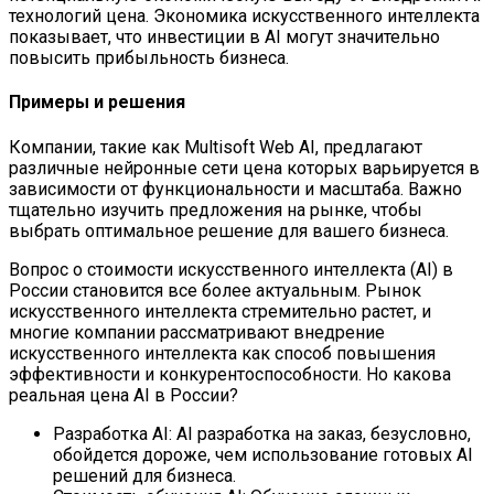
технологий цена. Экономика искусственного интеллекта
показывает, что инвестиции в AI могут значительно
повысить прибыльность бизнеса.
Примеры и решения
Компании, такие как Multisoft Web AI, предлагают
различные нейронные сети цена которых варьируется в
зависимости от функциональности и масштаба. Важно
тщательно изучить предложения на рынке, чтобы
выбрать оптимальное решение для вашего бизнеса.
Вопрос о стоимости искусственного интеллекта (AI) в
России становится все более актуальным. Рынок
искусственного интеллекта стремительно растет, и
многие компании рассматривают внедрение
искусственного интеллекта как способ повышения
эффективности и конкурентоспособности. Но какова
реальная цена AI в России?
Разработка AI: AI разработка на заказ, безусловно,
обойдется дороже, чем использование готовых AI
решений для бизнеса.